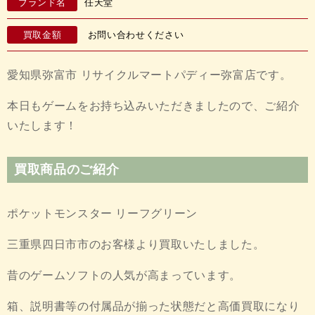
ブランド名
任天堂
買取金額
お問い合わせください
愛知県弥富市 リサイクルマートパディー弥富店です。
本日もゲームをお持ち込みいただきましたので、ご紹介
いたします！
買取商品のご紹介
ポケットモンスター リーフグリーン
三重県四日市市のお客様より買取いたしました。
昔のゲームソフトの人気が高まっています。
箱、説明書等の付属品が揃った状態だと高価買取になり