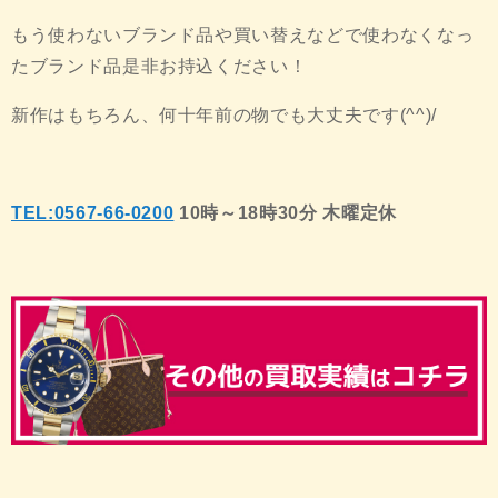
もう使わないブランド品や買い替えなどで使わなくなっ
たブランド品是非お持込ください！
新作はもちろん、何十年前の物でも大丈夫です(^^)/
TEL:0567-66-0200
10時～18時30分 木曜定休