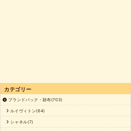
カテゴリー
ブランドバック・財布(703)
ルイヴィトン(64)
シャネル(7)