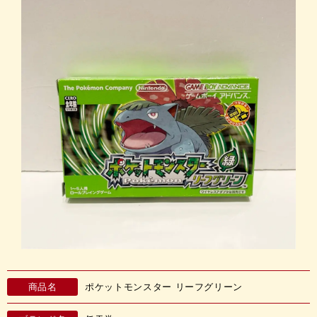
商品名
ポケットモンスター リーフグリーン