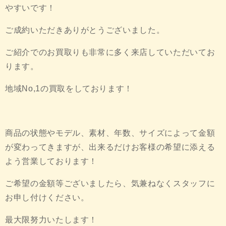
やすいです！
ご成約いただきありがとうございました。
ご紹介でのお買取りも非常に多く来店していただいてお
ります。
地域No,1の買取をしております！
商品の状態やモデル、素材、年数、サイズによって金額
が変わってきますが、出来るだけお客様の希望に添える
よう営業しております！
ご希望の金額等ございましたら、気兼ねなくスタッフに
お申し付けください。
最大限努力いたします！