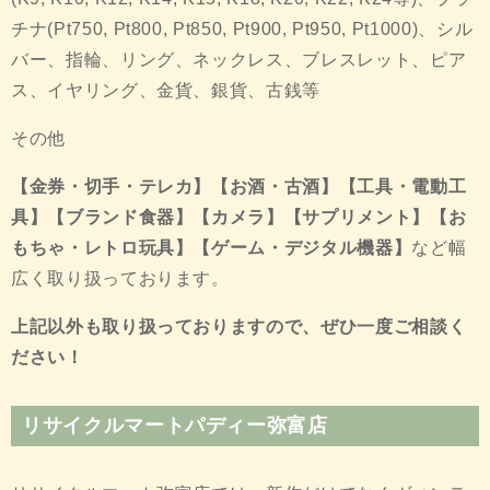
チナ(Pt750, Pt800, Pt850, Pt900, Pt950, Pt1000)、シル
バー、指輪、リング、ネックレス、ブレスレット、ピア
ス、イヤリング、金貨、銀貨、古銭等
その他
【金券・切手・テレカ】【お酒・古酒】【工具・電動工
具】【ブランド食器】【カメラ】【サプリメント】【お
もちゃ・レトロ玩具】【ゲーム・デジタル機器】
など幅
広く取り扱っております。
上記以外も取り扱っておりますので、ぜひ一度ご相談く
ださい！
リサイクルマートパディー弥富店