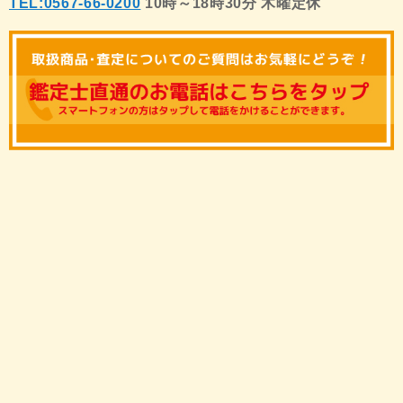
TEL:0567-66-0200
10時～18時30分 木曜定休