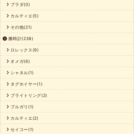
プラダ(0)
カルティエ(5)
その他(21)
腕時計(238)
ロレックス(9)
オメガ(6)
シャネル(1)
タグホイヤー(1)
ブライトリング(2)
ブルガリ(1)
カルティエ(2)
セイコー(1)