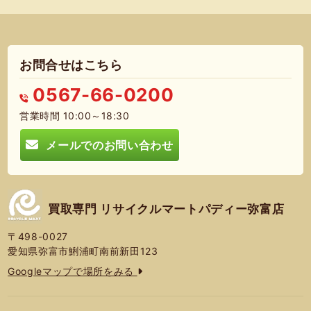
お問合せはこちら
0567-66-0200
営業時間 10:00～18:30
メールでのお問い合わせ
買取専門 リサイクルマートパディー弥富店
〒498-0027
愛知県弥富市鯏浦町南前新田123
Googleマップで場所をみる