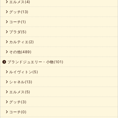
エルメス(4)
グッチ(13)
コーチ(1)
プラダ(5)
カルティエ(2)
その他(489)
ブランドジュエリー・小物(101)
ルイヴィトン(5)
シャネル(13)
エルメス(5)
グッチ(3)
コーチ(0)