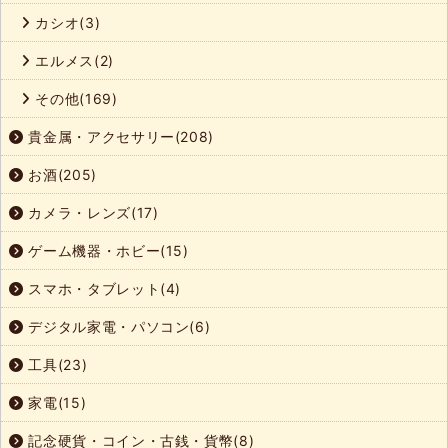
カシオ(3)
エルメス(2)
その他(169)
貴金属・アクセサリー(208)
お酒(205)
カメラ・レンズ(17)
ゲーム機器・ホビー(15)
スマホ・タブレット(4)
デジタル家電・パソコン(6)
工具(23)
家電(15)
記念硬貨・コイン・古銭・貨幣(8)