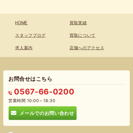
HOME
買取実績
スタッフブログ
買取について
求人案内
店舗へのアクセス
お問合せはこちら
0567-66-0200
営業時間 10:00～18:30
メールでのお問い合わせ