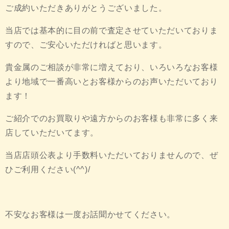
ご成約いただきありがとうございました。
当店では基本的に目の前で査定させていただいておりま
すので、ご安心いただければと思います。
貴金属のご相談が非常に増えており、いろいろなお客様
より地域で一番高いとお客様からのお声いただいており
ます！
ご紹介でのお買取りや遠方からのお客様も非常に多く来
店していただいてます。
当店店頭公表より手数料いただいておりませんので、ぜ
ひご利用ください(^^)/
不安なお客様は一度お話聞かせてください。