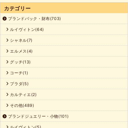
カテゴリー
ブランドバック・財布(703)
ルイヴィトン(64)
シャネル(7)
エルメス(4)
グッチ(13)
コーチ(1)
プラダ(5)
カルティエ(2)
その他(489)
ブランドジュエリー・小物(101)
ルイヴィトン(5)