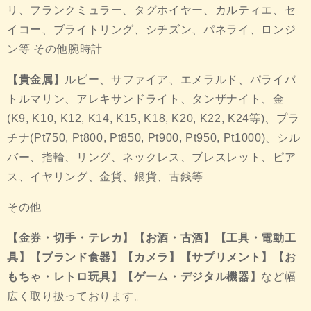
リ、フランクミュラー、タグホイヤー、カルティエ、セ
イコー、ブライトリング、シチズン、パネライ、ロンジ
ン等 その他腕時計
【貴金属】
ルビー、サファイア、エメラルド、パライバ
トルマリン、アレキサンドライト、タンザナイト、金
(K9, K10, K12, K14, K15, K18, K20, K22, K24等)、プラ
チナ(Pt750, Pt800, Pt850, Pt900, Pt950, Pt1000)、シル
バー、指輪、リング、ネックレス、ブレスレット、ピア
ス、イヤリング、金貨、銀貨、古銭等
その他
【金券・切手・テレカ】【お酒・古酒】【工具・電動工
具】【ブランド食器】【カメラ】【サプリメント】【お
もちゃ・レトロ玩具】【ゲーム・デジタル機器】
など幅
広く取り扱っております。