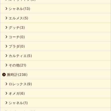
シャネル(13)
エルメス(5)
グッチ(3)
コーチ(0)
プラダ(0)
カルティエ(5)
その他(21)
腕時計(238)
ロレックス(9)
オメガ(6)
シャネル(1)