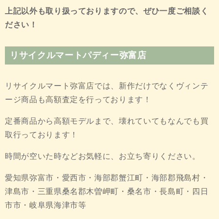
上記以外も取り扱っておりますので、ぜひ一度ご相談く
ださい！
リサイクルマートパディー弥富店
リサイクルマート弥富店では、新作だけでなくヴィンテ
ージ商品も高額査定を行っております！
定番商品から高額モデルまで、壊れていてもなんでも買
取行っております！
時間が空いた時などお気軽に、お立ち寄りください。
愛知県弥富市・愛西市・海部郡蟹江町・海部郡飛島村・
津島市・三重県桑名郡木曽岬町・桑名市・長島町・四日
市市・岐阜県海津市等