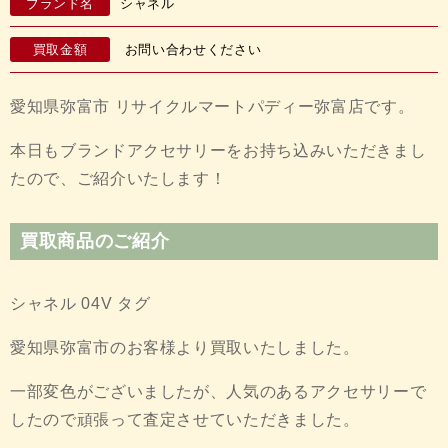
ブランド名
シャネル
買取金額
お問い合わせください
愛知県弥富市 リサイクルマートパディー弥富店です。
本日もブランドアクセサリーをお持ち込みいただきまし
たので、ご紹介いたします！
買取商品のご紹介
シャネル 04V タグ
愛知県弥富市のお客様より買取いたしました。
一部変色がございましたが、人気のあるアクセサリーで
したので頑張って査定させていただきました。