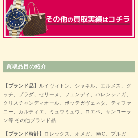
買取品目の紹介
【ブランド品】
ルイヴィトン、シャネル、エルメス、グ
ッチ、プラダ、セリーヌ、フェンディ、バレンシアガ、
クリスチャンディオール、ボッテガヴェネタ、ティファ
ニー、カルティエ、ミュウミュウ、ロエベ、サンローラ
ン等 その他ブランド品
【ブランド時計】
ロレックス、オメガ、IWC、ブルガ