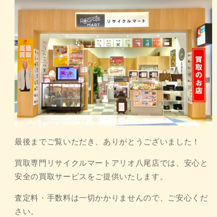
最後までご覧いただき、ありがとうございました！
買取専門リサイクルマートアリオ八尾店では、安心と
安全の買取サービスをご提供いたします。
査定料・手数料は一切かかりませんので、ご安心くだ
さい。