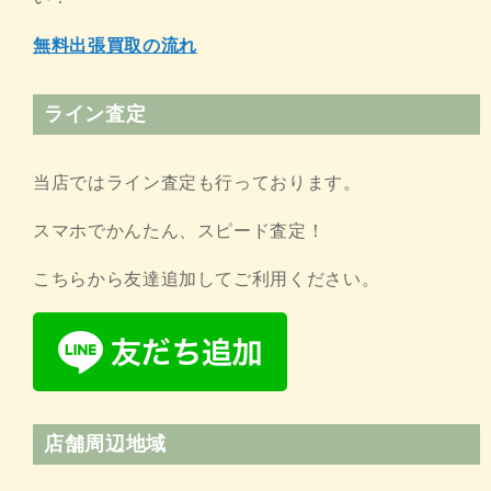
無料出張買取の流れ
ライン査定
当店ではライン査定も行っております。
スマホでかんたん、スピード査定！
こちらから友達追加してご利用ください。
店舗周辺地域