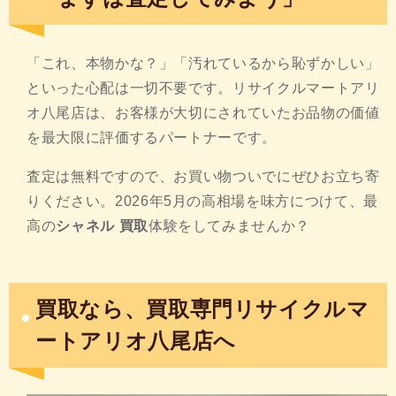
「これ、本物かな？」「汚れているから恥ずかしい」
といった心配は一切不要です。リサイクルマートアリ
オ八尾店は、お客様が大切にされていたお品物の価値
を最大限に評価するパートナーです。
査定は無料ですので、お買い物ついでにぜひお立ち寄
りください。2026年5月の高相場を味方につけて、最
高の
シャネル 買取
体験をしてみませんか？
買取なら、買取専門リサイクルマ
ートアリオ八尾店へ