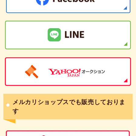
メルカリショップスでも販売しておりま
す