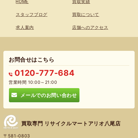
HOME
買取実績
スタッフブログ
買取について
求人案内
店舗へのアクセス
お問合せはこちら
0120-777-684
営業時間 10:00～21:00
メールでのお問い合わせ
買取専門 リサイクルマートアリオ八尾店
〒581-0803