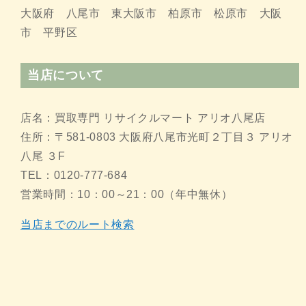
大阪府 八尾市 東大阪市 柏原市 松原市 大阪
市 平野区
当店について
店名：買取専門 リサイクルマート アリオ八尾店
住所：〒581-0803 大阪府八尾市光町２丁目３ アリオ
八尾 ３F
TEL：0120-777-684
営業時間：10：00～21：00（年中無休）
当店までのルート検索