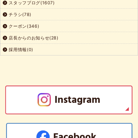
スタッフブログ(1607)
チラシ(78)
クーポン(346)
店長からのお知らせ(28)
採用情報(0)