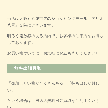
当店は大阪府八尾市内のショッピングモール『アリオ
八尾』３階にございます。
明るく開放感のある店内で、お客様のご来店をお待ち
しております。
お買い物ついでに、お気軽にお立ち寄りください♪
無料出張買取
「売却したい物がたくさんある」「持ち出しが難し
い」
という場合は、当店の無料出張買取をご利用くださ
い！