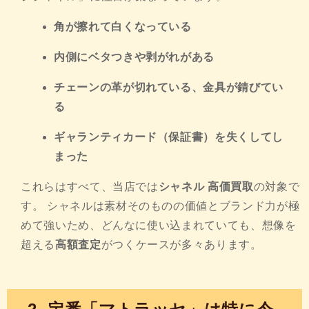
角が擦れて白くなっている
内側にベタつきや剥がれがある
チェーンの革が切れている、金具が錆びてい
る
ギャランティカード（保証書）を失くしてし
まった
これらはすべて、当店では
シャネル 高価買取
の対象で
す。 シャネルは素材そのものの価値とブランド力が極
めて強いため、どんなに使い込まれていても、想像を
超える
高額査定
がつくケースが多々あります。