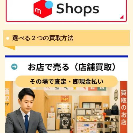
選べる２つの買取方法