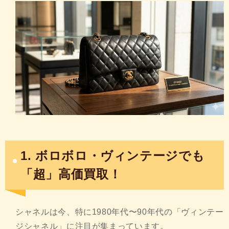
1. ボロボロ・ヴィンテージでも
「超」高価買取！
シャネルは今、特に1980年代〜90年代の「ヴィンテー
ジシャネル」に注目が集まっています。