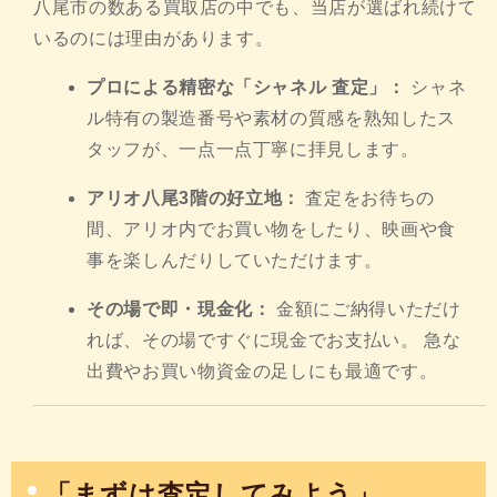
八尾市の数ある買取店の中でも、当店が選ばれ続けて
いるのには理由があります。
プロによる精密な「シャネル 査定」：
シャネ
ル特有の製造番号や素材の質感を熟知したス
タッフが、一点一点丁寧に拝見します。
アリオ八尾3階の好立地：
査定をお待ちの
間、アリオ内でお買い物をしたり、映画や食
事を楽しんだりしていただけます。
その場で即・現金化：
金額にご納得いただけ
れば、その場ですぐに現金でお支払い。 急な
出費やお買い物資金の足しにも最適です。
「まずは査定してみよう」