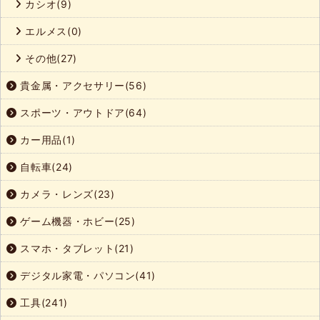
カシオ(9)
エルメス(0)
その他(27)
貴金属・アクセサリー(56)
スポーツ・アウトドア(64)
カー用品(1)
自転車(24)
カメラ・レンズ(23)
ゲーム機器・ホビー(25)
スマホ・タブレット(21)
デジタル家電・パソコン(41)
工具(241)