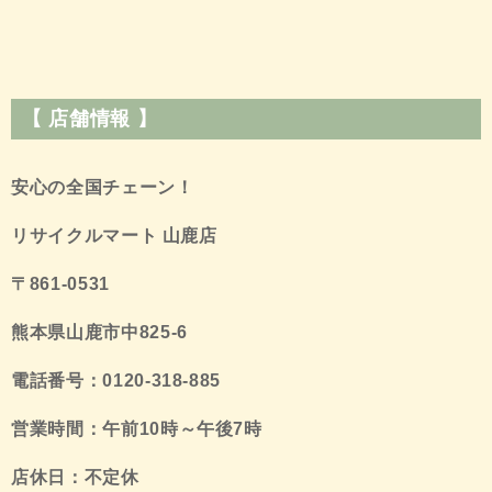
【 店舗情報 】
安心の全国チェーン！
リサイクルマート 山鹿店
〒861-0531
熊本県山鹿市中825-6
電話番号：0120-318-885
営業時間：午前10時～午後7時
店休日：不定休