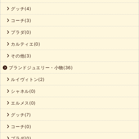
グッチ(4)
コーチ(3)
プラダ(0)
カルティエ(0)
その他(3)
ブランドジュエリー・小物(36)
ルイヴィトン(2)
シャネル(0)
エルメス(0)
グッチ(7)
コーチ(0)
プラダ(0)