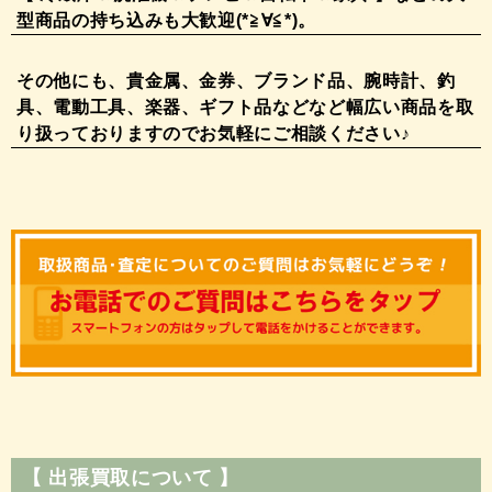
型商品の持ち込みも大歓迎(*≧∀≦*)。
その他にも、貴金属、金券、ブランド品、腕時計、釣
具、電動工具、楽器、ギフト品などなど幅広い商品を取
り扱っておりますのでお気軽にご相談ください♪
【 出張買取について 】