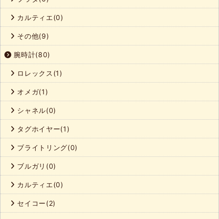
カルティエ(0)
その他(9)
腕時計(80)
ロレックス(1)
オメガ(1)
シャネル(0)
タグホイヤー(1)
ブライトリング(0)
ブルガリ(0)
カルティエ(0)
セイコー(2)