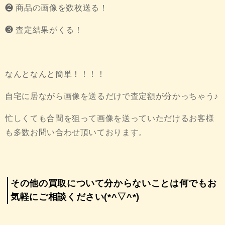
❷ 商品の画像を数枚送る！
❸ 査定結果がくる！
なんとなんと簡単！！！！
自宅に居ながら画像を送るだけで査定額が分かっちゃう♪
忙しくても合間を狙って画像を送っていただけるお客様
も多数お問い合わせ頂いております。
その他の買取について分からないことは何でもお
気軽にご相談ください(*^▽^*)