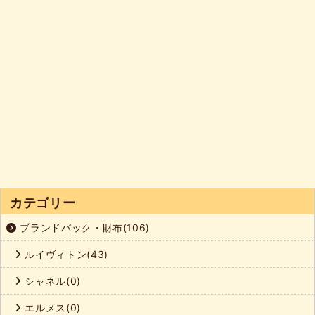
カテゴリー
ブランドバック・財布(106)
ルイヴィトン(43)
シャネル(0)
エルメス(0)