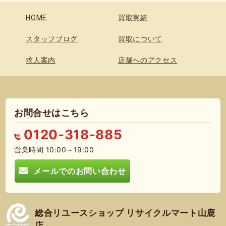
HOME
買取実績
スタッフブログ
買取について
求人案内
店舗へのアクセス
お問合せはこちら
0120-318-885
営業時間 10:00～19:00
メールでのお問い合わせ
総合リユースショップ リサイクルマート山鹿
店