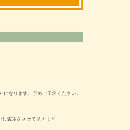
象外になります。予めご了承ください。
いし査定をさせて頂きます。