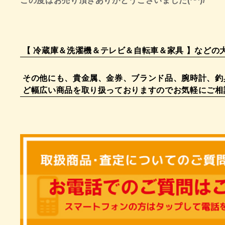
この度はお売り頂きありがとうございました(^^)/
【 冷蔵庫＆洗濯機＆テレビ＆自転車＆家具 】などの大型
その他にも、貴金属、金券、ブランド品、腕時計、釣
ど幅広い商品を取り扱っておりますのでお気軽にご相