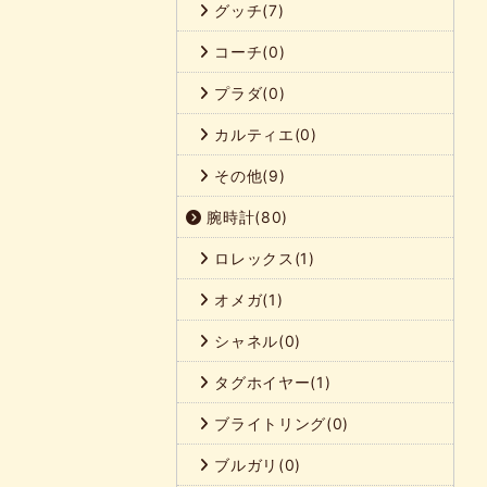
グッチ(7)
コーチ(0)
プラダ(0)
カルティエ(0)
その他(9)
腕時計(80)
ロレックス(1)
オメガ(1)
シャネル(0)
タグホイヤー(1)
ブライトリング(0)
ブルガリ(0)