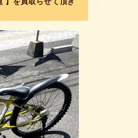
変速 】を買取らせて頂き