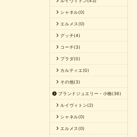
ルイヴィトン(43)
シャネル(0)
エルメス(0)
グッチ(4)
コーチ(3)
プラダ(0)
カルティエ(0)
その他(3)
ブランドジュエリー・小物(36)
ルイヴィトン(2)
シャネル(0)
エルメス(0)