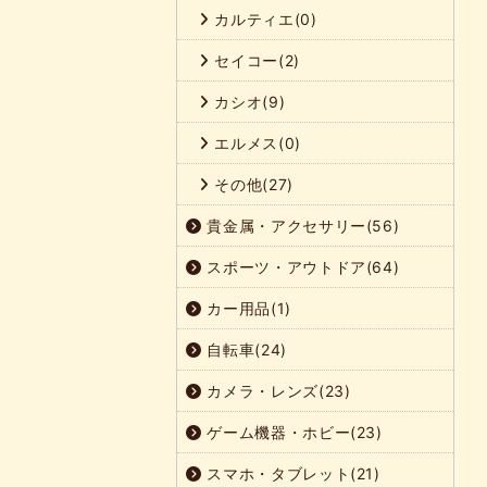
カルティエ(0)
セイコー(2)
カシオ(9)
エルメス(0)
その他(27)
貴金属・アクセサリー(56)
スポーツ・アウトドア(64)
カー用品(1)
自転車(24)
カメラ・レンズ(23)
ゲーム機器・ホビー(23)
スマホ・タブレット(21)