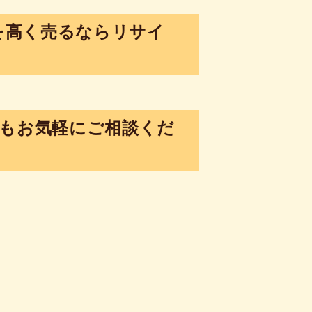
を高く売るならリサイ
もお気軽にご相談くだ