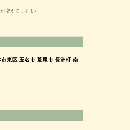
が増えてますよ♪
市東区 玉名市 荒尾市 長洲町 南