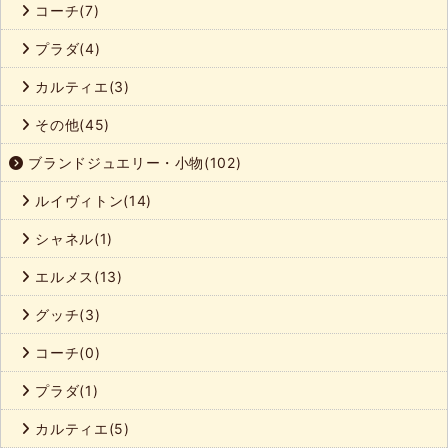
コーチ(7)
プラダ(4)
カルティエ(3)
その他(45)
ブランドジュエリー・小物(102)
ルイヴィトン(14)
シャネル(1)
エルメス(13)
グッチ(3)
コーチ(0)
プラダ(1)
カルティエ(5)