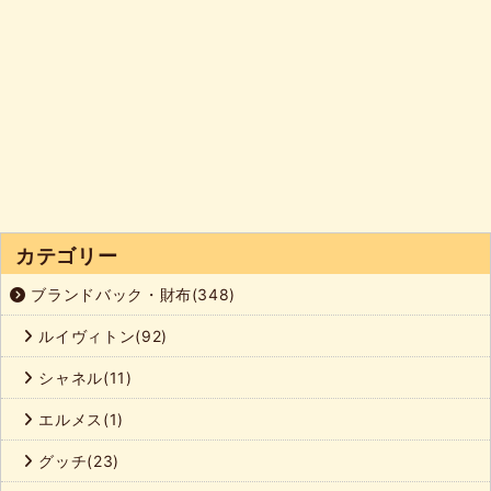
カテゴリー
ブランドバック・財布(348)
ルイヴィトン(92)
シャネル(11)
エルメス(1)
グッチ(23)