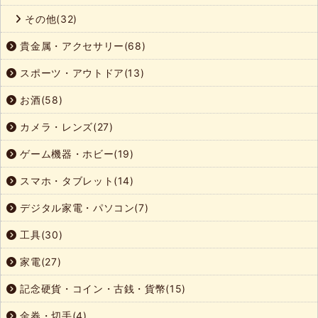
その他(32)
貴金属・アクセサリー(68)
スポーツ・アウトドア(13)
お酒(58)
カメラ・レンズ(27)
ゲーム機器・ホビー(19)
スマホ・タブレット(14)
デジタル家電・パソコン(7)
工具(30)
家電(27)
記念硬貨・コイン・古銭・貨幣(15)
金券・切手(4)