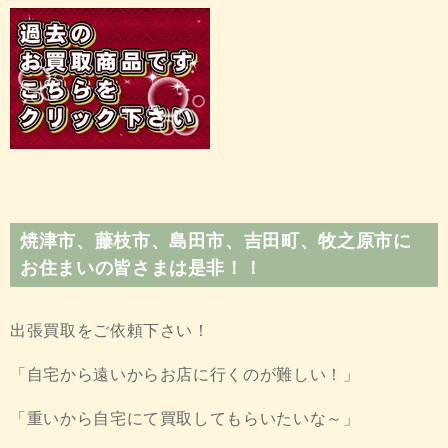
焼津市、藤枝市、島田市、吉田町、牧之原市に
お住まいの皆さまは是非！！
出張買取をご依頼下さい！
「自宅から遠いからお店に行くのが難しい！」
「重いから自宅にて買取してもらいたいな～」