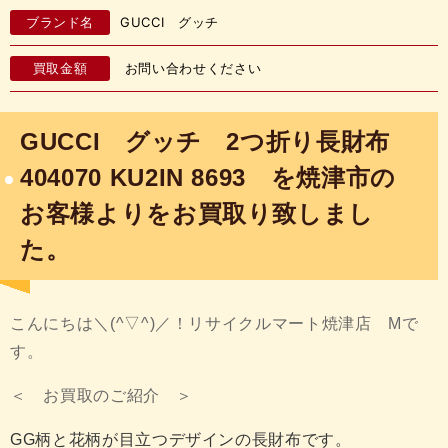
ブランド名
GUCCI グッチ
買取金額
お問い合わせください
GUCCI グッチ 2つ折り長財布
404070 KU2IN 8693 を焼津市の
お客様よりをお買取り致しまし
た。
こんにちは＼(^▽^)／！リサイクルマート焼津店 Mで
す。
＜ お買取のご紹介 ＞
GG柄と花柄が目立つデザインの長財布です。