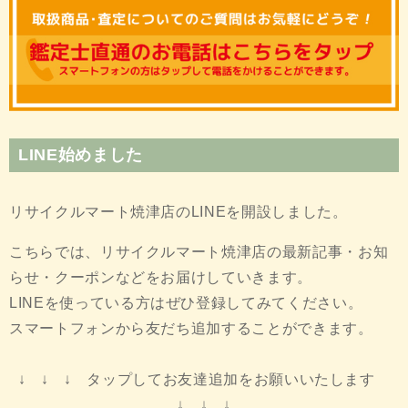
LINE始めました
リサイクルマート焼津店のLINEを開設しました。
こちらでは、リサイクルマート焼津店の最新記事・お知
らせ・クーポンなどをお届けしていきます。
LINEを使っている方はぜひ登録してみてください。
スマートフォンから友だち追加することができます。
↓ ↓ ↓ タップしてお友達追加をお願いいたします
↓ ↓ ↓