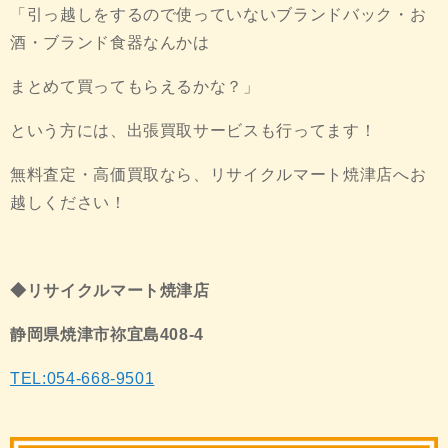
「引っ越しをするので使っていないブランドバック・お
酒・ブランド食器なんかは
まとめて買ってもらえるかな？」
という方には、出張買取サービスも行ってます！
無料査定・高価買取なら、リサイクルマート焼津店へお
越しください！
◆リサイクルマート焼津店
静岡県焼津市祢宜島408-4
TEL:054-668-9501