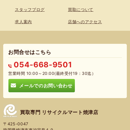
スタッフブログ
買取について
求人案内
店舗へのアクセス
お問合せはこちら
054-668-9501
営業時間 10:00～20:00(最終受付19：30迄）
メールでのお問い合わせ
買取専門 リサイクルマート焼津店
〒425-0047
静岡県焼津市東祢宜島4-9