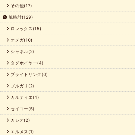
その他(17)
腕時計(129)
ロレックス(15)
オメガ(10)
シャネル(2)
タグホイヤー(4)
ブライトリング(0)
ブルガリ(2)
カルティエ(4)
セイコー(5)
カシオ(2)
エルメス(1)