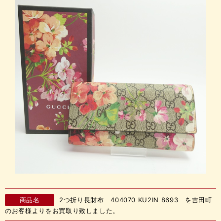
商品名
2つ折り長財布 404070 KU2IN 8693 を吉田町
のお客様よりをお買取り致しました。