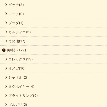
グッチ(3)
コーチ(0)
プラダ(1)
カルティエ(5)
その他(17)
腕時計(129)
ロレックス(15)
オメガ(10)
シャネル(2)
タグホイヤー(4)
ブライトリング(0)
ブルガリ(2)