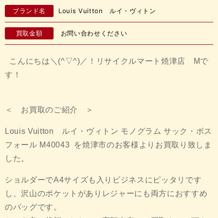
ブランド名
Louis Vuitton ルイ・ヴィトン
買取金額
お問い合わせください
こんにちは＼(^▽^)／！リサイクルマート焼津店 Mで
す！
＜ お買取のご紹介 ＞
Louis Vuitton ルイ・ヴィトン モノグラム サック・ボス
フォール M40043 を焼津市のお客様よりお買取り致しま
した。
ショルダーでA4サイズも入りビジネスにピッタリです
し、沢山のポケットがありレジャーにも両方におすすめ
のバッグです。