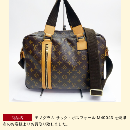
商品名
モノグラム サック・ボスフォール M40043 を焼津
市のお客様よりお買取り致しました。