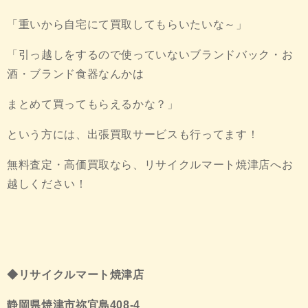
「重いから自宅にて買取してもらいたいな～」
「引っ越しをするので使っていないブランドバック・お
酒・ブランド食器なんかは
まとめて買ってもらえるかな？」
という方には、出張買取サービスも行ってます！
無料査定・高価買取なら、リサイクルマート焼津店へお
越しください！
◆リサイクルマート焼津店
静岡県焼津市祢宜島408-4