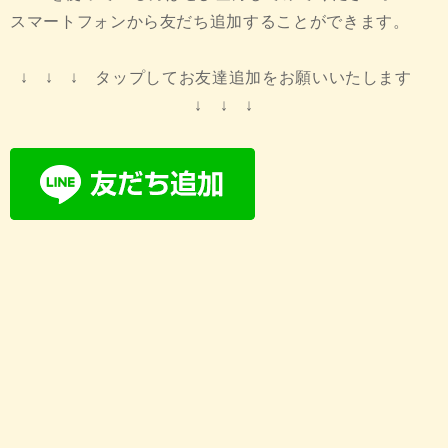
スマートフォンから友だち追加することができます。
↓ ↓ ↓ タップしてお友達追加をお願いいたします
↓ ↓ ↓