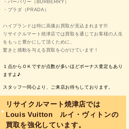
・バーバリー（BURBERRY）
・プラダ（PRADA）
ハイブランドは特に高価お買取が見込まれます!!!
リサイクルマート焼津店では買取を通じてお客様の人生
をもっと豊かにして頂くために、
驚きと感動を与える買取を心がけています！
１点からＯＫですが点数が多いほどボーナス査定もあり
ますよ♪
スタッフ一同心より、ご来店お待ちしております。
リサイクルマート焼津店では
Louis Vuitton ルイ・ヴィトンの
買取を強化しています。