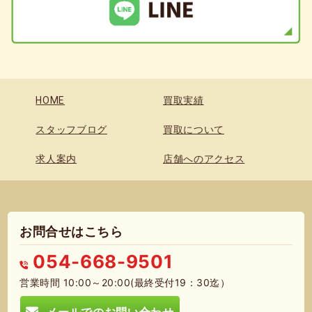
HOME
買取実績
スタッフブログ
買取について
求人案内
店舗へのアクセス
お問合せはこちら
054-668-9501
営業時間 10:00～20:00(最終受付19：30迄）
メールでのお問い合わせ