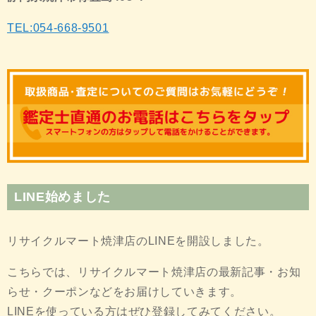
TEL:054-668-9501
LINE始めました
リサイクルマート焼津店のLINEを開設しました。
こちらでは、リサイクルマート焼津店の最新記事・お知
らせ・クーポンなどをお届けしていきます。
LINEを使っている方はぜひ登録してみてください。