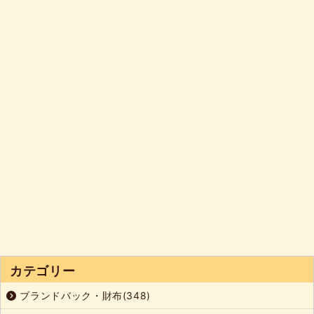
カテゴリー
ブランドバック・財布(348)