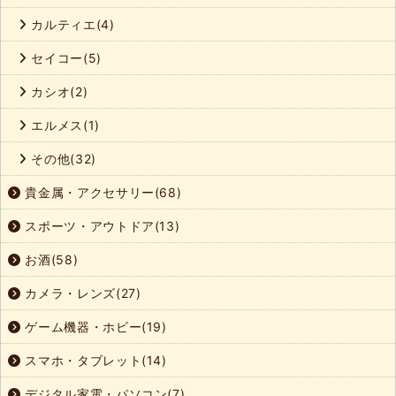
カルティエ(4)
セイコー(5)
カシオ(2)
エルメス(1)
その他(32)
貴金属・アクセサリー(68)
スポーツ・アウトドア(13)
お酒(58)
カメラ・レンズ(27)
ゲーム機器・ホビー(19)
スマホ・タブレット(14)
デジタル家電・パソコン(7)