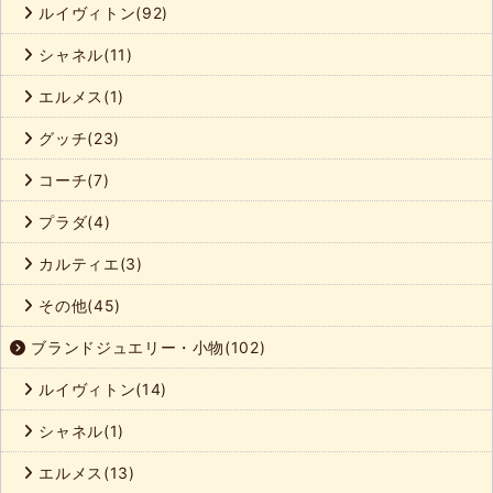
ルイヴィトン(92)
シャネル(11)
エルメス(1)
グッチ(23)
コーチ(7)
プラダ(4)
カルティエ(3)
その他(45)
ブランドジュエリー・小物(102)
ルイヴィトン(14)
シャネル(1)
エルメス(13)