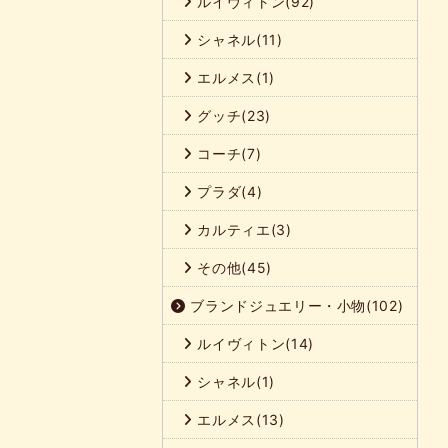
ルイヴィトン(92)
シャネル(11)
エルメス(1)
グッチ(23)
コーチ(7)
プラダ(4)
カルティエ(3)
その他(45)
ブランドジュエリー・小物(102)
ルイヴィトン(14)
シャネル(1)
エルメス(13)