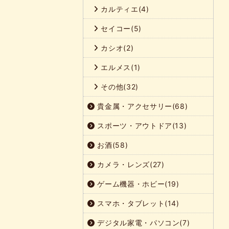
カルティエ(4)
セイコー(5)
カシオ(2)
エルメス(1)
その他(32)
貴金属・アクセサリー(68)
スポーツ・アウトドア(13)
お酒(58)
カメラ・レンズ(27)
ゲーム機器・ホビー(19)
スマホ・タブレット(14)
デジタル家電・パソコン(7)