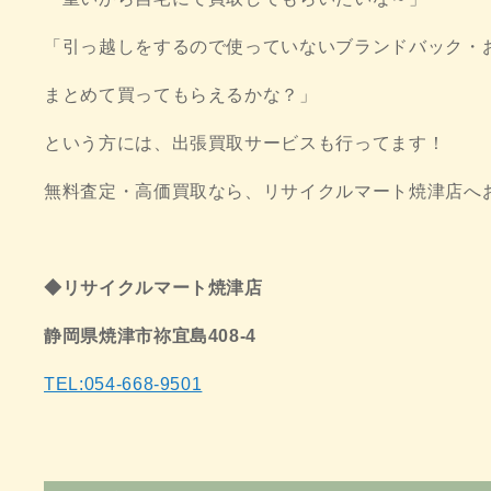
「引っ越しをするので使っていないブランドバック・
まとめて買ってもらえるかな？」
という方には、出張買取サービスも行ってます！
無料査定・高価買取なら、リサイクルマート焼津店へ
◆リサイクルマート焼津店
静岡県焼津市祢宜島408-4
TEL:054-668-9501