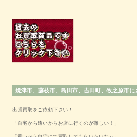
焼津市、藤枝市、島田市、吉田町、牧之原市
出張買取をご依頼下さい！
「自宅から遠いからお店に行くのが難しい！」
「重いから自宅にて買取してもらいたいな～」