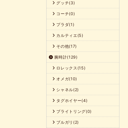
グッチ(3)
コーチ(0)
プラダ(1)
カルティエ(5)
その他(17)
腕時計(129)
ロレックス(15)
オメガ(10)
シャネル(2)
タグホイヤー(4)
ブライトリング(0)
ブルガリ(2)