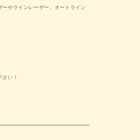
ザーやラインレーザー、オートライン
下さい！