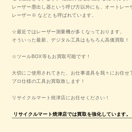
レーザー墨出し器という呼び方以外にも、オートレー
レーザー※ などとも呼ばれています。
☆最近ではレーザー測量機が多くなっております。
そういった最新、デジタル工具はもちろん高価買取！
☆ツールBOX等もお買取可能です！
大切にご使用されてきた、お仕事道具を我々にお任せ
プロ仕様の工具お買取致します！
リサイクルマート焼津店にお任せください！
リサイクルマート焼津店では買取を強化しています。