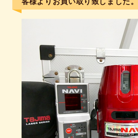
客様よりお買い取り致しました