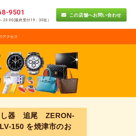
68-9501
この店舗へお問い合わせ
0～20:00(最終受付19：30迄）
のアクセス
し器 追尾 ZERON-
LV-150 を焼津市のお