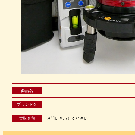
商品名
ブランド名
買取金額
お問い合わせください