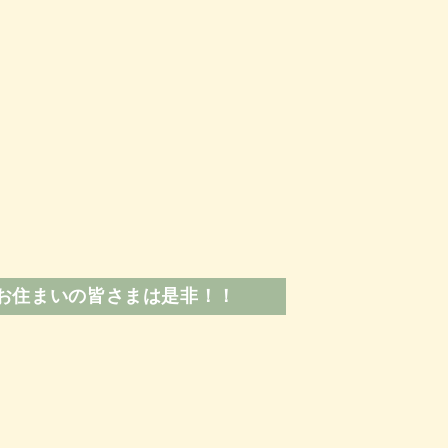
にお住まいの皆さまは是非！！