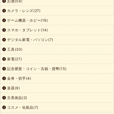
お酒(58)
カメラ・レンズ(27)
ゲーム機器・ホビー(19)
スマホ・タブレット(14)
デジタル家電・パソコン(7)
工具(30)
家電(27)
記念硬貨・コイン・古銭・貨幣(15)
金券・切手(4)
楽器(9)
古美術品(2)
コスメ・化粧品(7)