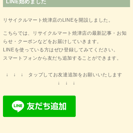
LINE始めました
リサイクルマート焼津店のLINEを開設しました。
こちらでは、リサイクルマート焼津店の最新記事・お知
らせ・クーポンなどをお届けしていきます。
LINEを使っている方はぜひ登録してみてください。
スマートフォンから友だち追加することができます。
↓ ↓ ↓ タップしてお友達追加をお願いいたします
↓ ↓ ↓