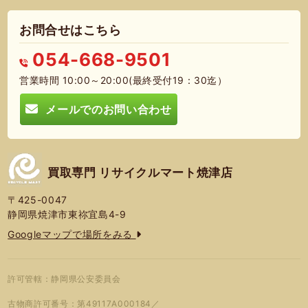
お問合せはこちら
054-668-9501
営業時間 10:00～20:00(最終受付19：30迄）
メールでのお問い合わせ
買取専門 リサイクルマート焼津店
〒425-0047
静岡県焼津市東祢宜島4-9
Googleマップで場所をみる
許可管轄：静岡県公安委員会
古物商許可番号：第49117A000184／