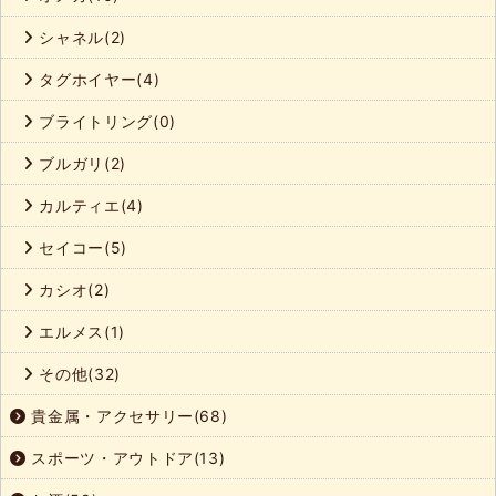
シャネル(2)
タグホイヤー(4)
ブライトリング(0)
ブルガリ(2)
カルティエ(4)
セイコー(5)
カシオ(2)
エルメス(1)
その他(32)
貴金属・アクセサリー(68)
スポーツ・アウトドア(13)