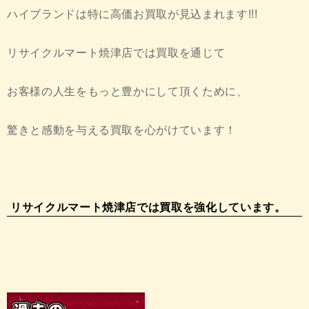
ハイブランドは特に高価お買取が見込まれます!!!
リサイクルマート焼津店では買取を通じて
お客様の人生をもっと豊かにして頂くために、
驚きと感動を与える買取を心がけています！
リサイクルマート焼津店では買取を強化しています。