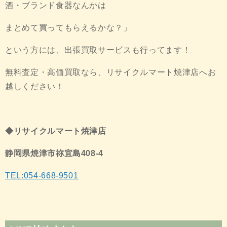
酒・ブランド食器なんかは
まとめて買ってもらえるかな？」
という方には、出張買取サービスも行ってます！
無料査定・高価買取なら、リサイクルマート焼津店へお
越しください！
◆リサイクルマート焼津店
静岡県焼津市祢宜島408-4
TEL:054-668-9501