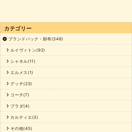
カテゴリー
ブランドバック・財布(348)
ルイヴィトン(92)
シャネル(11)
エルメス(1)
グッチ(23)
コーチ(7)
プラダ(4)
カルティエ(3)
その他(45)