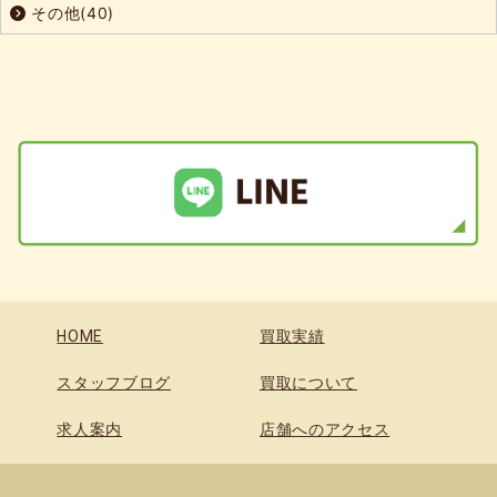
その他(40)
HOME
買取実績
スタッフブログ
買取について
求人案内
店舗へのアクセス