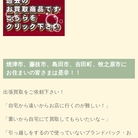
焼津市、藤枝市、島田市、吉田町、牧之原市に
お住まいの皆さまは是非！！
出張買取をご依頼下さい！
「自宅から遠いからお店に行くのが難しい！」
「重いから自宅にて買取してもらいたいな～」
「引っ越しをするので使っていないブランドバック・お