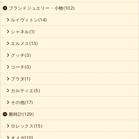
ブランドジュエリー・小物(102)
ルイヴィトン(14)
シャネル(1)
エルメス(13)
グッチ(3)
コーチ(0)
プラダ(1)
カルティエ(5)
その他(17)
腕時計(129)
ロレックス(15)
オメガ(10)