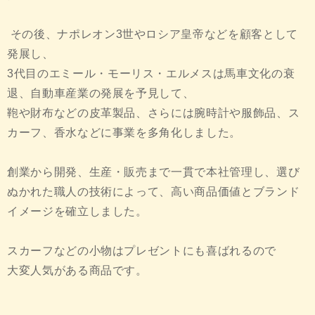
その後、ナポレオン3世やロシア皇帝などを顧客として
発展し、
3代目のエミール・モーリス・エルメスは馬車文化の衰
退、自動車産業の発展を予見して、
鞄や財布などの皮革製品、さらには腕時計や服飾品、ス
カーフ、香水などに事業を多角化しました。
創業から開発、生産・販売まで一貫で本社管理し、選び
ぬかれた職人の技術によって、高い商品価値とブランド
イメージを確立しました。
スカーフなどの小物はプレゼントにも喜ばれるので
大変人気がある商品です。