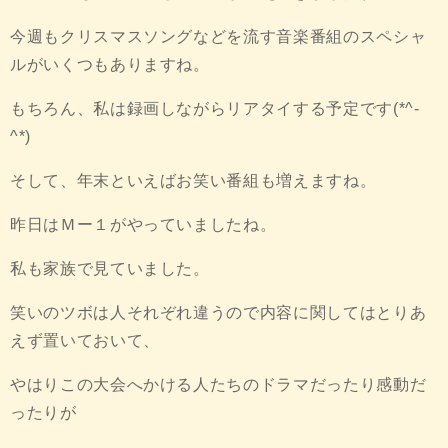
今週もクリスマスソングなどを流す音楽番組のスペシャ
ルがいくつもありますね。
もちろん、私は録画しながらリアタイする予定です(*^-
^*)
そして、年末といえばお笑い番組も増えますね。
昨日はＭー１がやっていましたね。
私も家族で見ていました。
笑いのツボは人それぞれ違うので内容に関してはとりあ
えず置いておいて、
やはりこの大会へかける人たちのドラマだったり感動だ
ったりが