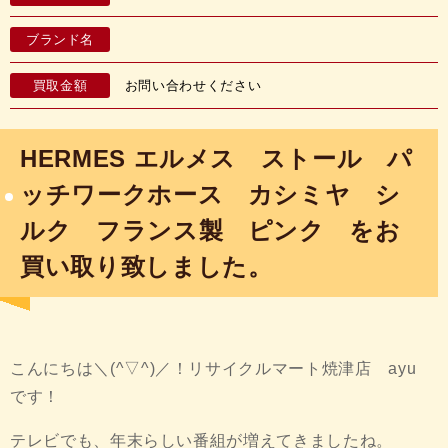
ブランド名
買取金額
お問い合わせください
HERMES エルメス ストール パ
ッチワークホース カシミヤ シ
ルク フランス製 ピンク をお
買い取り致しました。
こんにちは＼(^▽^)／！リサイクルマート焼津店 ayu
です！
テレビでも、年末らしい番組が増えてきましたね。