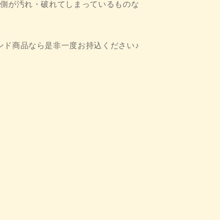
内側が汚れ・破れてしまっているものな
ンド商品なら是非一度お持込ください♪