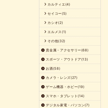
カルティエ(4)
セイコー(5)
カシオ(2)
エルメス(1)
その他(32)
貴金属・アクセサリー(68)
スポーツ・アウトドア(13)
お酒(58)
カメラ・レンズ(27)
ゲーム機器・ホビー(19)
スマホ・タブレット(14)
デジタル家電・パソコン(7)