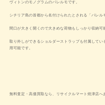
ヴィトンのモノグラムのパレルモです。
シチリア島の首都から名付けられたとされる「パレル
間口が大きく開くので大きめな荷物もしっかり収納可
取り外しができるショルダーストラップも付属してい
用可能です。
無料査定・高価買取なら、リサイクルマート焼津店へ