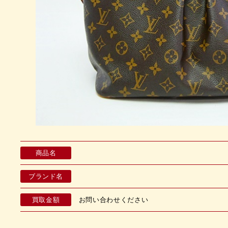
商品名
ブランド名
買取金額
お問い合わせください