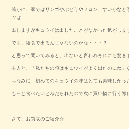
確かに、家ではリンゴやぶどうやメロン、すいかなど
ツは
出しますがキュウイは出したことがなかった気がしま
でも、給食で出るんじゃないのかな・・・？
と思って聞いてみると、出ないと言われそれにも驚き
主人と、「私たちの頃はキュウイがよく出たのにね」
ちなみに、初めてのキュウイの味はとても美味しかっ
もっと食べたいとねだられたので次に買い物に行く際
さて、お買取のご紹介☆