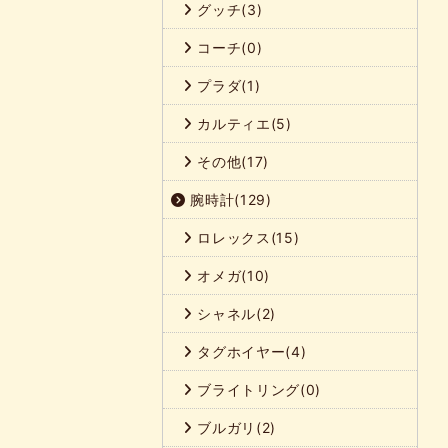
グッチ(3)
コーチ(0)
プラダ(1)
カルティエ(5)
その他(17)
腕時計(129)
ロレックス(15)
オメガ(10)
シャネル(2)
タグホイヤー(4)
ブライトリング(0)
ブルガリ(2)