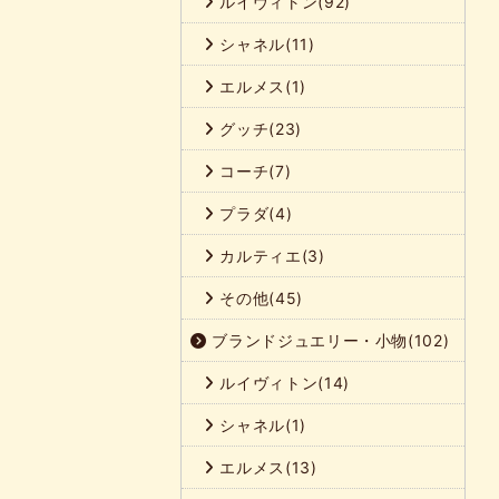
ルイヴィトン(92)
シャネル(11)
エルメス(1)
グッチ(23)
コーチ(7)
プラダ(4)
カルティエ(3)
その他(45)
ブランドジュエリー・小物(102)
ルイヴィトン(14)
シャネル(1)
エルメス(13)