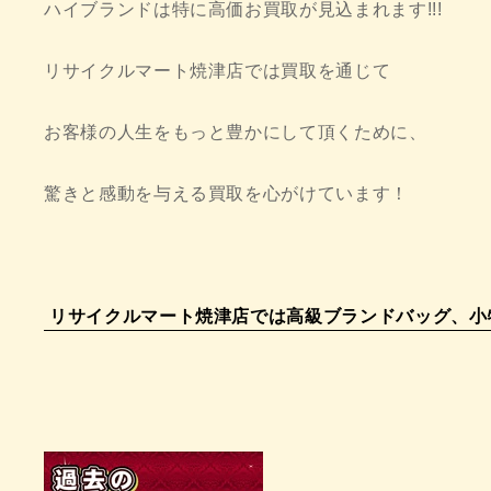
ハイブランドは特に高価お買取が見込まれます!!!
リサイクルマート焼津店では買取を通じて
お客様の人生をもっと豊かにして頂くために、
驚きと感動を与える買取を心がけています！
リサイクルマート焼津店では高級ブランドバッグ、小