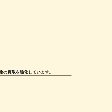
物の買取を強化しています。