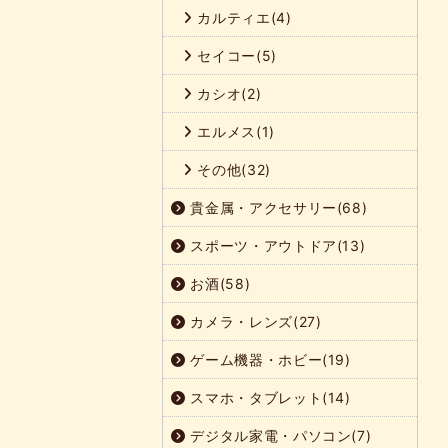
カルティエ(4)
セイコー(5)
カシオ(2)
エルメス(1)
その他(32)
貴金属・アクセサリー(68)
スポーツ・アウトドア(13)
お酒(58)
カメラ・レンズ(27)
ゲーム機器・ホビー(19)
スマホ・タブレット(14)
デジタル家電・パソコン(7)