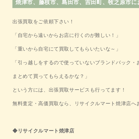
焼津市、藤枝市、島田市、吉田町、牧之原市
出張買取をご依頼下さい！
「自宅から遠いからお店に行くのが難しい！」
「重いから自宅にて買取してもらいたいな～」
「引っ越しをするので使っていないブランドバック・
まとめて買ってもらえるかな？」
という方には、出張買取サービスも行ってます！
無料査定・高価買取なら、リサイクルマート焼津店へ
◆リサイクルマート焼津店