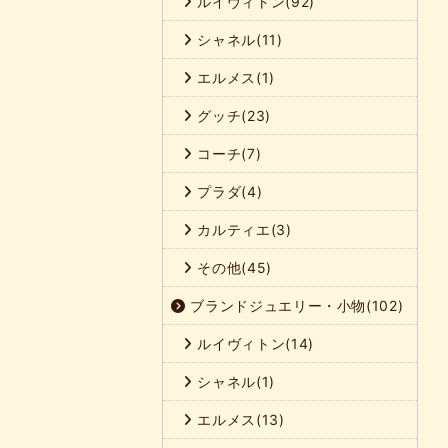
ルイヴィトン(92)
シャネル(11)
エルメス(1)
グッチ(23)
コーチ(7)
プラダ(4)
カルティエ(3)
その他(45)
ブランドジュエリー・小物(102)
ルイヴィトン(14)
シャネル(1)
エルメス(13)