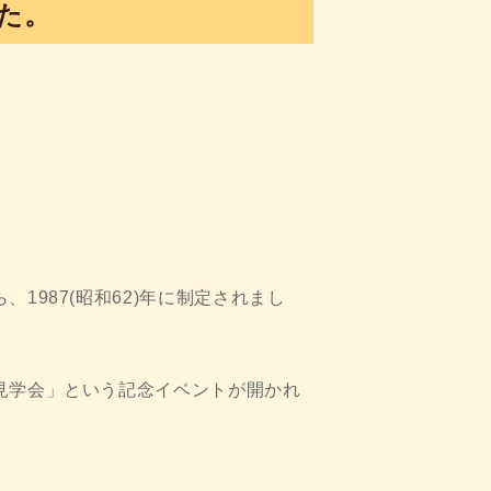
た。
1987(昭和62)年に制定されまし
見学会」という記念イベントが開かれ