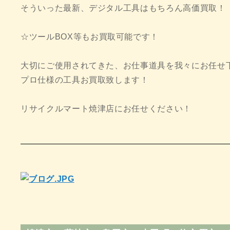
そういった最新、デジタル工具はもちろん高価買取！
☆ツールBOX等もお買取可能です！
大切にご使用されてきた、お仕事道具を我々にお任せ
プロ仕様の工具お買取致します！
リサイクルマート焼津店にお任せください！