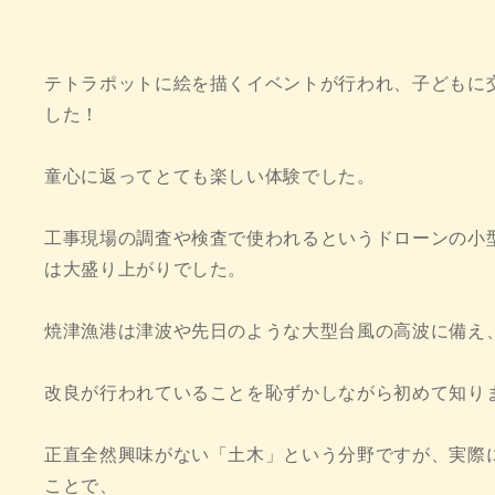
テトラポットに絵を描くイベントが行われ、子どもに
した！
童心に返ってとても楽しい体験でした。
工事現場の調査や検査で使われるというドローンの小
は大盛り上がりでした。
焼津漁港は津波や先日のような大型台風の高波に備え
改良が行われていることを恥ずかしながら初めて知り
正直全然興味がない「土木」という分野ですが、実際
ことで、