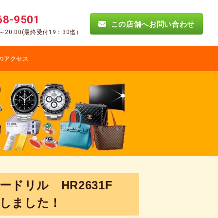
68-9501
この店舗へお問い合わせ
0～20:00(最終受付19：30迄）
のアクセス
ードリル HR2631F
しました！