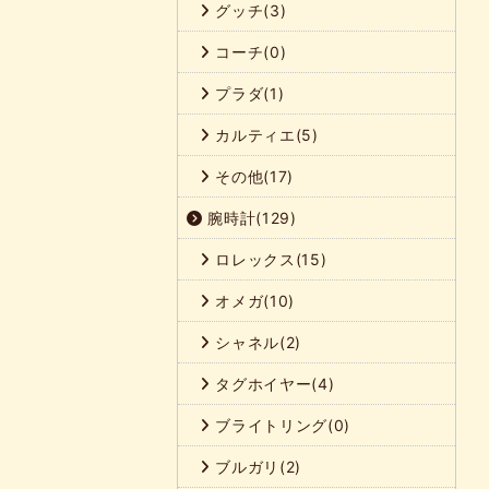
グッチ(3)
コーチ(0)
プラダ(1)
カルティエ(5)
その他(17)
腕時計(129)
ロレックス(15)
オメガ(10)
シャネル(2)
タグホイヤー(4)
ブライトリング(0)
ブルガリ(2)