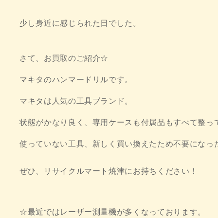
少し身近に感じられた日でした。
さて、お買取のご紹介☆
マキタのハンマードリルです。
マキタは人気の工具ブランド。
状態がかなり良く、専用ケースも付属品もすべて整っ
使っていない工具、新しく買い換えたため不要になっ
ぜひ、リサイクルマート焼津にお持ちください！
☆最近ではレーザー測量機が多くなっております。