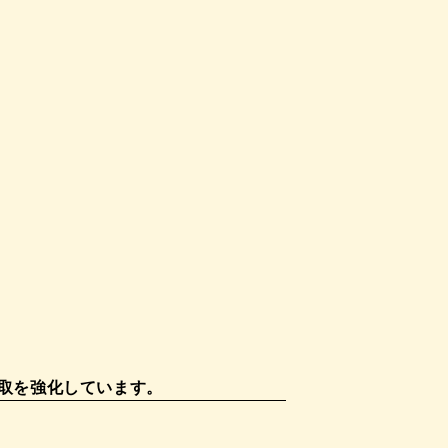
取を強化しています。