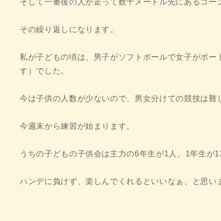
そして一番後の人が走って数十メートル先にあるコー
その繰り返しになります。
私が子どもの頃は、男子がソフトボールで女子がポー
す）でした。
今は子供の人数が少ないので、男女分けての競技は難
今週末から練習が始まります。
うちの子どもの子供会は主力の6年生が1人、1年生が
ハンデに負けず、楽しんでくれるといいなぁ、と思い