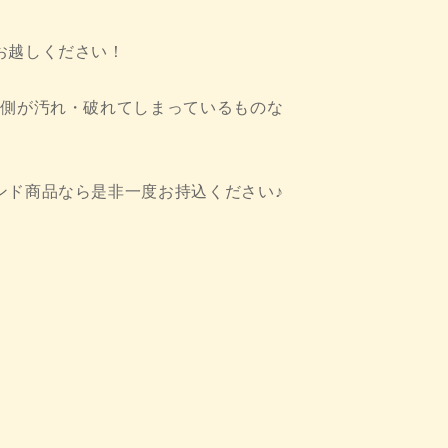
お越しください！
内側が汚れ・破れてしまっているものな
ンド商品なら是非一度お持込ください♪