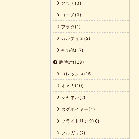
グッチ(3)
コーチ(0)
プラダ(1)
カルティエ(5)
その他(17)
腕時計(129)
ロレックス(15)
オメガ(10)
シャネル(2)
タグホイヤー(4)
ブライトリング(0)
ブルガリ(2)