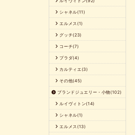
ルイヴィトン(92)
シャネル(11)
エルメス(1)
グッチ(23)
コーチ(7)
プラダ(4)
カルティエ(3)
その他(45)
ブランドジュエリー・小物(102)
ルイヴィトン(14)
シャネル(1)
エルメス(13)