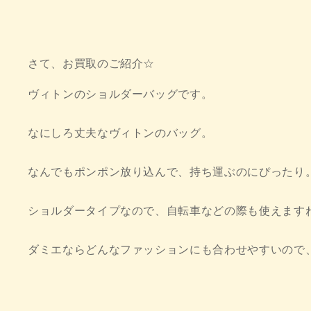
さて、お買取のご紹介☆
ヴィトンのショルダーバッグです。
なにしろ丈夫なヴィトンのバッグ。
なんでもポンポン放り込んで、持ち運ぶのにぴったり
ショルダータイプなので、自転車などの際も使えます
ダミエならどんなファッションにも合わせやすいので