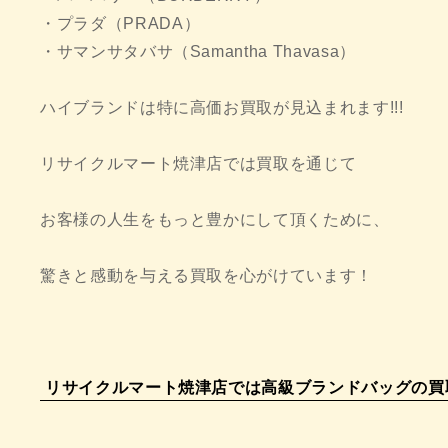
・プラダ（PRADA）
・サマンサタバサ（Samantha Thavasa）
ハイブランドは特に高価お買取が見込まれます!!!
リサイクルマート焼津店では買取を通じて
お客様の人生をもっと豊かにして頂くために、
驚きと感動を与える買取を心がけています！
リサイクルマート焼津店では高級ブランドバッグの買