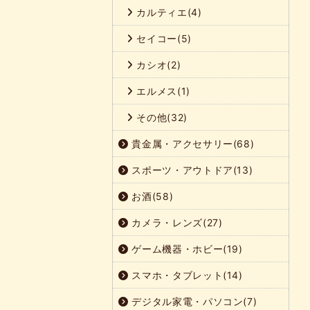
カルティエ(4)
セイコー(5)
カシオ(2)
エルメス(1)
その他(32)
貴金属・アクセサリー(68)
スポーツ・アウトドア(13)
お酒(58)
カメラ・レンズ(27)
ゲーム機器・ホビー(19)
スマホ・タブレット(14)
デジタル家電・パソコン(7)