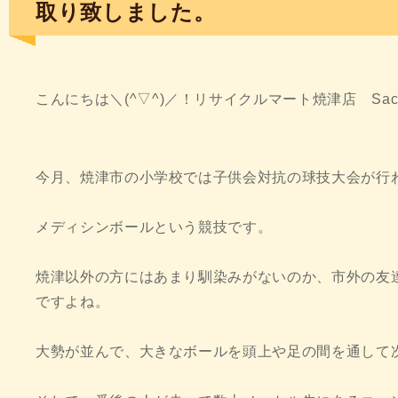
取り致しました。
こんにちは＼(^▽^)／！リサイクルマート焼津店 Sac
今月、焼津市の小学校では子供会対抗の球技大会が行
メディシンボールという競技です。
焼津以外の方にはあまり馴染みがないのか、市外の友
ですよね。
大勢が並んで、大きなボールを頭上や足の間を通して