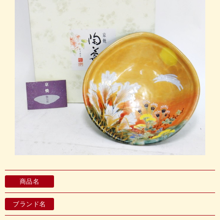
商品名
ブランド名