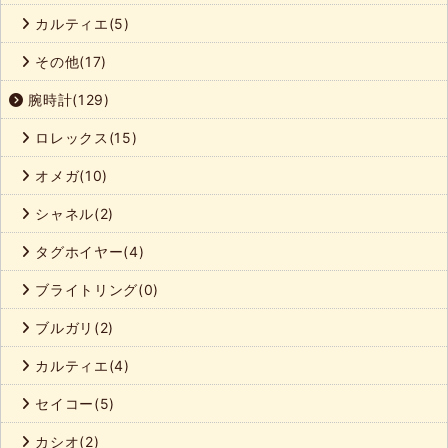
カルティエ(5)
その他(17)
腕時計(129)
ロレックス(15)
オメガ(10)
シャネル(2)
タグホイヤー(4)
ブライトリング(0)
ブルガリ(2)
カルティエ(4)
セイコー(5)
カシオ(2)