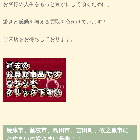
お客様の人生をもっと豊かにして頂くために、
驚きと感動を与える買取を心がけています！
ご来店をお待ちしております。
焼津市、藤枝市、島田市、吉田町、牧之原市に
お住まいの皆さまは是非！！