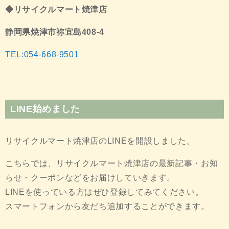
◆リサイクルマート焼津店
静岡県焼津市祢宜島408-4
TEL:054-668-9501
LINE始めました
リサイクルマート焼津店のLINEを開設しました。
こちらでは、リサイクルマート焼津店の最新記事・お知
らせ・クーポンなどをお届けしていきます。
LINEを使っている方はぜひ登録してみてください。
スマートフォンから友だち追加することができます。