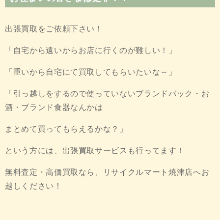
出張買取をご依頼下さい！
「自宅から遠いからお店に行くのが難しい！」
「重いから自宅にて買取してもらいたいな～」
「引っ越しをするので使っていないブランドバック・お
酒・ブランド食器なんかは
まとめて買ってもらえるかな？」
という方には、出張買取サービスも行ってます！
無料査定・高価買取なら、リサイクルマート焼津店へお
越しください！