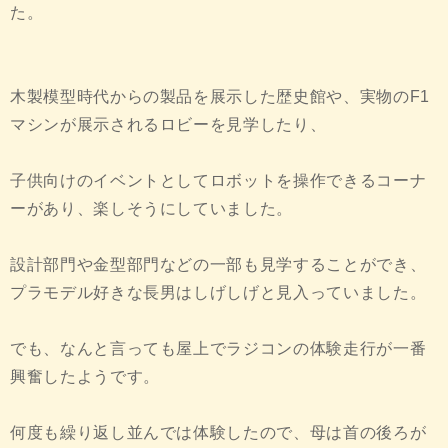
た。
木製模型時代からの製品を展示した歴史館や、実物のF1
マシンが展示されるロビーを見学したり、
子供向けのイベントとしてロボットを操作できるコーナ
ーがあり、楽しそうにしていました。
設計部門や金型部門などの一部も見学することができ、
プラモデル好きな長男はしげしげと見入っていました。
でも、なんと言っても屋上でラジコンの体験走行が一番
興奮したようです。
何度も繰り返し並んでは体験したので、母は首の後ろが