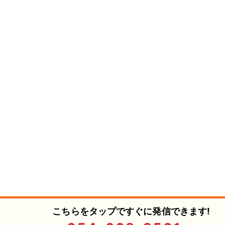
こちらをタップですぐに発信できます!