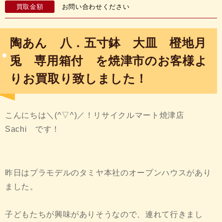
買取金額
お問い合わせください
陶あん 八．五寸鉢 大皿 橙地月
兎 専用箱付 を焼津市のお客様よ
りお買取り致しました！
こんにちは＼(^▽^)／！リサイクルマート焼津店
Sachi です！
昨日はプラモデルのタミヤ本社のオープンハウスがあり
ました。
子どもたちが興味がありそうなので、連れて行きまし