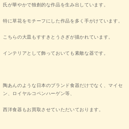
氏が華やかで独創的な作品を生み出しています。
特に草花をモチーフにした作品を多く手がけています。
こちらの大皿もすすきとうさぎが描かれています。
インテリアとして飾っておいても素敵な器です。
陶あんのような日本のブランド食器だけでなく、マイセ
ン、ロイヤルコペンハーゲン等、
西洋食器もお買取させていただいております。