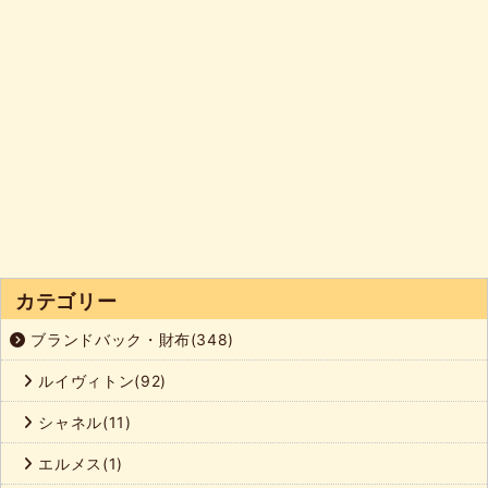
カテゴリー
ブランドバック・財布(348)
ルイヴィトン(92)
シャネル(11)
エルメス(1)