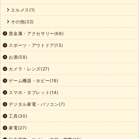
エルメス(1)
その他(32)
貴金属・アクセサリー(68)
スポーツ・アウトドア(13)
お酒(58)
カメラ・レンズ(27)
ゲーム機器・ホビー(19)
スマホ・タブレット(14)
デジタル家電・パソコン(7)
工具(30)
家電(27)