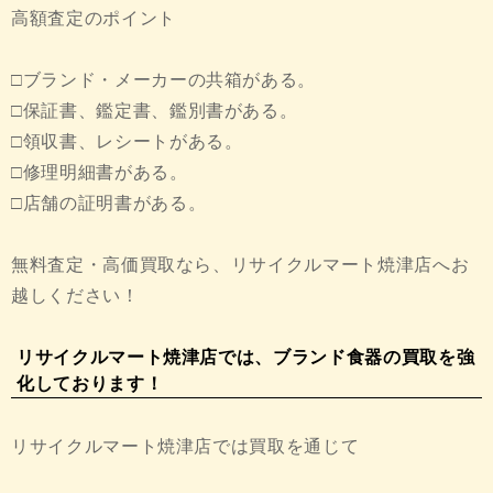
高額査定のポイント
□ブランド・メーカーの共箱がある。
□保証書、鑑定書、鑑別書がある。
□領収書、レシートがある。
□修理明細書がある。
□店舗の証明書がある。
無料査定・高価買取なら、リサイクルマート焼津店へお
越しください！
リサイクルマート焼津店では、ブランド食器の買取を強
化しております！
リサイクルマート焼津店では買取を通じて