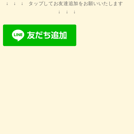
↓ ↓ ↓ タップしてお友達追加をお願いいたします
↓ ↓ ↓