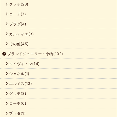
グッチ(23)
コーチ(7)
プラダ(4)
カルティエ(3)
その他(45)
ブランドジュエリー・小物(102)
ルイヴィトン(14)
シャネル(1)
エルメス(13)
グッチ(3)
コーチ(0)
プラダ(1)