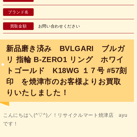
ブランド名
買取金額
お問い合わせください
新品磨き済み BVLGARI ブルガ
リ 指輪 B-ZERO1 リング ホワイ
トゴールド K18WG １７号 #57刻
印 を焼津市のお客様よりお買取
りいたしました！
こんにちは＼(^▽^)／！リサイクルマート焼津店 ayu
です！