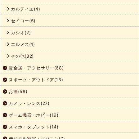
カルティエ(4)
セイコー(5)
カシオ(2)
エルメス(1)
その他(32)
貴金属・アクセサリー(68)
スポーツ・アウトドア(13)
お酒(58)
カメラ・レンズ(27)
ゲーム機器・ホビー(19)
スマホ・タブレット(14)
デジタル家電・パソコン(7)