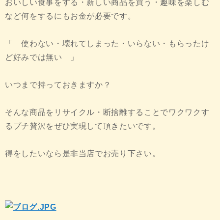
おいしい食事をする・新しい商品を買う・趣味を楽しむ
など何をするにもお金が必要です。
「 使わない・壊れてしまった・いらない・もらったけ
ど好みでは無い 」
いつまで持っておきますか？
そんな商品をリサイクル・断捨離することでワクワクす
るプチ贅沢をぜひ実現して頂きたいです。
得をしたいなら是非当店でお売り下さい。