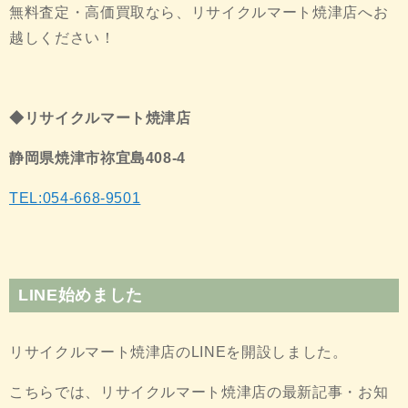
無料査定・高価買取なら、リサイクルマート焼津店へお
越しください！
◆リサイクルマート焼津店
静岡県焼津市祢宜島408-4
TEL:054-668-9501
LINE始めました
リサイクルマート焼津店のLINEを開設しました。
こちらでは、リサイクルマート焼津店の最新記事・お知