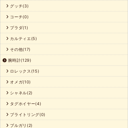
グッチ(3)
コーチ(0)
プラダ(1)
カルティエ(5)
その他(17)
腕時計(129)
ロレックス(15)
オメガ(10)
シャネル(2)
タグホイヤー(4)
ブライトリング(0)
ブルガリ(2)