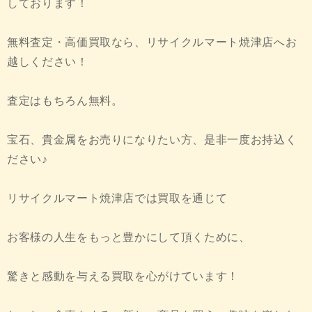
しております！
無料査定・高価買取なら、リサイクルマート焼津店へお
越しください！
査定はもちろん無料。
宝石、貴金属をお売りになりたい方、是非一度お持込く
ださい♪
リサイクルマート焼津店では買取を通じて
お客様の人生をもっと豊かにして頂くために、
驚きと感動を与える買取を心がけています！