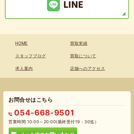
HOME
買取実績
スタッフブログ
買取について
求人案内
店舗へのアクセス
お問合せはこちら
054-668-9501
営業時間 10:00～20:00(最終受付19：30迄）