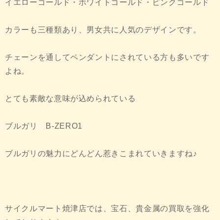
イエローゴールド・ホワイトゴールド・ピンクゴールド
カラーも三種類あり、男女共に人気のデザインです。
チェーンを通してペンダントにされている方も多いです
よね。
とても素敵な意味が込められている
ブルガリ B-ZERO1
ブルガリの魅力にどんどん惹きこまれていきますね♪
サイクルマート焼津店では、宝石、貴金属の買取を強化