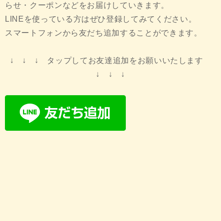
らせ・クーポンなどをお届けしていきます。
LINEを使っている方はぜひ登録してみてください。
スマートフォンから友だち追加することができます。
↓ ↓ ↓ タップしてお友達追加をお願いいたします
↓ ↓ ↓