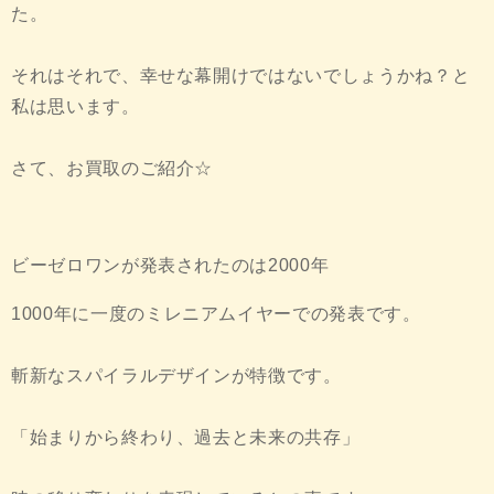
た。
それはそれで、幸せな幕開けではないでしょうかね？と
私は思います。
さて、お買取のご紹介☆
ビーゼロワンが発表されたのは2000年
1000年に一度のミレニアムイヤーでの発表です。
斬新なスパイラルデザインが特徴です。
「始まりから終わり、過去と未来の共存」