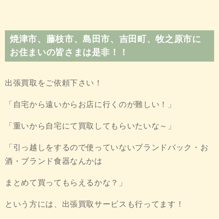
焼津市、藤枝市、島田市、吉田町、牧之原市に
お住まいの皆さまは是非！！
出張買取をご依頼下さい！
「自宅から遠いからお店に行くのが難しい！」
「重いから自宅にて買取してもらいたいな～」
「引っ越しをするので使っていないブランドバック・お
酒・ブランド食器なんかは
まとめて買ってもらえるかな？」
という方には、出張買取サービスも行ってます！