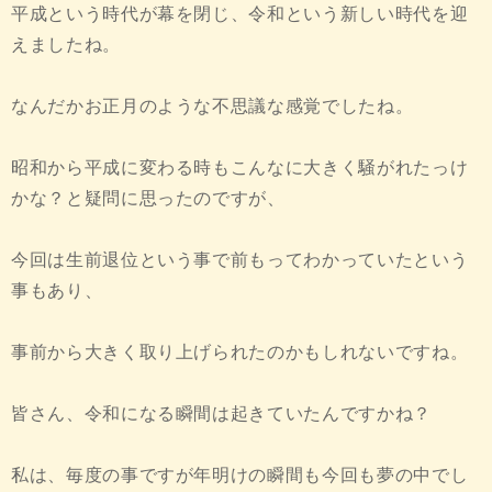
平成という時代が幕を閉じ、令和という新しい時代を迎
えましたね。
なんだかお正月のような不思議な感覚でしたね。
昭和から平成に変わる時もこんなに大きく騒がれたっけ
かな？と疑問に思ったのですが、
今回は生前退位という事で前もってわかっていたという
事もあり、
事前から大きく取り上げられたのかもしれないですね。
皆さん、令和になる瞬間は起きていたんですかね？
私は、毎度の事ですが年明けの瞬間も今回も夢の中でし