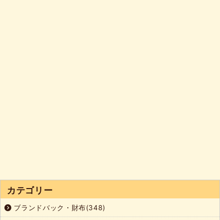
カテゴリー
ブランドバック・財布(348)