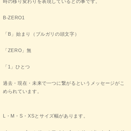
時の移り変わりを表現しているとの事です。
B-ZERO1
「B」始まり（ブルガリの頭文字）
「ZERO」無
「1」ひとつ
過去・現在・未来で一つに繋がるというメッセージがこ
められています。
L・M・S・XSとサイズ幅があります。