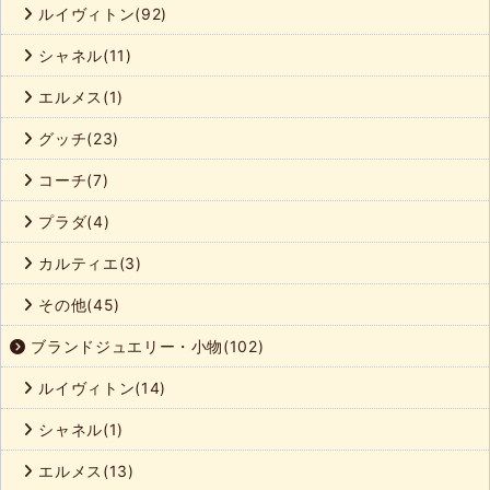
ルイヴィトン(92)
シャネル(11)
エルメス(1)
グッチ(23)
コーチ(7)
プラダ(4)
カルティエ(3)
その他(45)
ブランドジュエリー・小物(102)
ルイヴィトン(14)
シャネル(1)
エルメス(13)