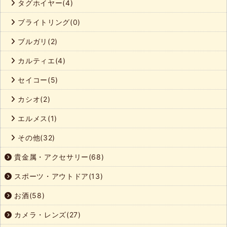
タグホイヤー(4)
ブライトリング(0)
ブルガリ(2)
カルティエ(4)
セイコー(5)
カシオ(2)
エルメス(1)
その他(32)
貴金属・アクセサリー(68)
スポーツ・アウトドア(13)
お酒(58)
カメラ・レンズ(27)