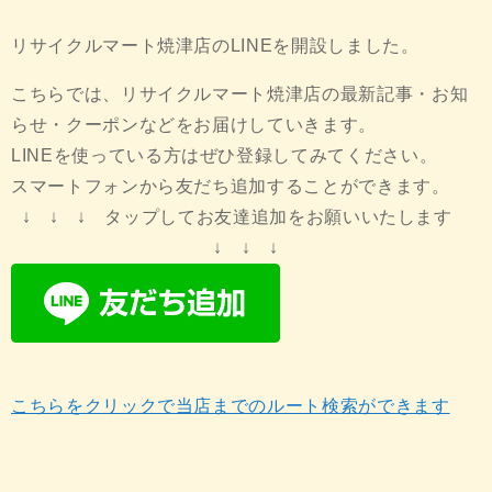
リサイクルマート焼津店のLINEを開設しました。
こちらでは、リサイクルマート焼津店の最新記事・お知
らせ・クーポンなどをお届けしていきます。
LINEを使っている方はぜひ登録してみてください。
スマートフォンから友だち追加することができます。
↓ ↓ ↓ タップしてお友達追加をお願いいたします
↓ ↓ ↓
こちらをクリックで当店までのルート検索ができます