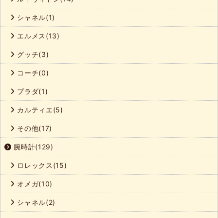
シャネル(1)
エルメス(13)
グッチ(3)
コーチ(0)
プラダ(1)
カルティエ(5)
その他(17)
腕時計(129)
ロレックス(15)
オメガ(10)
シャネル(2)