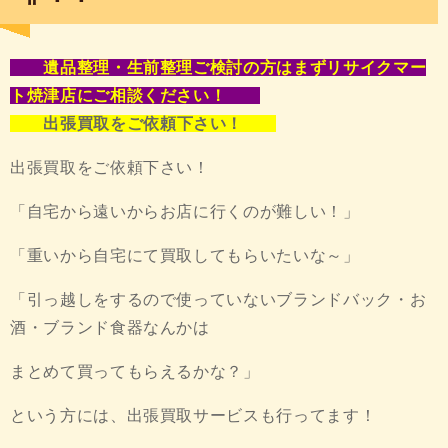
遺品整理・生前整理ご検討の方はまずリサイクマー
ト焼津店にご相談ください！
出張買取をご依頼下さい！
出張買取をご依頼下さい！
「自宅から遠いからお店に行くのが難しい！」
「重いから自宅にて買取してもらいたいな～」
「引っ越しをするので使っていないブランドバック・お
酒・ブランド食器なんかは
まとめて買ってもらえるかな？」
という方には、出張買取サービスも行ってます！