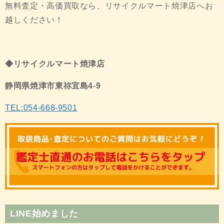
無料査定・高価買取なら、リサイクルマート焼津店へお
越しください！
◆リサイクルマート焼津店
静岡県焼津市東祢宜島4-9
TEL:054-668-9501
LINE始めました