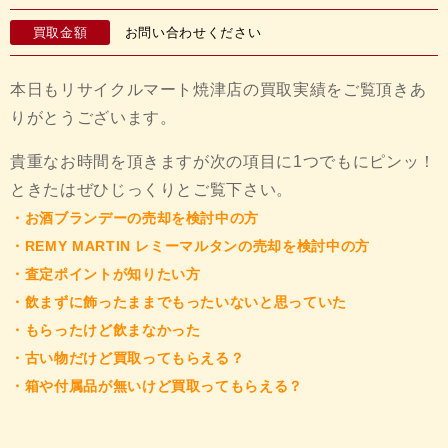
買取金額
お問い合わせください
本日もリサイクルマート焼津店の買取実績をご覧頂きあ
りがとうございます。
貴重なお時間を頂きますが次の項目に1つでもにピンッ！
ときたはぜひじっくりとご覧下さい。
・お酒ブランデーの売却を検討中の方
・REMY MARTIN レミーマルタン
の売却を検討中の方
・査定ポイントが知りたい方
・飲まずに飾ったままでもったいないと思っていた
・もらったけど飲まなかった
・古い物だけど買取ってもらえる？
・箱や付属品が無いけど
買取ってもらえる？