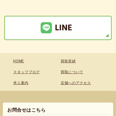
HOME
買取実績
スタッフブログ
買取について
求人案内
店舗へのアクセス
お問合せはこちら