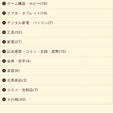
ゲーム機器・ホビー(19)
スマホ・タブレット(14)
デジタル家電・パソコン(7)
工具(30)
家電(27)
記念硬貨・コイン・古銭・貨幣(15)
金券・切手(4)
楽器(9)
古美術品(2)
コスメ・化粧品(7)
その他(40)