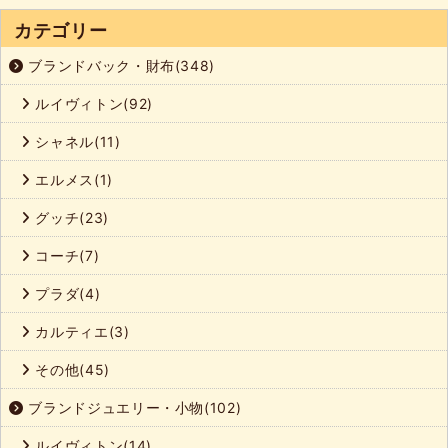
カテゴリー
ブランドバック・財布(348)
ルイヴィトン(92)
シャネル(11)
エルメス(1)
グッチ(23)
コーチ(7)
プラダ(4)
カルティエ(3)
その他(45)
ブランドジュエリー・小物(102)
ルイヴィトン(14)