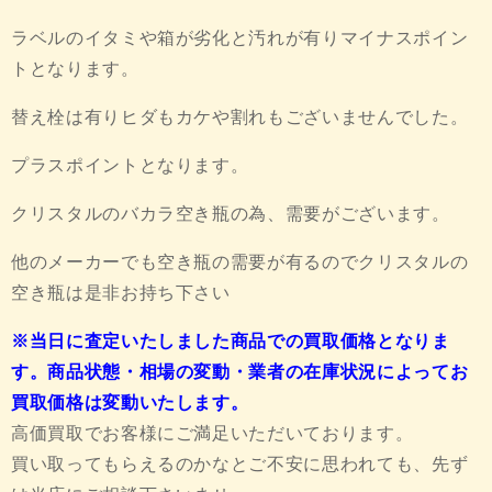
ラベルのイタミや箱が劣化と汚れが有りマイナスポイン
トとなります。
替え栓は有りヒダもカケや割れもございませんでした。
プラスポイントとなります。
クリスタルのバカラ空き瓶の為、需要がございます。
他のメーカーでも空き瓶の需要が有るのでクリスタルの
空き瓶は是非お持ち下さい
※当日に査定いたしました商品での買取価格となりま
す。商品状態・相場の変動・業者の在庫状況によってお
買取価格は変動いたします。
高価買取でお客様にご満足いただいております。
買い取ってもらえるのかなとご不安に思われても、先ず