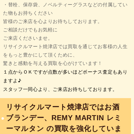
・替栓、保存袋、ノベルティーグラスなどの付属してい
た物もお持ちください
皆様のご来店を心よりお待ちしております。
ご相談だけでもお気軽に
ご来店くださいませ。
リサイクルマート焼津店では買取を通じてお客様の人生
をもっと豊かにして頂くために、
驚きと感動を与える買取を心がけています！
１点からＯＫですが点数が多いほどボーナス査定もあり
ますよ♪
スタッフ一同心より、ご来店お待ちしております。
リサイクルマート焼津店ではお酒
ブランデー、REMY MARTIN レミ
ーマルタン の買取を強化していま