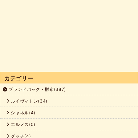
カテゴリー
ブランドバック・財布(387)
ルイヴィトン(34)
シャネル(4)
エルメス(0)
グッチ(4)