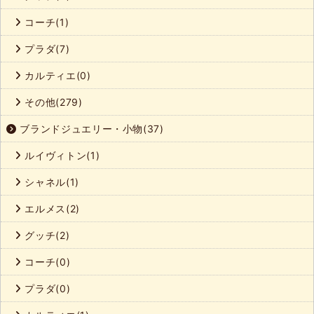
コーチ(1)
プラダ(7)
カルティエ(0)
その他(279)
ブランドジュエリー・小物(37)
ルイヴィトン(1)
シャネル(1)
エルメス(2)
グッチ(2)
コーチ(0)
プラダ(0)