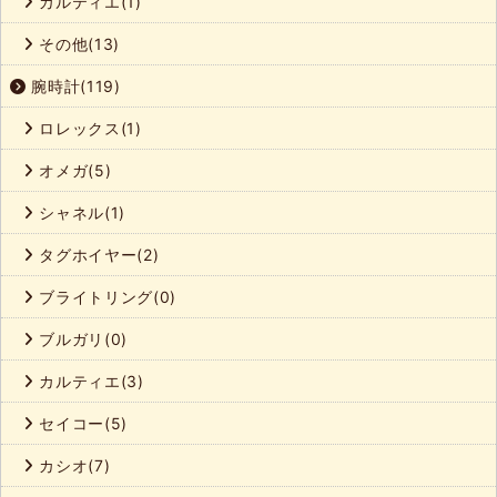
カルティエ(1)
その他(13)
腕時計(119)
ロレックス(1)
オメガ(5)
シャネル(1)
タグホイヤー(2)
ブライトリング(0)
ブルガリ(0)
カルティエ(3)
セイコー(5)
カシオ(7)