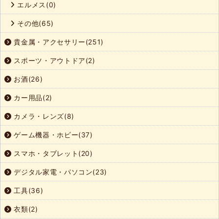
エルメス(0)
その他(65)
貴金属・アクセサリー(251)
スポーツ・アウトドア(2)
お酒(26)
カー用品(2)
カメラ・レンズ(8)
ゲーム機器・ホビー(37)
スマホ・タブレット(20)
デジタル家電・パソコン(23)
工具(36)
衣類(2)