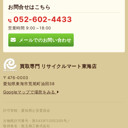
お問合せはこちら
052-602-4433
営業時間 9:00～18:00
メールでのお問い合わせ
買取専門 リサイクルマート東海店
〒476-0003
愛知県東海市荒尾町油田38
Googleマップで場所をみる
許可管轄：愛知県公安委員会
古物商許可番号：第543811200300号／
取得者名：龍玉精工株式会社