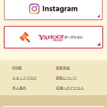
HOME
買取実績
スタッフブログ
買取について
求人案内
店舗へのアクセス