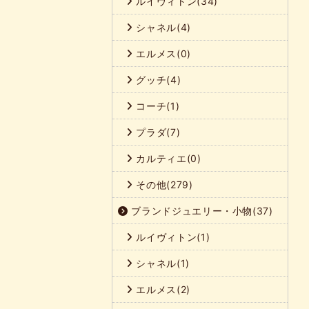
ルイヴィトン(34)
シャネル(4)
エルメス(0)
グッチ(4)
コーチ(1)
プラダ(7)
カルティエ(0)
その他(279)
ブランドジュエリー・小物(37)
ルイヴィトン(1)
シャネル(1)
エルメス(2)