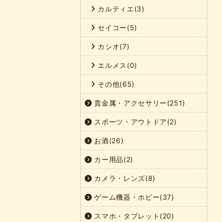
カルティエ(3)
セイコー(5)
カシオ(7)
エルメス(0)
その他(65)
貴金属・アクセサリー(251)
スポーツ・アウトドア(2)
お酒(26)
カー用品(2)
カメラ・レンズ(8)
ゲーム機器・ホビー(37)
スマホ・タブレット(20)