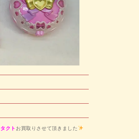
ータクト
お買取りさせて頂きました