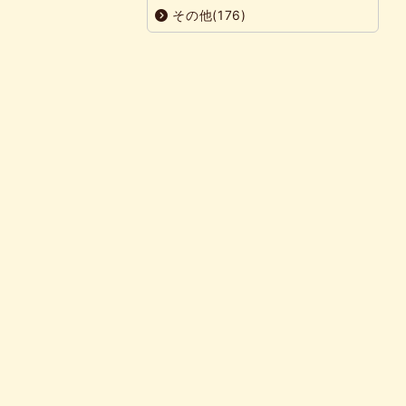
その他(176)