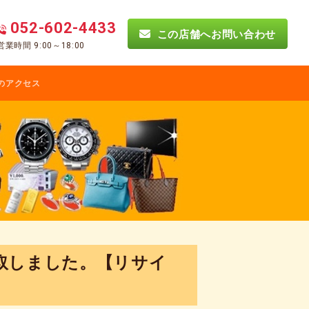
052-602-4433
この店舗へお問い合わせ
営業時間 9:00～18:00
のアクセス
取しました。【リサイ