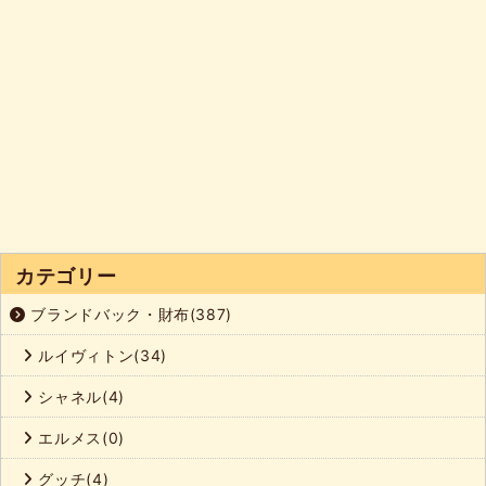
カテゴリー
ブランドバック・財布(387)
ルイヴィトン(34)
シャネル(4)
エルメス(0)
グッチ(4)