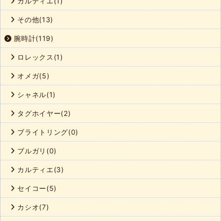
カルティエ(1)
その他(13)
腕時計(119)
ロレックス(1)
オメガ(5)
シャネル(1)
タグホイヤー(2)
ブライトリング(0)
ブルガリ(0)
カルティエ(3)
セイコー(5)
カシオ(7)