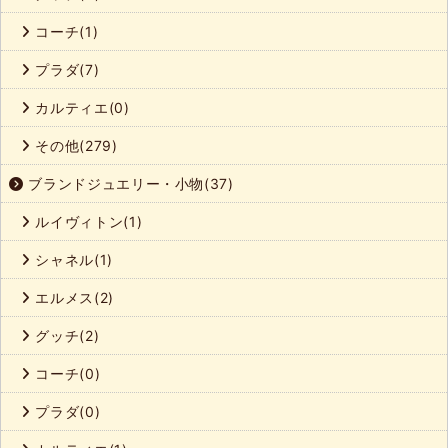
コーチ(1)
プラダ(7)
カルティエ(0)
その他(279)
ブランドジュエリー・小物(37)
ルイヴィトン(1)
シャネル(1)
エルメス(2)
グッチ(2)
コーチ(0)
プラダ(0)