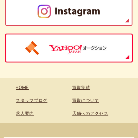
HOME
買取実績
スタッフブログ
買取について
求人案内
店舗へのアクセス