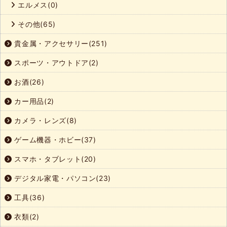
エルメス(0)
その他(65)
貴金属・アクセサリー(251)
スポーツ・アウトドア(2)
お酒(26)
カー用品(2)
カメラ・レンズ(8)
ゲーム機器・ホビー(37)
スマホ・タブレット(20)
デジタル家電・パソコン(23)
工具(36)
衣類(2)