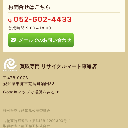
お問合せはこちら
052-602-4433
営業時間 9:00～18:00
メールでのお問い合わせ
買取専門 リサイクルマート東海店
〒476-0003
愛知県東海市荒尾町油田38
Googleマップで場所をみる
許可管轄：愛知県公安委員会
古物商許可番号：第543811200300号／
取得者名：龍玉精工株式会社