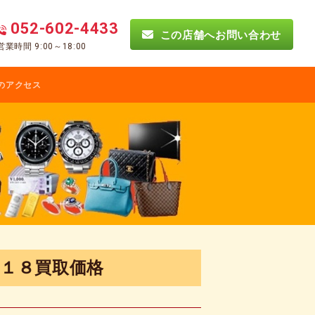
052-602-4433
この店舗へお問い合わせ
営業時間 9:00～18:00
のアクセス
Ｋ１８買取価格