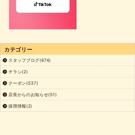
カテゴリー
スタッフブログ(674)
チラシ(2)
クーポン(537)
店長からのお知らせ(51)
採用情報(2)