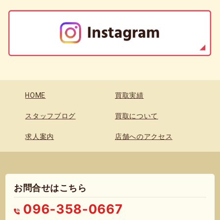
HOME
買取実績
スタッフブログ
買取について
求人案内
店舗へのアクセス
お問合せはこちら
096-358-0667