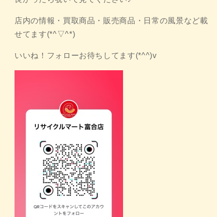
店内の情報・買取商品・販売商品・日常の風景など載
せてます(*^▽^*)
いいね！フォローお待ちしてます(*^^)v