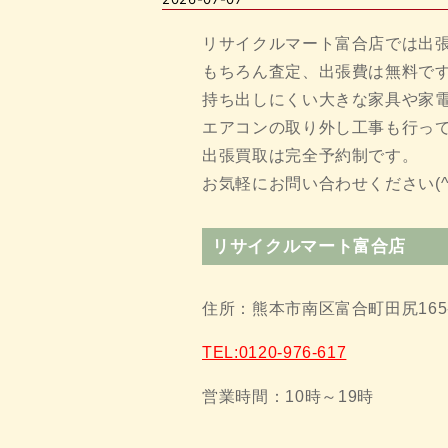
リサイクルマート富合店では出
もちろん査定、出張費は無料で
持ち出しにくい大きな家具や家電
エアコンの取り外し工事も行っ
出張買取は完全予約制です。
お気軽にお問い合わせください(^
リサイクルマート富合店
住所：熊本市南区富合町田尻165
TEL:0120-976-617
営業時間：10時～19時