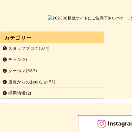
カテゴリー
スタッフブログ(674)
チラシ(2)
クーポン(537)
店長からのお知らせ(51)
採用情報(2)