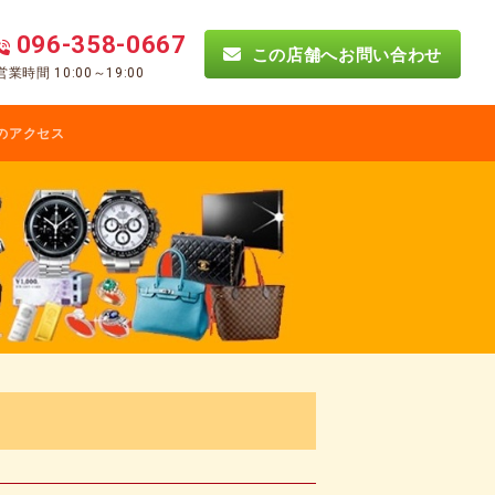
096-358-0667
この店舗へお問い合わせ
営業時間 10:00～19:00
のアクセス