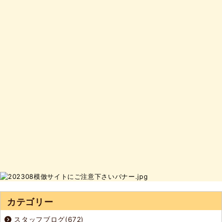
カテゴリー
スタッフブログ(672)