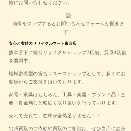
軽にお問い合わせください。
画像をタップするとお問い合わせフォームが開きま
す。
安心と実績のリサイクルマート富合店
熊本県下に総合リサイクルショップ2店舗、質屋4店舗
を展開中。
地域密着型の総合リユースショップとして、多くのお
客様からご支持を頂いております。
家電・家具はもちろん、工具・楽器・ブランド品・金
券・貴金属など幅広く取り扱いを行っております。
売れて売れて、在庫が全然足りません！！
出張買取のご依頼や買取のご相談は、ぜひ当店にお任