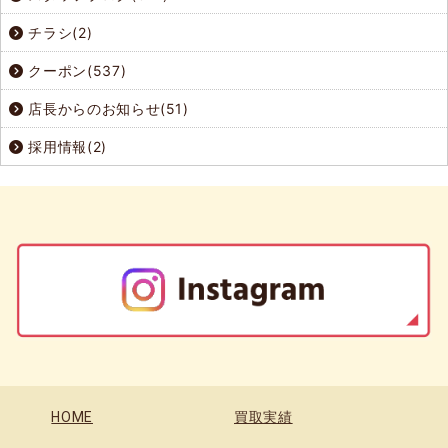
チラシ(2)
クーポン(537)
店長からのお知らせ(51)
採用情報(2)
HOME
買取実績