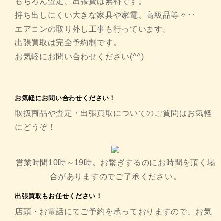
もちろん査定、出張費は無料です。
持ち出しにくい大きな家具や家電、高級品等々･･
エアコンの取り外し工事も行っています。
出張買取は完全予約制です。
お気軽にお問い合わせください(^^)
お気軽にお問い合わせください！
取扱商品や査定・出張買取についてのご質問はお気軽
にどうぞ！
営業時間10時～19時。お繋ぎするのにお時間を頂く場
合がありますのでご了承ください。
出張買取もお任せください！
店頭・お電話にてご予約を承っておりますので、お気