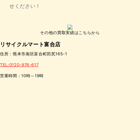
せください！
その他の買取実績はこちらから
リサイクルマート富合店
住所：熊本市南区富合町田尻165-1
TEL:0120-976-617
営業時間：10時～19時