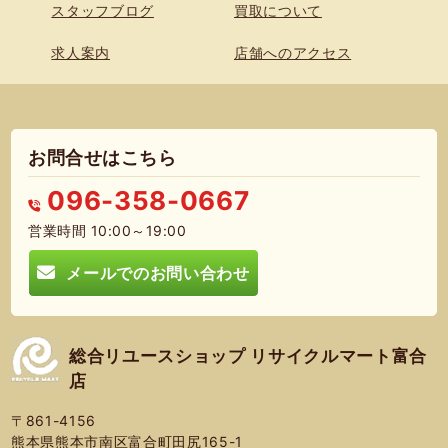
スタッフブログ
買取について
求人案内
店舗へのアクセス
お問合せはこちら
096-358-0667
営業時間 10:00～19:00
メールでのお問い合わせ
総合リユースショップ リサイクルマート富合
店
〒861-4156
熊本県熊本市南区富合町田尻165-1