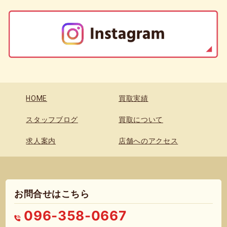
HOME
買取実績
スタッフブログ
買取について
求人案内
店舗へのアクセス
お問合せはこちら
096-358-0667