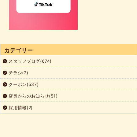
カテゴリー
スタッフブログ(674)
チラシ(2)
クーポン(537)
店長からのお知らせ(51)
採用情報(2)