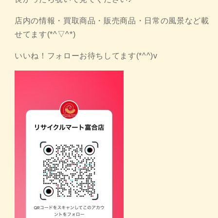
店内の情報・買取商品・販売商品・日常の風景など載
せてます(*^▽^*)
いいね！フォローお待ちしてます(*^^)v