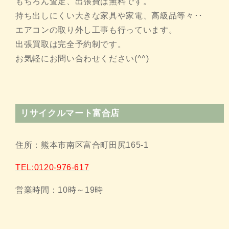
もちろん査定、出張費は無料です。
持ち出しにくい大きな家具や家電、高級品等々･･
エアコンの取り外し工事も行っています。
出張買取は完全予約制です。
お気軽にお問い合わせください(^^)
リサイクルマート富合店
住所：熊本市南区富合町田尻165-1
TEL:0120-976-617
営業時間：10時～19時