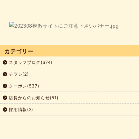
カテゴリー
スタッフブログ(674)
チラシ(2)
クーポン(537)
店長からのお知らせ(51)
採用情報(2)