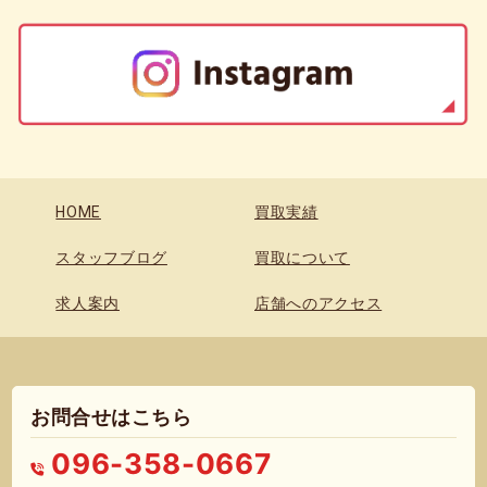
HOME
買取実績
スタッフブログ
買取について
求人案内
店舗へのアクセス
お問合せはこちら
096-358-0667