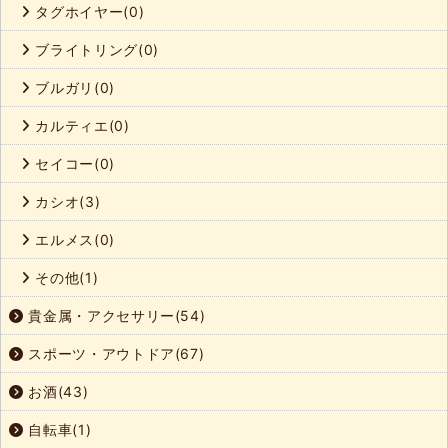
タグホイヤー(0)
ブライトリング(0)
ブルガリ(0)
カルティエ(0)
セイコー(0)
カシオ(3)
エルメス(0)
その他(1)
貴金属・アクセサリー(54)
スポーツ・アウトドア(67)
お酒(43)
自転車(1)