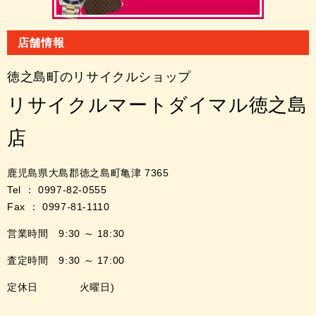
店舗情報
徳之島町のリサイクルショップ
リサイクルマートダイマル徳之島
店
鹿児島県大島郡徳之島町亀津 7365
Tel ： 0997-82-0555
Fax ： 0997-81-1110
営業時間 9:30 ～ 18:30
査定時間 9:30 ～ 17:00
定休日 火曜日)