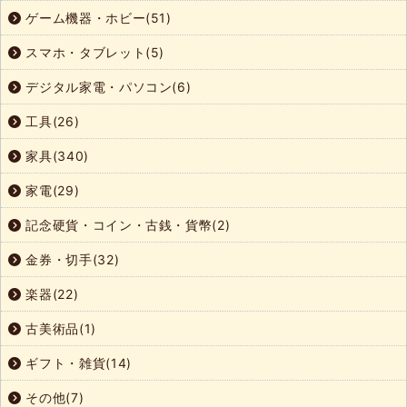
ゲーム機器・ホビー(51)
スマホ・タブレット(5)
デジタル家電・パソコン(6)
工具(26)
家具(340)
家電(29)
記念硬貨・コイン・古銭・貨幣(2)
金券・切手(32)
楽器(22)
古美術品(1)
ギフト・雑貨(14)
その他(7)