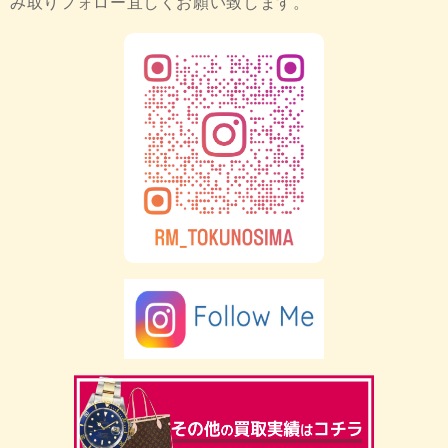
み取りフォロー宜しくお願い致します。