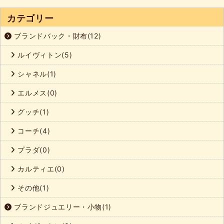
カテゴリー
ブランドバック・財布(12)
ルイヴィトン(5)
シャネル(1)
エルメス(0)
グッチ(1)
コーチ(4)
プラダ(0)
カルティエ(0)
その他(1)
ブランドジュエリー・小物(1)