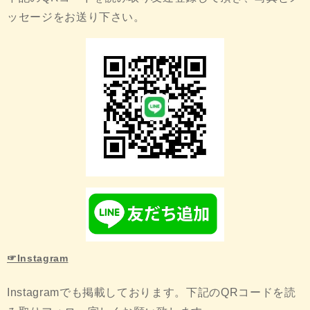
ッセージをお送り下さい。
☞Instagram
Instagramでも掲載しております。下記のQRコードを読