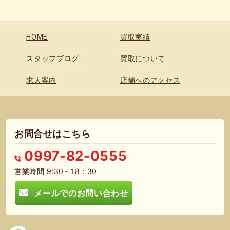
HOME
買取実績
スタッフブログ
買取について
求人案内
店舗へのアクセス
お問合せはこちら
0997-82-0555
営業時間 9:30～18：30
メールでのお問い合わせ