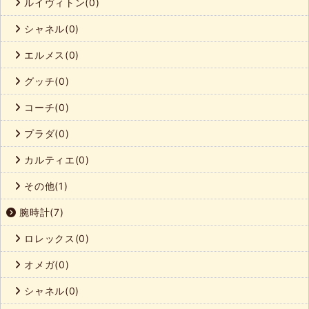
ルイヴィトン(0)
シャネル(0)
エルメス(0)
グッチ(0)
コーチ(0)
プラダ(0)
カルティエ(0)
その他(1)
腕時計(7)
ロレックス(0)
オメガ(0)
シャネル(0)