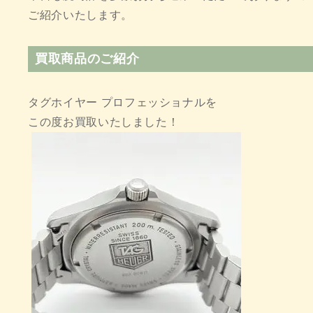
ご紹介いたします。
買取商品のご紹介
タグホイヤー プロフェッショナルを
この度お買取いたしました！