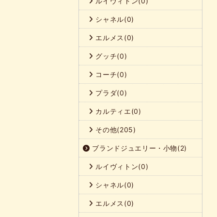
ルイヴィトン(0)
シャネル(0)
エルメス(0)
グッチ(0)
コーチ(0)
プラダ(0)
カルティエ(0)
その他(205)
ブランドジュエリー・小物(2)
ルイヴィトン(0)
シャネル(0)
エルメス(0)