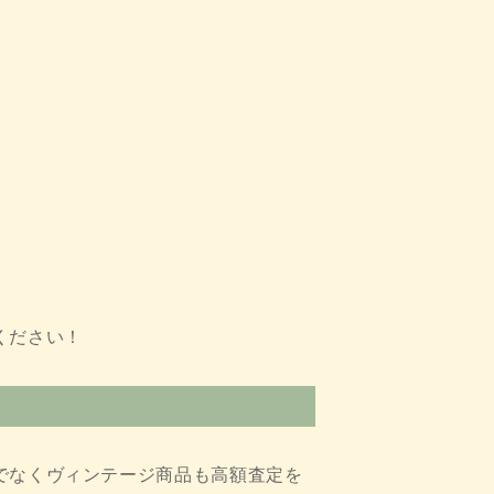
ください！
でなくヴィンテージ商品も高額査定を