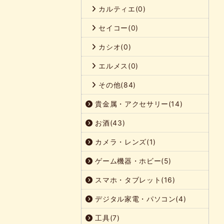
カルティエ(0)
セイコー(0)
カシオ(0)
エルメス(0)
その他(84)
貴金属・アクセサリー(14)
お酒(43)
カメラ・レンズ(1)
ゲーム機器・ホビー(5)
スマホ・タブレット(16)
デジタル家電・パソコン(4)
工具(7)