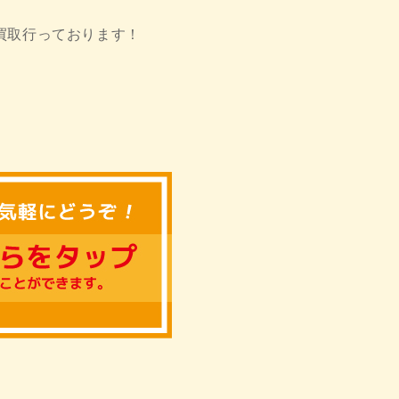
買取行っております！