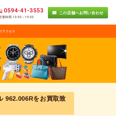
0594-41-3553
この店舗へお問い合わせ
営業時間 10:00～19:00
のアクセス
962.006Rをお買取致