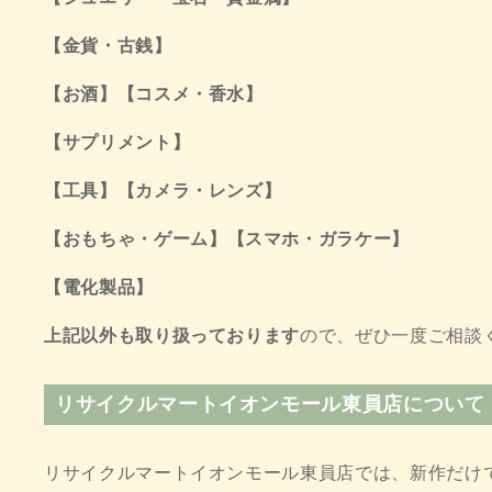
【金貨・古銭】
【お酒】【コスメ・香水】
【サプリメント】
【工具】【カメラ・レンズ】
【おもちゃ・ゲーム
】
【スマホ・ガラケー】
【電化製品】
上記以外も取り扱っております
ので、ぜひ一度ご相談
リサイクルマートイオンモール東員店について
リサイクルマートイオンモール東員店では、新作だけ