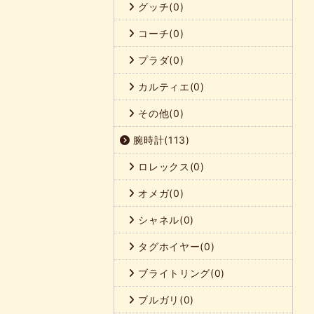
グッチ(0)
コーチ(0)
プラダ(0)
カルティエ(0)
その他(0)
腕時計(113)
ロレックス(0)
オメガ(0)
シャネル(0)
タグホイヤー(0)
ブライトリング(0)
ブルガリ(0)