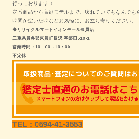
行っております！
定番商品から高額モデルまで、壊れていてもなんでも
時間が空いた時などお気軽に、お立ち寄りください。
◆リサイクルマートイオンモール東員店
三重県員弁郡東員町長深 字築田510-1
営業時間：10：00～19：00
不定休
TEL : 0594-41-3553