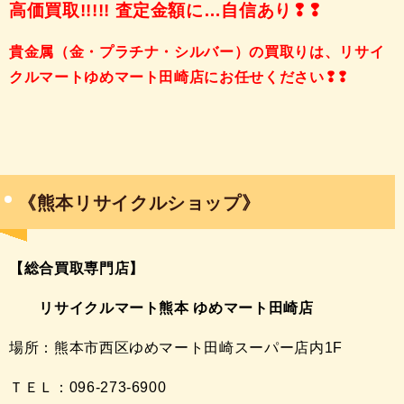
高価買取!!!!! 査定金額に…自信あり❢❢
貴金属（金・プラチナ・シルバー）の買取りは、リサイ
クルマートゆめマート田崎店にお任せください❢❢
《熊本リサイクルショップ》
【総合買取専門店】
リサイクルマート熊本 ゆめマート田崎店
場所：熊本市西区ゆめマート田崎スーパー店内1F
ＴＥＬ：096-273-6900