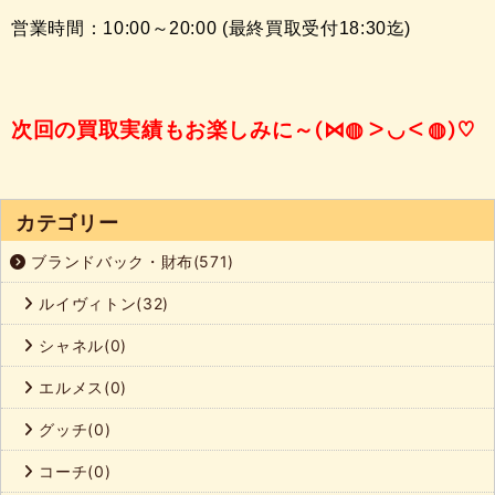
営業時間：10:00～20:00 (最終買取受付18:30迄)
(⋈◍＞◡＜◍)♡
次回の買取実績もお楽しみに～
カテゴリー
ブランドバック・財布(571)
ルイヴィトン(32)
シャネル(0)
エルメス(0)
グッチ(0)
コーチ(0)