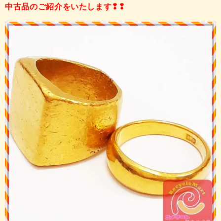
中古品のご紹介をいたします❢❢