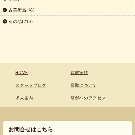
古美術品(18)
その他(216)
HOME
買取実績
スタッフブログ
買取について
求人案内
店舗へのアクセス
お問合せはこちら