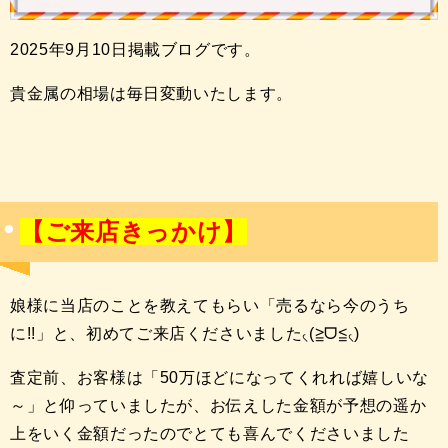
2025年9月10日掲載ブログです。
貴金属の相場は毎日変動いたします。
【ご来店きっかけ】
娘様に当店のことを教えてもらい「売るなら今のうち
に!!」と、初めてご来店くださいました৻(≧ᗜ≦৻)
査定前、お客様は「50万ほどになってくれれば嬉しいな
～」と仰っていましたが、お伝えした金額が予想の遥か
上をいく金額だったのでとても喜んでくださいました