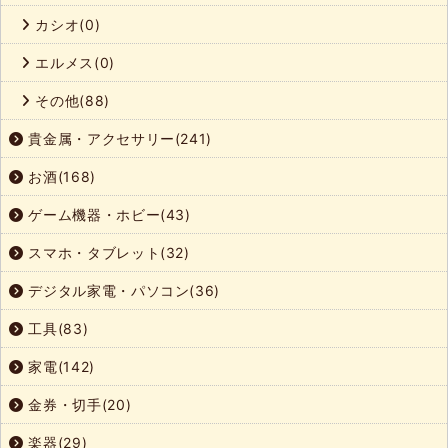
カシオ(0)
エルメス(0)
その他(88)
貴金属・アクセサリー(241)
お酒(168)
ゲーム機器・ホビー(43)
スマホ・タブレット(32)
デジタル家電・パソコン(36)
工具(83)
家電(142)
金券・切手(20)
楽器(29)