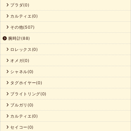
プラダ(0)
カルティエ(0)
その他(507)
腕時計(88)
ロレックス(0)
オメガ(0)
シャネル(0)
タグホイヤー(0)
ブライトリング(0)
ブルガリ(0)
カルティエ(0)
セイコー(0)