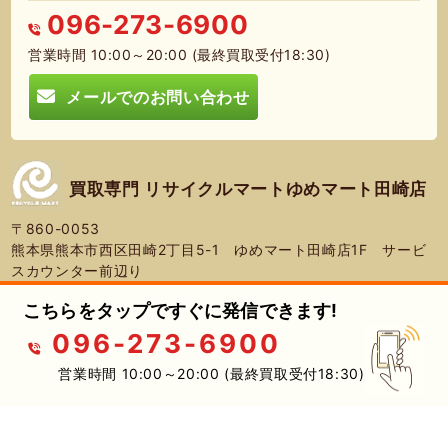
096-273-6900
営業時間 10:00～20:00 (最終買取受付18:30)
メールでのお問い合わせ
買取専門 リサイクルマートゆめマート田崎店
〒860-0053
熊本県熊本市西区田崎2丁目5-1 ゆめマート田崎店1F サービ
スカウンター前辺り
Googleマップで場所をみる
こちらをタップですぐに発信できます!
096-273-6900
許可管轄：熊本県公安委員会
営業時間 10:00～20:00 (最終買取受付18:30)
古物商許可番号：第931020001965号