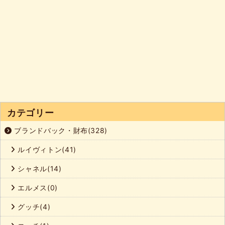
カテゴリー
ブランドバック・財布(328)
ルイヴィトン(41)
シャネル(14)
エルメス(0)
グッチ(4)