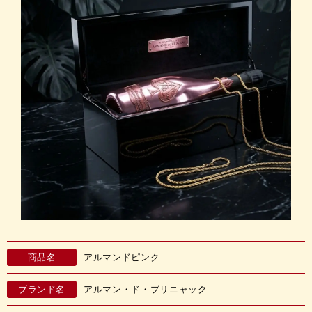
商品名
アルマンドピンク
ブランド名
アルマン・ド・ブリニャック