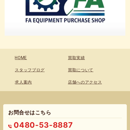
HOME
買取実績
スタッフブログ
買取について
求人案内
店舗へのアクセス
お問合せはこちら
0480-53-8887