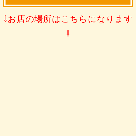
⇩お店の場所はこちらになります
⇩