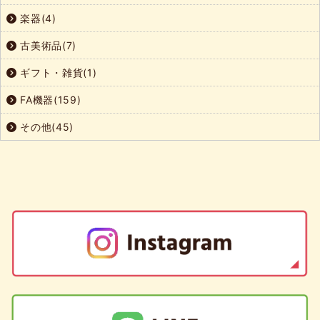
楽器(4)
古美術品(7)
ギフト・雑貨(1)
FA機器(159)
その他(45)