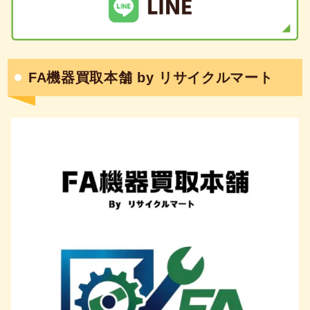
FA機器買取本舗 by リサイクルマート