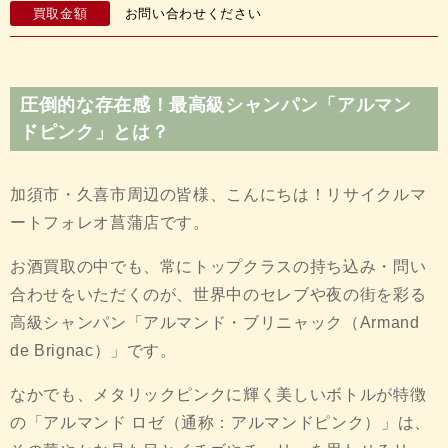
買取金額
お問い合わせください
圧倒的な存在感！最高級シャンパン「アルマン
ドピンク」とは？
加須市・久喜市周辺の皆様、こんにちは！リサイクルマ
ートフォレオ菖蒲店です。
お酒買取の中でも、常にトップクラスの持ち込み・問い
合わせをいただくのが、世界中のセレブや夜の街を彩る
高級シャンパン「アルマンド・ブリニャック（Armand
de Brignac）」です。
なかでも、メタリックピンクに輝く美しいボトルが特徴
の「アルマンド ロゼ（通称：アルマンドピンク）」は、