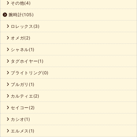
その他(4)
腕時計(105)
ロレックス(3)
オメガ(2)
シャネル(1)
タグホイヤー(1)
ブライトリング(0)
ブルガリ(1)
カルティエ(2)
セイコー(2)
カシオ(1)
エルメス(1)