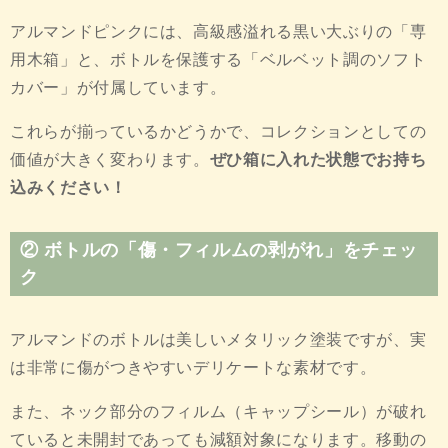
アルマンドピンクには、高級感溢れる黒い大ぶりの「専
用木箱」と、ボトルを保護する「ベルベット調のソフト
カバー」が付属しています。
これらが揃っているかどうかで、コレクションとしての
価値が大きく変わります。
ぜひ箱に入れた状態でお持ち
込みください！
② ボトルの「傷・フィルムの剥がれ」をチェッ
ク
アルマンドのボトルは美しいメタリック塗装ですが、実
は非常に傷がつきやすいデリケートな素材です。
また、ネック部分のフィルム（キャップシール）が破れ
ていると未開封であっても減額対象になります。移動の