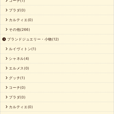
コーチ(1)
プラダ(0)
カルティエ(0)
その他(266)
ブランドジュエリー・小物(12)
ルイヴィトン(1)
シャネル(4)
エルメス(0)
グッチ(1)
コーチ(0)
プラダ(0)
カルティエ(0)