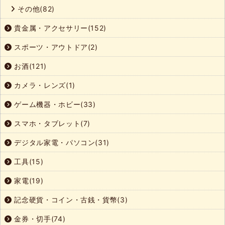
その他(82)
貴金属・アクセサリー(152)
スポーツ・アウトドア(2)
お酒(121)
カメラ・レンズ(1)
ゲーム機器・ホビー(33)
スマホ・タブレット(7)
デジタル家電・パソコン(31)
工具(15)
家電(19)
記念硬貨・コイン・古銭・貨幣(3)
金券・切手(74)