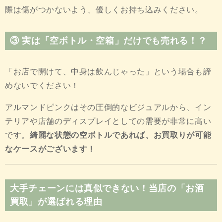
際は傷がつかないよう、優しくお持ち込みください。
③ 実は「空ボトル・空箱」だけでも売れる！？
「お店で開けて、中身は飲んじゃった」という場合も諦
めないでください！
アルマンドピンクはその圧倒的なビジュアルから、イン
テリアや店舗のディスプレイとしての需要が非常に高い
です。
綺麗な状態の空ボトルであれば、お買取りが可能
なケースがございます！
大手チェーンには真似できない！当店の「お酒
買取」が選ばれる理由