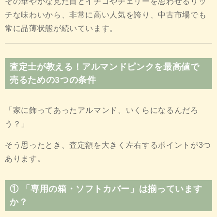
その華やかな見た目とイチゴやチェリーを思わせるリッ
チな味わいから、非常に高い人気を誇り、中古市場でも
常に品薄状態が続いています。
査定士が教える！アルマンドピンクを最高値で
売るための3つの条件
「家に飾ってあったアルマンド、いくらになるんだろ
う？」
そう思ったとき、査定額を大きく左右するポイントが3つ
あります。
① 「専用の箱・ソフトカバー」は揃っています
か？