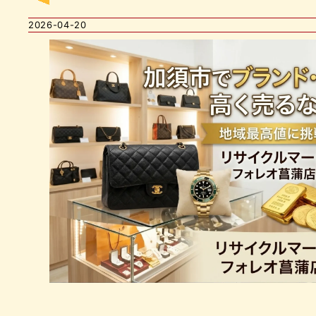
2026-04-20