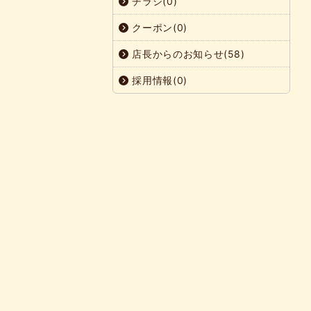
チラシ(0)
クーポン(0)
店長からのお知らせ(58)
採用情報(0)