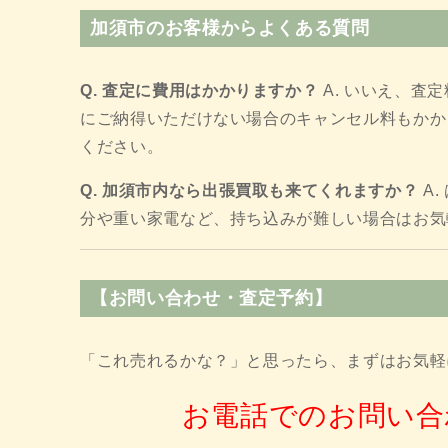
加須市のお客様からよくある質問
Q. 査定に費用はかかりますか？
A. いいえ、査
にご納得いただけない場合のキャンセル料もかか
ください。
Q. 加須市内なら出張買取も来てくれますか？
A
分や重い家電など、持ち込みが難しい場合はお気
【お問い合わせ・査定予約】
「これ売れるかな？」と思ったら、まずはお気軽
お電話でのお問い合