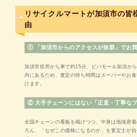
リサイクルマートが加須市の皆
由
① 「加須市からのアクセスが抜群」でお
加須市役所から車で約15分、ビバモール加須か
内にあるため、査定の待ち時間はスーパーやお食
けます。
② 大手チェーンにはない「正直・丁寧な
全国チェーンの看板を掲げつつ、中身は地域密着
ろん、「なぜこの価格になるのか」を査定士が自