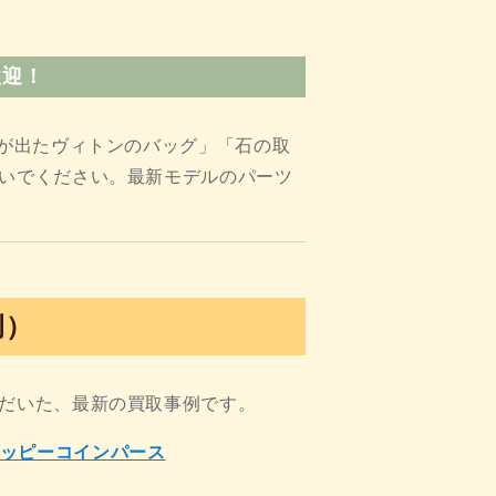
歓迎！
きが出たヴィトンのバッグ」「石の取
いでください。最新モデルのパーツ
例）
だいた、最新の買取事例です。
ジッピーコインパース