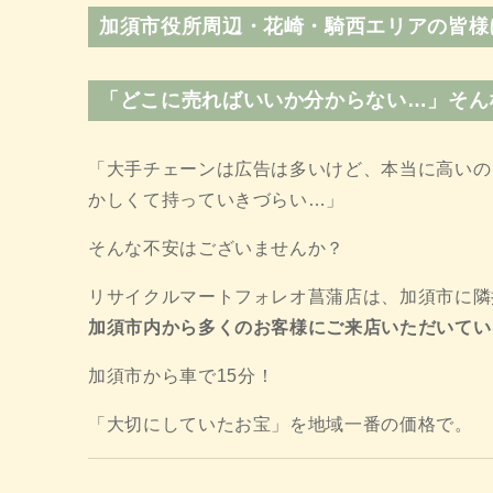
加須市役所周辺・花崎・騎西エリアの皆様
「どこに売ればいいか分からない…」そん
「大手チェーンは広告は多いけど、本当に高いの
かしくて持っていきづらい…」
そんな不安はございませんか？
リサイクルマートフォレオ菖蒲店は、加須市に隣
加須市内から多くのお客様にご来店いただいてい
加須市から車で15分！
「大切にしていたお宝」を地域一番の価格で。