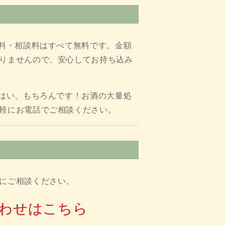
定料・相談料はすべて無料です。金額
りませんので、安心してお持ち込み
. はい、もちろんです！お酒の大量処
軽にお電話でご相談ください。
にご相談ください。
わせはこちら