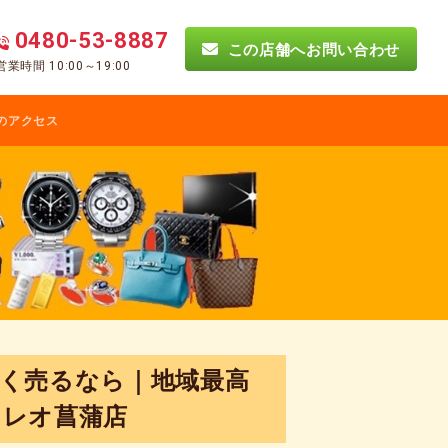
0480-53-8887
この店舗へお問い合わせ
営業時間 10:00～19:00
のアクセス
く売るなら｜地域最高
ォレオ菖蒲店