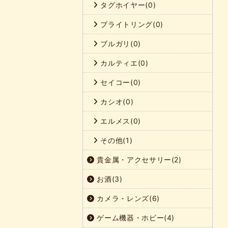
タグホイヤー(0)
ブライトリング(0)
ブルガリ(0)
カルティエ(0)
セイコー(0)
カシオ(0)
エルメス(0)
その他(1)
貴金属・アクセサリー(2)
お酒(3)
カメラ・レンズ(6)
ゲーム機器・ホビー(4)