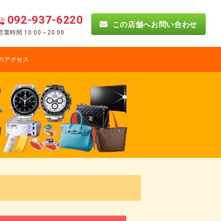
092-937-6220
この店舗へお問い合わせ
営業時間 10:00～20:00
のアクセス