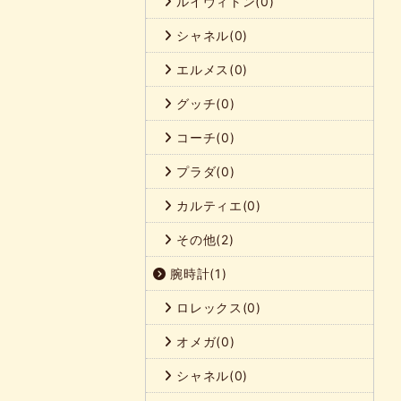
ルイヴィトン(0)
シャネル(0)
エルメス(0)
グッチ(0)
コーチ(0)
プラダ(0)
カルティエ(0)
その他(2)
腕時計(1)
ロレックス(0)
オメガ(0)
シャネル(0)