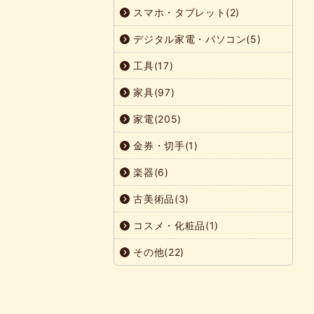
スマホ・タブレット(2)
デジタル家電・パソコン(5)
工具(17)
家具(97)
家電(205)
金券・切手(1)
楽器(6)
古美術品(3)
コスメ・化粧品(1)
その他(22)