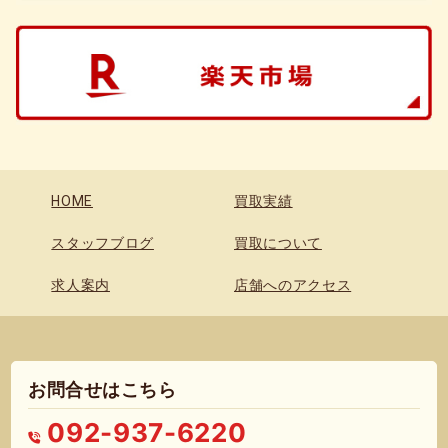
HOME
買取実績
スタッフブログ
買取について
求人案内
店舗へのアクセス
お問合せはこちら
092-937-6220