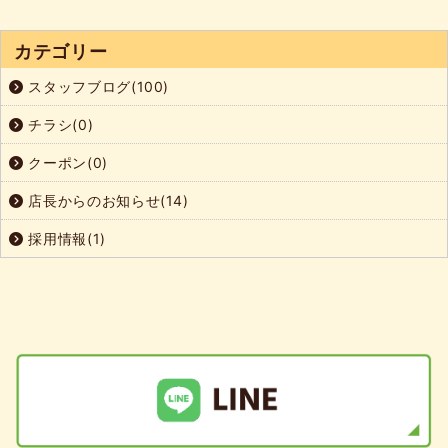
カテゴリー
スタッフブログ(100)
チラシ(0)
クーポン(0)
店長からのお知らせ(14)
採用情報(1)