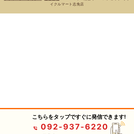
イクルマート志免店
こちらをタップですぐに発信できます!
092-937-6220