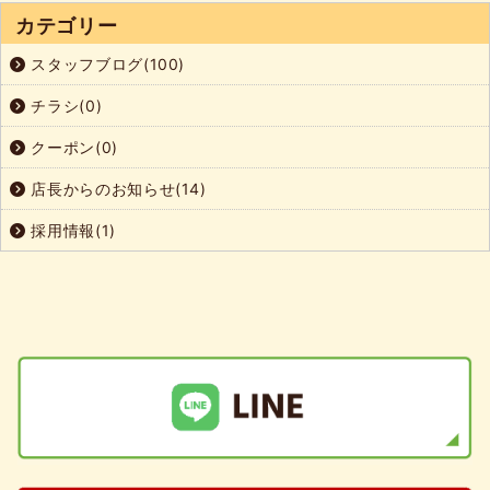
カテゴリー
スタッフブログ(100)
チラシ(0)
クーポン(0)
店長からのお知らせ(14)
採用情報(1)