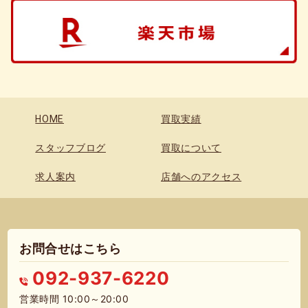
HOME
買取実績
スタッフブログ
買取について
求人案内
店舗へのアクセス
お問合せはこちら
092-937-6220
営業時間 10:00～20:00