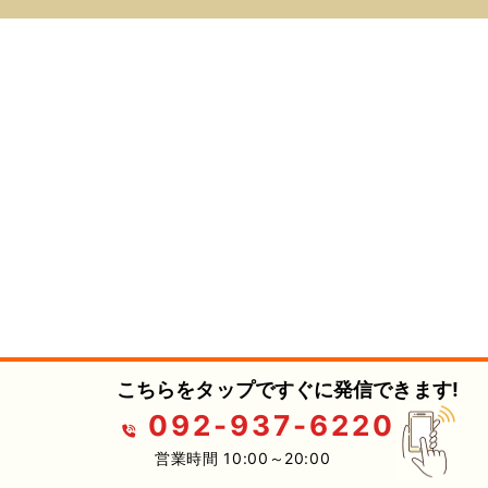
こちらをタップですぐに発信できます!
092-937-6220
営業時間 10:00～20:00