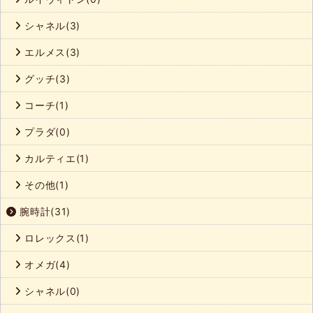
シャネル(3)
エルメス(3)
グッチ(3)
コーチ(1)
プラダ(0)
カルティエ(1)
その他(1)
腕時計(31)
ロレックス(1)
オメガ(4)
シャネル(0)