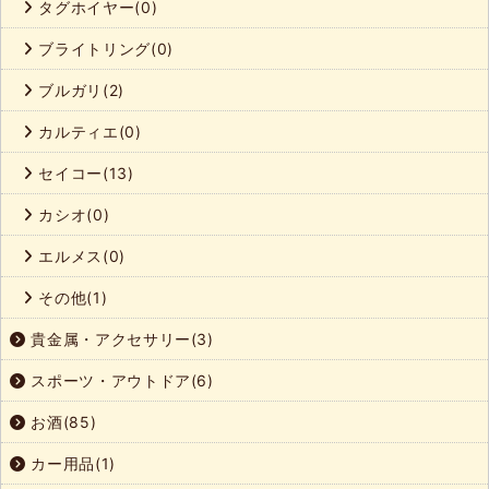
タグホイヤー(0)
ブライトリング(0)
ブルガリ(2)
カルティエ(0)
セイコー(13)
カシオ(0)
エルメス(0)
その他(1)
貴金属・アクセサリー(3)
スポーツ・アウトドア(6)
お酒(85)
カー用品(1)