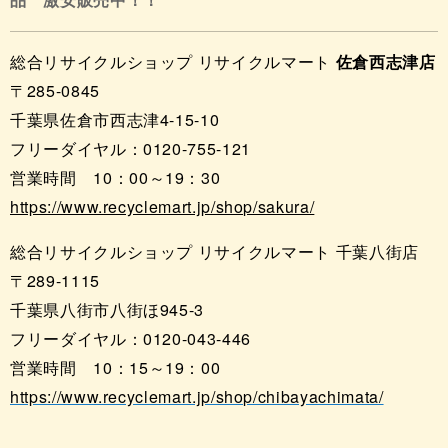
品 激安販売中！！
総合リサイクルショップ リサイクルマート
佐倉西志津店
〒285-0845
千葉県佐倉市西志津4-15-10
フリーダイヤル：0120-755-121
営業時間 10：00～19：30
https://www.recyclemart.jp/shop/sakura/
総合リサイクルショップ リサイクルマート 千葉八街店
〒289-1115
千葉県八街市八街ほ945-3
フリーダイヤル：0120-043-446
営業時間 10：15～19：00
https://www.recyclemart.jp/shop/chibayachimata/