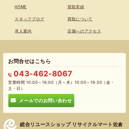
HOME
買取実績
スタッフブログ
買取について
求人案内
店舗へのアクセス
お問合せはこちら
043-462-8067
営業時間 10:00～19:00（月～木）10:00～19:30（金・
土・日）
メールでのお問い合わせ
総合リユースショップ リサイクルマート佐倉