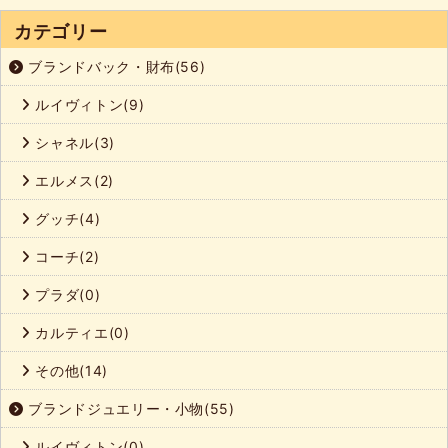
カテゴリー
ブランドバック・財布(56)
ルイヴィトン(9)
シャネル(3)
エルメス(2)
グッチ(4)
コーチ(2)
プラダ(0)
カルティエ(0)
その他(14)
ブランドジュエリー・小物(55)
ルイヴィトン(0)