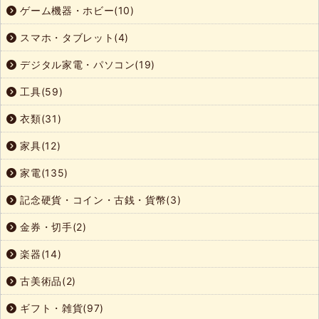
ゲーム機器・ホビー(10)
スマホ・タブレット(4)
デジタル家電・パソコン(19)
工具(59)
衣類(31)
家具(12)
家電(135)
記念硬貨・コイン・古銭・貨幣(3)
金券・切手(2)
楽器(14)
古美術品(2)
ギフト・雑貨(97)