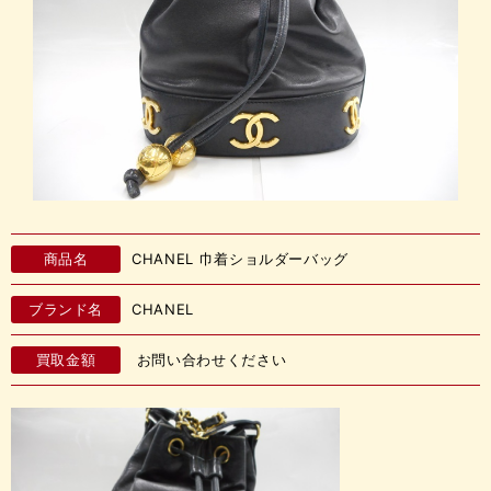
商品名
CHANEL 巾着ショルダーバッグ
ブランド名
CHANEL
買取金額
お問い合わせください