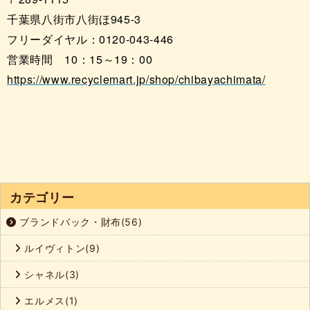
千葉県八街市八街ほ945-3
フリーダイヤル：0120-043-446
営業時間 10：15～19：00
https://www.recyclemart.jp/shop/chibayachimata/
カテゴリー
ブランドバック・財布(56)
ルイヴィトン(9)
シャネル(3)
エルメス(1)