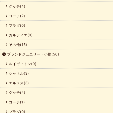
グッチ(4)
コーチ(2)
プラダ(0)
カルティエ(0)
その他(15)
ブランドジュエリー・小物(56)
ルイヴィトン(0)
シャネル(3)
エルメス(3)
グッチ(4)
コーチ(1)
プラダ(0)