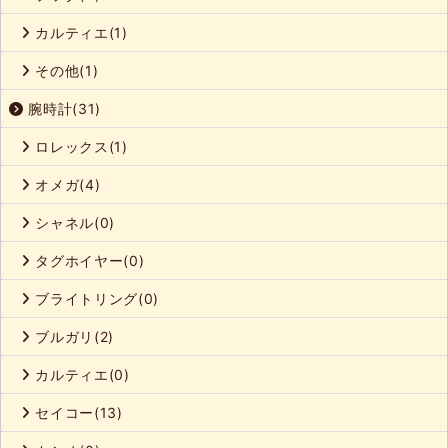
カルティエ(1)
その他(1)
腕時計(31)
ロレックス(1)
オメガ(4)
シャネル(0)
タグホイヤー(0)
ブライトリング(0)
ブルガリ(2)
カルティエ(0)
セイコー(13)