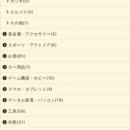
カシオ(0)
エルメス(0)
その他(1)
貴金属・アクセサリー(3)
スポーツ・アウトドア(6)
お酒(85)
カー用品(1)
ゲーム機器・ホビー(10)
スマホ・タブレット(4)
デジタル家電・パソコン(19)
工具(59)
衣類(31)