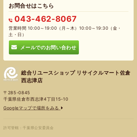
お問合せはこちら
043-462-8067
営業時間 10:00～19:00（月～木）10:00～19:30（金・
土・日）
メールでのお問い合わせ
総合リユースショップ リサイクルマート佐倉
西志津店
〒285-0845
千葉県佐倉市西志津4丁目15-10
Googleマップで場所をみる
許可管轄：千葉県公安委員会