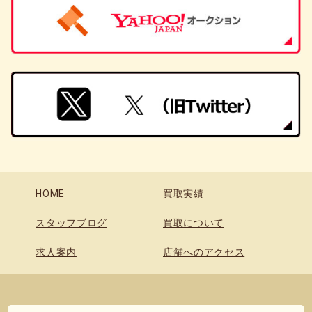
HOME
買取実績
スタッフブログ
買取について
求人案内
店舗へのアクセス