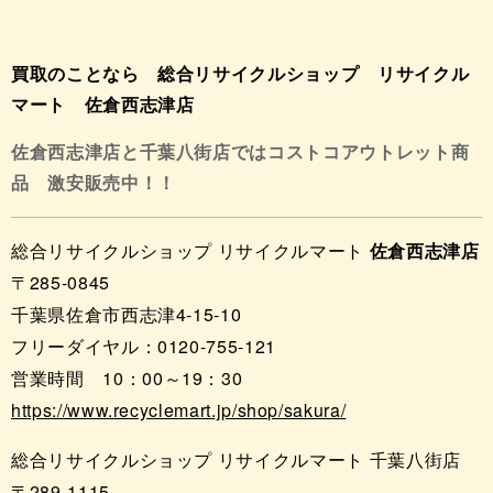
買取のことなら 総合リサイクルショップ リサイクル
マート 佐倉西志津店
佐倉西志津店と千葉八街店ではコストコアウトレット商
品 激安販売中！！
総合リサイクルショップ リサイクルマート
佐倉西志津店
〒285-0845
千葉県佐倉市西志津4-15-10
フリーダイヤル：0120-755-121
営業時間 10：00～19：30
https://www.recyclemart.jp/shop/sakura/
総合リサイクルショップ リサイクルマート 千葉八街店
〒289-1115