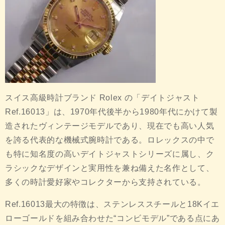
スイス高級時計ブランド
Rolex
の「デイトジャスト
Ref.16013」は、1970年代後半から1980年代にかけて製
造されたヴィンテージモデルであり、現在でも高い人気
を誇る代表的な機械式腕時計である。ロレックスの中で
も特に知名度の高いデイトジャストシリーズに属し、ク
ラシックなデザインと実用性を兼ね備えた名作として、
多くの時計愛好家やコレクターから支持されている。
Ref.16013最大の特徴は、ステンレススチールと18Kイエ
ローゴールドを組み合わせた“コンビモデル”である点にあ