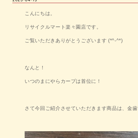
こんにちは。
リサイクルマート楽々園店です。
ご覧いただきありがとうございます (*^-^*)
なんと！
いつのまにやらカープは首位に！
さて今回ご紹介させていただきます商品は、金歯