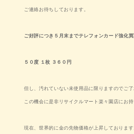
ご連絡お待ちしております。
ご好評につき５月末までテレフォンカード強化買
５０度 １枚 ３６０円
但し、汚れていない未使用品に限りますのでご了
この機会に是非リサイクルマート楽々園店にお持
現在、世界的に金の先物価格が上昇しております