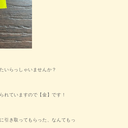
たいらっしゃいませんか？
られていますので【金】です！
に引き取ってもらった、なんてもっ