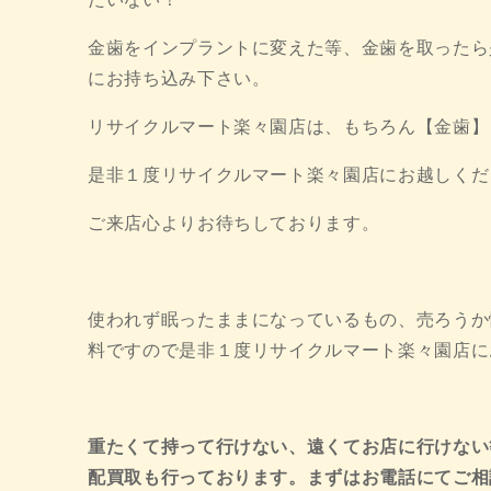
金歯をインプラントに変えた等、金歯を取ったら
にお持ち込み下さい。
リサイクルマート楽々園店は、もちろん【金歯】
是非１度リサイクルマート楽々園店にお越しくだ
ご来店心よりお待ちしております。
使われず眠ったままになっているもの、売ろうか
料ですので是非１度リサイクルマート楽々園店にお越
重たくて持って行けない、遠くてお店に行けない
配買取も行っております。まずはお電話にてご相