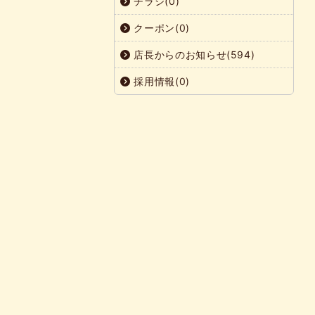
チラシ(0)
クーポン(0)
店長からのお知らせ(594)
採用情報(0)