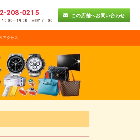
2-208-0215
この店舗へお問い合わせ
10:00～19:00 日曜17：00
のアクセス