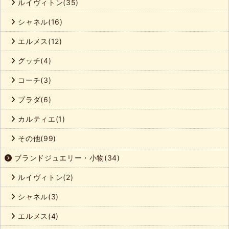
ルイヴィトン(35)
シャネル(16)
エルメス(12)
グッチ(4)
コーチ(3)
プラダ(6)
カルティエ(1)
その他(99)
ブランドジュエリー・小物(34)
ルイヴィトン(2)
シャネル(3)
エルメス(4)