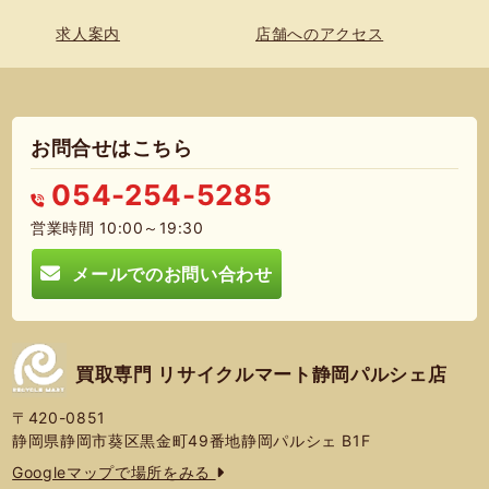
求人案内
店舗へのアクセス
お問合せはこちら
054-254-5285
営業時間 10:00～19:30
メールでのお問い合わせ
買取専門 リサイクルマート静岡パルシェ店
〒420-0851
静岡県静岡市葵区黒金町49番地静岡パルシェ B1F
Googleマップで場所をみる