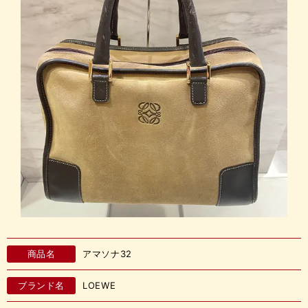
商品名
アマソナ32
ブランド名
LOEWE