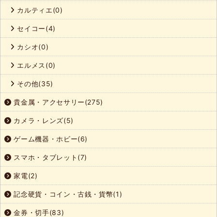
カルティエ(0)
セイコー(4)
カシオ(0)
エルメス(0)
その他(35)
貴金属・アクセサリー(275)
カメラ・レンズ(5)
ゲーム機器・ホビー(6)
スマホ・タブレット(7)
家電(2)
記念硬貨・コイン・古銭・貨幣(1)
金券・切手(83)