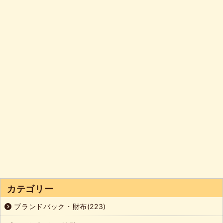
カテゴリー
ブランドバック・財布(223)