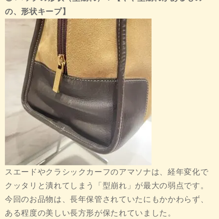
の、形状キープ】
スエードやクラシックカーフのアマソナは、経年変化で
クッタリと潰れてしまう「型崩れ」が最大の弱点です。
今回のお品物は、長年保管されていたにもかかわらず、
ある程度の美しい長方形が保たれていました。