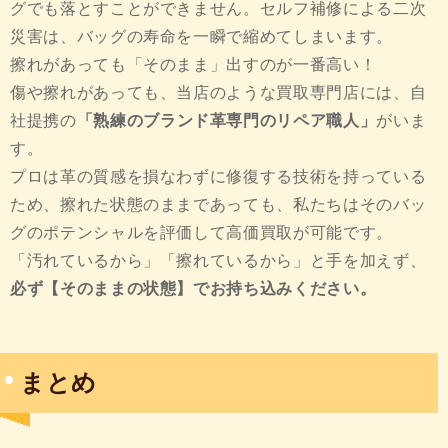
グでも落とすことができません。セルフ補修による二次
災害は、バッグの寿命を一瞬で縮めてしまいます。
擦れがあっても「そのまま」出すのが一番高い！
傷や擦れがあっても、当店のような買取専門店には、自
社提携の
「熟練のブランド革専門のリペア職人」
がいま
す。
プロは革の質感を損なわずに修復する技術を持っている
ため、擦れた状態のままであっても、私たちはそのバッ
グのポテンシャルを評価して高価買取が可能です。
「汚れているから」「擦れているから」と手を加えず、
必ず【そのままの状態】でお持ち込みください。
まとめ