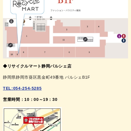
◆リサイクルマート静岡パルシェ店
静岡県静岡市葵区黒金町49番地 パルシェB1F
TEL:054-254-5285
営業時間：10：00～19：30