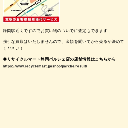
静岡駅近くですのでお買い物のついでに査定もできます
強引な買取はいたしませんので、金額を聞いてから売るか決めて
ください！
◆リサイクルマート静岡パルシェ店の店舗情報はこちらから
https://www.recyclemart.jp/shop/parche/result/