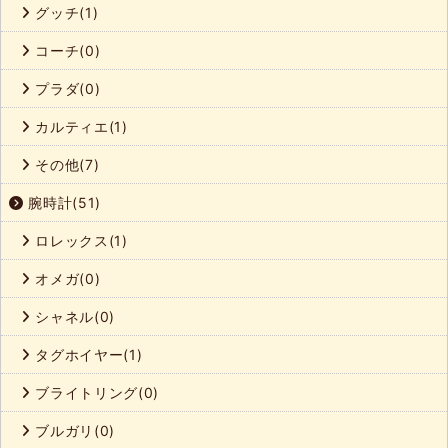
グッチ(1)
コーチ(0)
プラダ(0)
カルティエ(1)
その他(7)
腕時計(51)
ロレックス(1)
オメガ(0)
シャネル(0)
タグホイヤー(1)
ブライトリング(0)
ブルガリ(0)