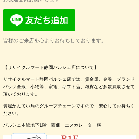
皆様のご来店を心よりお待ちしております。
【リサイクルマート静岡パルシェ店について】
リサイクルマート静岡パルシェ店では、貴金属、金券、ブランド
バッグ全般、小物等、家電、ギフト品、雑貨など多数買取させて
頂いております。
質屋かんてい局のグループチェーンですので、安心してお持ちく
ださい。
パルシェ本館地下1階 西側 エスカレーター横