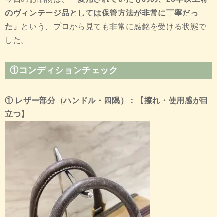
のヴィンテージ品としては保管方法が非常に丁寧だっ
た」
という、プロから見ても非常に感銘を受ける状態で
した。
①コンディションチェック
① レザー部分（ハンドル・四隅）：【擦れ・使用感が目
立つ】