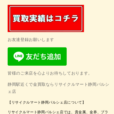
お友達登録お願いします
皆様のご来店を心よりお待ちしております。
静岡駅近くで金買取ならリサイクルマート静岡パルシ
ェ店
【リサイクルマート静岡パルシェ店について】
リサイクルマート静岡パルシェ店では、貴金属、金券、ブラ