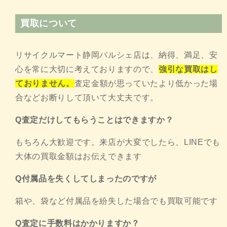
買取について
リサイクルマート静岡パルシェ店は、納得、満足、安
心を常に大切に考えておりますので、
強引な買取はし
ておりません。
査定金額が思っていたより低かった場
合などお断りして頂いて大丈夫です。
Q査定だけしてもらうことはできますか？
もちろん大歓迎です。来店が大変でしたら、LINEでも
大体の買取金額はお伝えできます
Q付属品を失くしてしまったのですが
箱や、袋など付属品を紛失した場合でも買取可能です
Q査定に手数料はかかりますか？