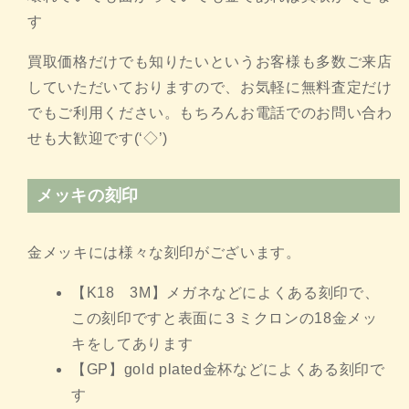
す
買取価格だけでも知りたいというお客様も多数ご来店
していただいておりますので、お気軽に無料査定だけ
でもご利用ください。もちろんお電話でのお問い合わ
せも大歓迎です(‘◇’)ゞ
メッキの刻印
金メッキには様々な刻印がございます。
【K18 3M】メガネなどによくある刻印で、
この刻印ですと表面に３ミクロンの18金メッ
キをしてあります
【GP】gold plated金杯などによくある刻印で
す