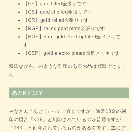
【GF】gold filled金張りです
【GS】gold shelled金張りです
【GR】gold rolled金張りです
【RGP】rolled gold plate金張りです
【HGE】hard gold electroplated金メッキで
す
【GEP】gold electro plated電気メッキです
残念ながらこのような刻印のあるお品は買取できませ
ん
あとKとは？
みなさん「あとK」ってご存じですか？通常18金の刻
印の場合「K18」と刻印されているのが普通ですが
「18K」と刻印されているものがあるのです。主にア