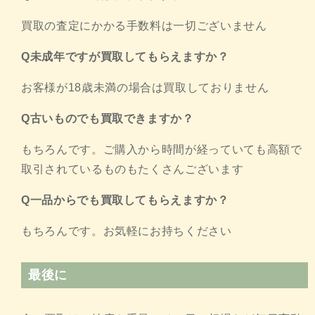
買取の査定にかかる手数料は一切ございません
Q未成年ですが買取してもらえますか？
お客様が18歳未満の場合は買取しておりません
Q古いものでも買取できますか？
もちろんです。ご購入から時間が経っていても高額で
取引されているものもたくさんございます
Q一品からでも買取してもらえますか？
もちろんです。お気軽にお持ちください
最後に