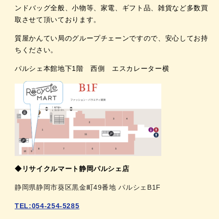
ンドバッグ全般、小物等、家電、ギフト品、雑貨など多数買
取させて頂いております。
質屋かんてい局のグループチェーンですので、安心してお持
ちください。
パルシェ本館地下1階 西側 エスカレーター横
◆リサイクルマート静岡パルシェ店
静岡県静岡市葵区黒金町49番地 パルシェB1F
TEL:054-254-5285