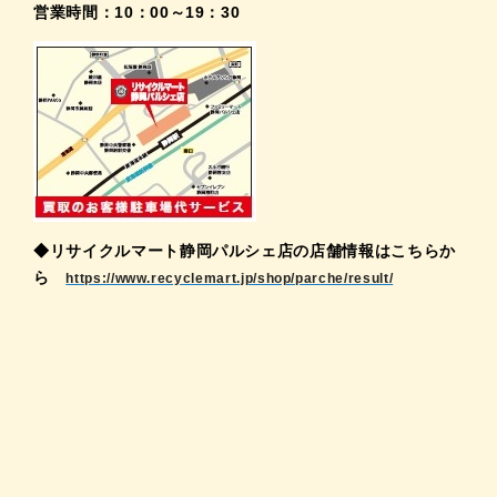
営業時間：10：00～19：30
◆リサイクルマート静岡パルシェ店の店舗情報はこちらか
ら
https://www.recyclemart.jp/shop/parche/result/