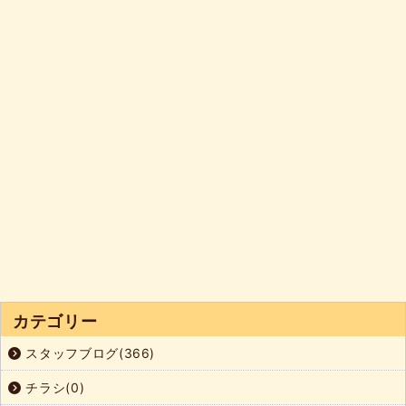
カテゴリー
スタッフブログ(366)
チラシ(0)