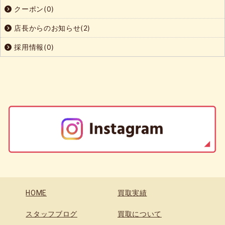
クーポン(0)
店長からのお知らせ(2)
採用情報(0)
HOME
買取実績
スタッフブログ
買取について