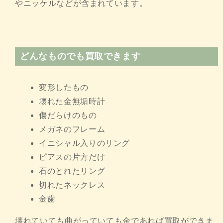
やニッケルなどが含まれています。
どんなものでも買取できます
変形したもの
壊れた金無垢時計
傷だらけのもの
メガネのフレーム
イニシャル入りのリング
ピアスの片方だけ
石のとれたリング
切れたネックレス
金歯
壊れていても曲がっていても金であれば買取ができま