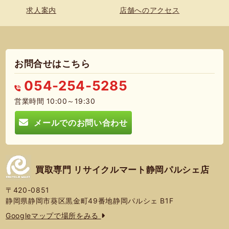
求人案内
店舗へのアクセス
お問合せはこちら
054-254-5285
営業時間 10:00～19:30
メールでのお問い合わせ
買取専門 リサイクルマート静岡パルシェ店
〒420-0851
静岡県静岡市葵区黒金町49番地静岡パルシェ B1F
Googleマップで場所をみる