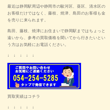
最近は静岡駅周辺や静岡市の駿河区、葵区、清水区の
お客様だけではなく、藤枝、焼津、島田のお客様も金
を売りに来られます。
島田、藤枝、焼津にお住まいで静岡駅まではちょっと
遠いから、参考の買取価格を聞いてから行きたいとい
う方はお気軽にお電話ください。
↓ ↓ ↓ ↓ ↓
買取実績はコチラ
↓ ↓ ↓ ↓ ↓