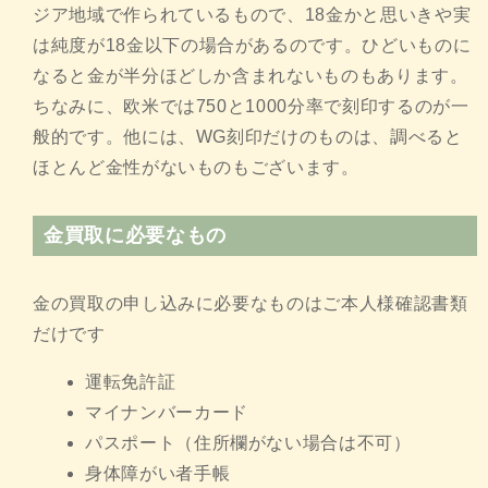
ジア地域で作られているもので、18金かと思いきや実
は純度が18金以下の場合があるのです。ひどいものに
なると金が半分ほどしか含まれないものもあります。
ちなみに、欧米では750と1000分率で刻印するのが一
般的です。他には、WG刻印だけのものは、調べると
ほとんど金性がないものもございます。
金買取に必要なもの
金の買取の申し込みに必要なものはご本人様確認書類
だけです
運転免許証
マイナンバーカード
パスポート（住所欄がない場合は不可）
身体障がい者手帳