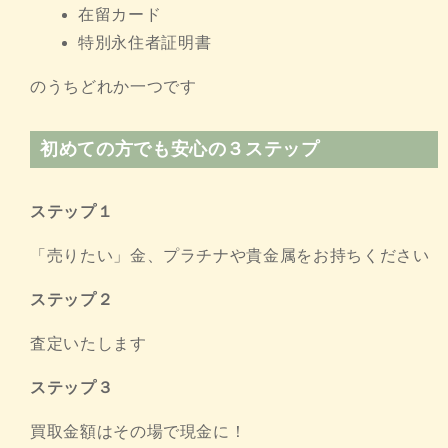
在留カード
特別永住者証明書
のうちどれか一つです
初めての方でも安心の３ステップ
ステップ１
「売りたい」金、プラチナや貴金属をお持ちください
ステップ２
査定いたします
ステップ３
買取金額はその場で現金に！