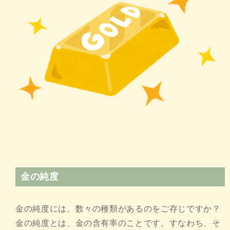
金の純度
金の純度には、数々の種類があるのをご存じですか？
金の純度とは、金の含有率のことです。すなわち、そ