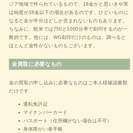
ジア地域で作られているもので、18金かと思いきや実
は純度が18金以下の場合があるのです。ひどいものに
なると金が半分ほどしか含まれないものもあります。
ちなみに、欧米では750と1000分率で刻印するのが一
般的です。他には、WG刻印だけのものは、調べると
ほとんど金性がないものもございます。
金買取に必要なもの
金の買取の申し込みに必要なものはご本人様確認書類
だけです
運転免許証
マイナンバーカード
パスポート（住所欄がない場合は不可）
身体障がい者手帳