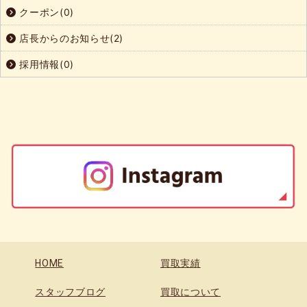
クーポン(0)
店長からのお知らせ(2)
採用情報(0)
HOME
買取実績
スタッフブログ
買取について