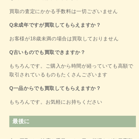
買取の査定にかかる手数料は一切ございません
Q未成年ですが買取してもらえますか？
お客様が18歳未満の場合は買取しておりません
Q古いものでも買取できますか？
もちろんです。ご購入から時間が経っていても高額で
取引されているものもたくさんございます
Q一品からでも買取してもらえますか？
もちろんです。お気軽にお持ちください
最後に