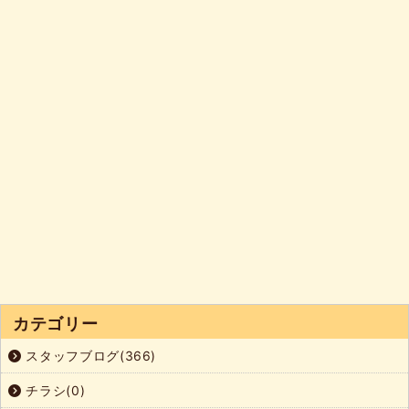
カテゴリー
スタッフブログ(366)
チラシ(0)