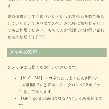
す
買取価格だけでも知りたいというお客様も多数ご来店
していただいておりますので、お気軽に無料査定だけ
でもご利用ください。もちろんお電話でのお問い合わ
せも大歓迎です(‘◇’)ゞ
メッキの刻印
金メッキには様々な刻印がございます。
【K18 3M】メガネなどによくある刻印で、
この刻印ですと表面に３ミクロンの18金メッ
キをしてあります
【GP】gold plated金杯などによくある刻印で
す