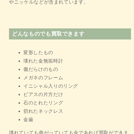
やニッケルなどが含まれています。
どんなものでも買取できます
変形したもの
壊れた金無垢時計
傷だらけのもの
メガネのフレーム
イニシャル入りのリング
ピアスの片方だけ
石のとれたリング
切れたネックレス
金歯
壊れていても曲がっていても金であれば買取ができま