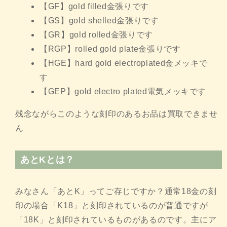
【GF】gold filled金張りです
【GS】gold shelled金張りです
【GR】gold rolled金張りです
【RGP】rolled gold plate金張りです
【HGE】hard gold electroplated金メッキで
す
【GEP】gold electro plated電気メッキです
残念ながらこのような刻印のあるお品は買取できませ
ん
あとKとは？
みなさん「あとK」ってご存じですか？通常18金の刻
印の場合「K18」と刻印されているのが普通ですが
「18K」と刻印されているものがあるのです。主にア