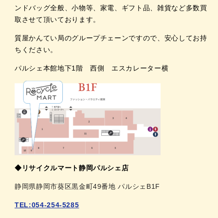
ンドバッグ全般、小物等、家電、ギフト品、雑貨など多数買
取させて頂いております。
質屋かんてい局のグループチェーンですので、安心してお持
ちください。
パルシェ本館地下1階 西側 エスカレーター横
◆リサイクルマート静岡パルシェ店
静岡県静岡市葵区黒金町49番地 パルシェB1F
TEL:054-254-5285