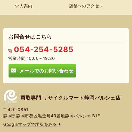
求人案内
店舗へのアクセス
お問合せはこちら
054-254-5285
営業時間 10:00～19:30
メールでのお問い合わせ
買取専門 リサイクルマート静岡パルシェ店
〒420-0851
静岡県静岡市葵区黒金町49番地静岡パルシェ B1F
Googleマップで場所をみる