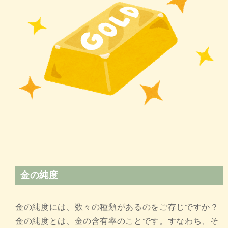
金の純度
金の純度には、数々の種類があるのをご存じですか？
金の純度とは、金の含有率のことです。すなわち、そ