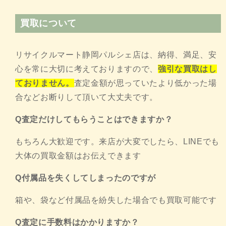
買取について
リサイクルマート静岡パルシェ店は、納得、満足、安
心を常に大切に考えておりますので、
強引な買取はし
ておりません。
査定金額が思っていたより低かった場
合などお断りして頂いて大丈夫です。
Q査定だけしてもらうことはできますか？
もちろん大歓迎です。来店が大変でしたら、LINEでも
大体の買取金額はお伝えできます
Q付属品を失くしてしまったのですが
箱や、袋など付属品を紛失した場合でも買取可能です
Q査定に手数料はかかりますか？