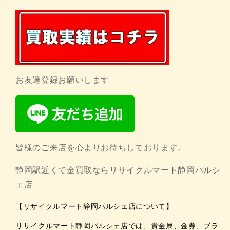
お友達登録お願いします
皆様のご来店を心よりお待ちしております。
静岡駅近くで金買取ならリサイクルマート静岡パルシ
ェ店
【リサイクルマート静岡パルシェ店について】
リサイクルマート静岡パルシェ店では、貴金属、金券、ブラ