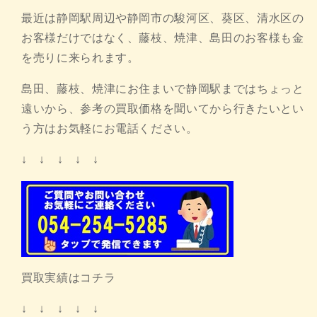
最近は静岡駅周辺や静岡市の駿河区、葵区、清水区の
お客様だけではなく、藤枝、焼津、島田のお客様も金
を売りに来られます。
島田、藤枝、焼津にお住まいで静岡駅まではちょっと
遠いから、参考の買取価格を聞いてから行きたいとい
う方はお気軽にお電話ください。
↓ ↓ ↓ ↓ ↓
買取実績はコチラ
↓ ↓ ↓ ↓ ↓