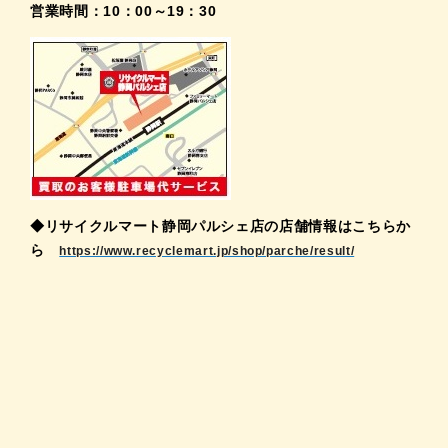
営業時間：10：00～19：30
◆リサイクルマート静岡パルシェ店の店舗情報はこちらか
ら
https://www.recyclemart.jp/shop/parche/result/