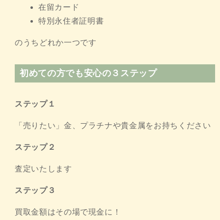
在留カード
特別永住者証明書
のうちどれか一つです
初めての方でも安心の３ステップ
ステップ１
「売りたい」金、プラチナや貴金属をお持ちください
ステップ２
査定いたします
ステップ３
買取金額はその場で現金に！