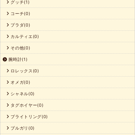
グッチ(1)
コーチ(0)
プラダ(0)
カルティエ(0)
その他(0)
腕時計(1)
ロレックス(0)
オメガ(0)
シャネル(0)
タグホイヤー(0)
ブライトリング(0)
ブルガリ(0)