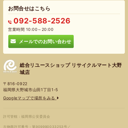
お問合せはこちら
092-588-2526
営業時間 10:00～20:00
メールでのお問い合わせ
総合リユースショップ リサイクルマート大野
城店
〒816-0922
福岡県大野城市山田1丁目1-5
Googleマップで場所をみる
許可管轄：福岡県公安委員会
古物商許可番号：第909990033253号／