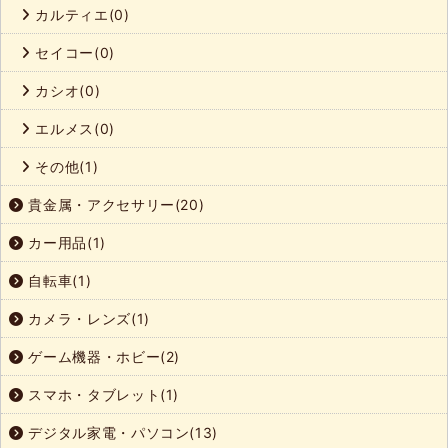
カルティエ(0)
セイコー(0)
カシオ(0)
エルメス(0)
その他(1)
貴金属・アクセサリー(20)
カー用品(1)
自転車(1)
カメラ・レンズ(1)
ゲーム機器・ホビー(2)
スマホ・タブレット(1)
デジタル家電・パソコン(13)