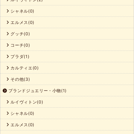
シャネル(0)
エルメス(0)
グッチ(0)
コーチ(0)
プラダ(1)
カルティエ(0)
その他(3)
ブランドジュエリー・小物(1)
ルイヴィトン(0)
シャネル(0)
エルメス(0)