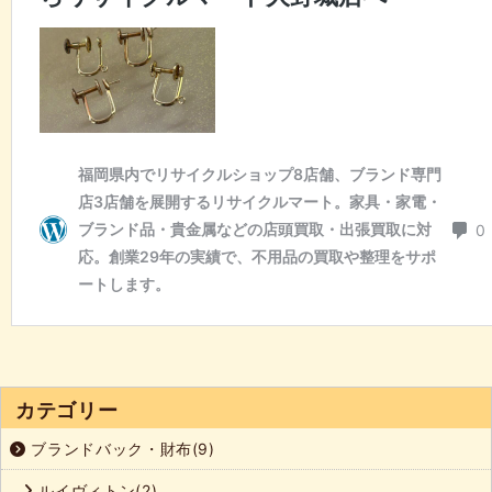
カテゴリー
ブランドバック・財布(9)
ルイヴィトン(2)