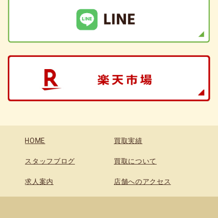
HOME
買取実績
スタッフブログ
買取について
求人案内
店舗へのアクセス