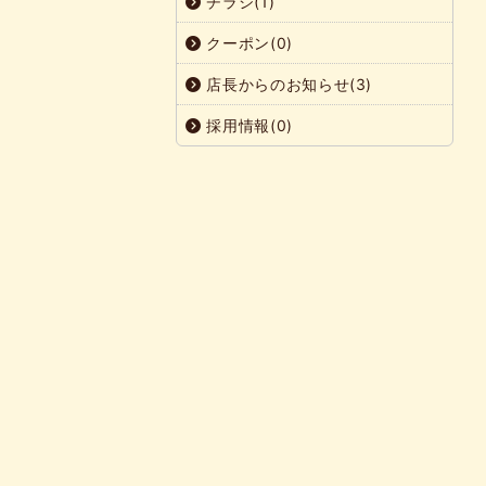
チラシ(1)
クーポン(0)
店長からのお知らせ(3)
採用情報(0)