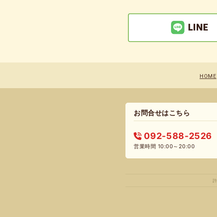
HOME
お問合せはこちら
092-588-2526
営業時間 10:00～20:00