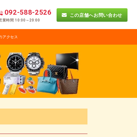
092-588-2526
この店舗へお問い合わせ
営業時間 10:00～20:00
のアクセス