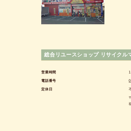
総合リユースショップ リサイクル
営業時間
1
電話番号
0
定休日