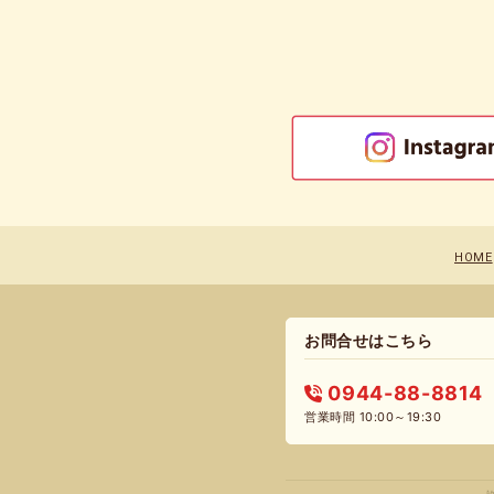
HOME
お問合せはこちら
0944-88-8814
営業時間 10:00～19:30