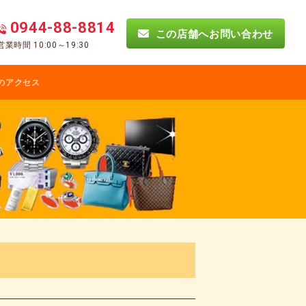
0944-88-8814
この店舗へお問い合わせ
営業時間 10:00～19:30
のアクセス