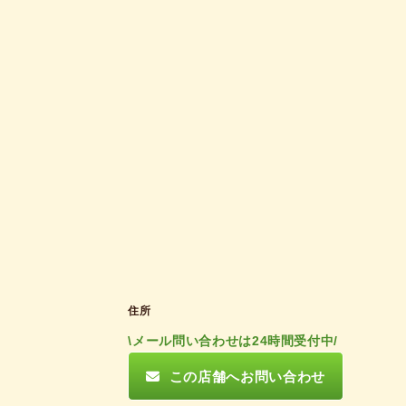
住所
\メール問い合わせは24時間受付中/
この店舗へお問い合わせ