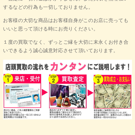
するなどの行為も一切しておりません。
お客様の大切な商品はお客様自身がこのお店に売っても
いいと思って頂ける時にお売りください。
１度の買取でなく、ずっとご縁を大切に末永くお付き合
いできるよう誠心誠意対応させて頂いております。