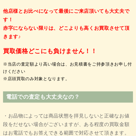
他店様とお比べになって最後にご来店頂いても大丈夫で
す！
赤字にならない限りは、どこよりも高くお買取させて頂
きます♪
買取価格どこにも負けません！！
※当店の査定額より高い場合は、お見積書をご持参頂きお申し付
けください
※店頭買取のみ対象となります。
電話での査定も大丈夫なの？
・お品物によっては商品状態を拝見しないと正確なお値
段をだせない場合がございますが、ある程度の買取金額
はお電話でもお答えできる範囲で対応させて頂きます。