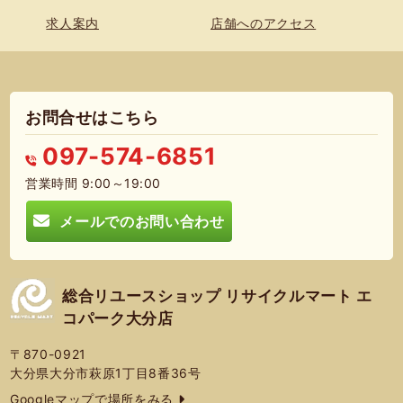
求人案内
店舗へのアクセス
お問合せはこちら
097-574-6851
営業時間 9:00～19:00
メールでのお問い合わせ
総合リユースショップ リサイクルマート エ
コパーク大分店
〒870-0921
大分県大分市萩原1丁目8番36号
Googleマップで場所をみる