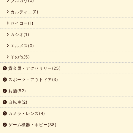
ブルガリ(0)
カルティエ(0)
セイコー(1)
カシオ(1)
エルメス(0)
その他(5)
貴金属・アクセサリー(25)
スポーツ・アウトドア(3)
お酒(82)
自転車(2)
カメラ・レンズ(4)
ゲーム機器・ホビー(38)