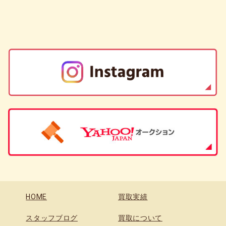
HOME
買取実績
スタッフブログ
買取について