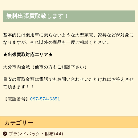
無料出張買取致します！
基本的には乗用車に乗らないような大型家電、家具などが対象に
なりますが、それ以外の商品も一度ご相談ください。
★出張買取対応エリア★
大分市内全域（他市の方もご相談下さい）
目安の買取金額は電話でもお問い合わせいただければお答えさせ
て頂きます！！
【電話番号】
097-574-6851
カテゴリー
ブランドバック・財布(44)