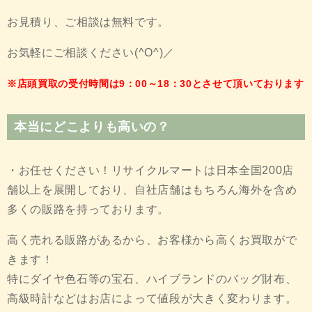
お見積り、ご相談は無料です。
お気軽にご相談ください(^O^)／
※店頭買取の受付時間は9：00～18：30とさせて頂いております
本当にどこよりも高いの？
・お任せください！リサイクルマートは日本全国200店
舗以上を展開しており、自社店舗はもちろん海外を含め
多くの販路を持っております。
高く売れる販路があるから、お客様から高くお買取がで
きます！
特にダイヤ色石等の宝石、ハイブランドのバッグ財布、
高級時計などはお店によって値段が大きく変わります。