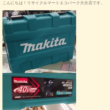
こんにちは！リサイクルマートエコパーク大分店です。