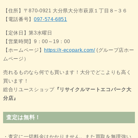
【住所】〒870-0921 大分県大分市萩原１丁目８−３６
【電話番号】
097-574-6851
【定休日】第3水曜日
【営業時間】9：00～19：00
【ホームページ】
https://r-ecopark.com/
(グループ店ホー
ムページ）
売れるものなら何でも買います！大分でどこよりも高く
買います！
総合リユースショップ
『リサイクルマートエコパーク大
分店』
査定は無料！
・査定に一切料金はかかりません。また買取を無理強い