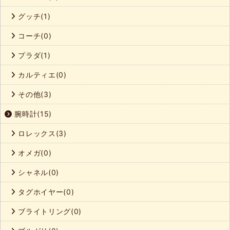
グッチ(1)
コーチ(0)
プラダ(1)
カルティエ(0)
その他(3)
腕時計(15)
ロレックス(3)
オメガ(0)
シャネル(0)
タグホイヤー(0)
ブライトリング(0)