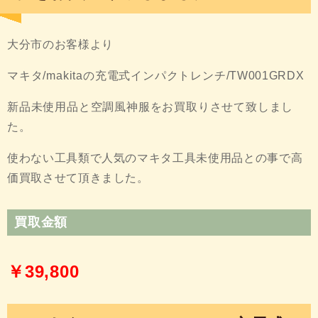
大分市のお客様より
マキタ/makitaの充電式インパクトレンチ/
TW001GRDX
新品未使用品と空調風神服をお買取りさせて致しまし
た。
使わない工具類で人気のマキタ工具未使用品との事で高
価買取させて頂きました。
買取金額
￥39,800