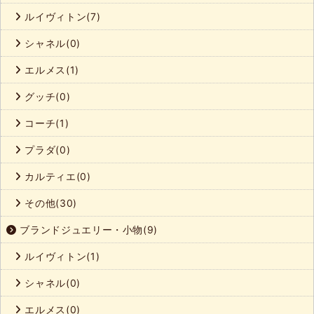
ルイヴィトン(7)
シャネル(0)
エルメス(1)
グッチ(0)
コーチ(1)
プラダ(0)
カルティエ(0)
その他(30)
ブランドジュエリー・小物(9)
ルイヴィトン(1)
シャネル(0)
エルメス(0)