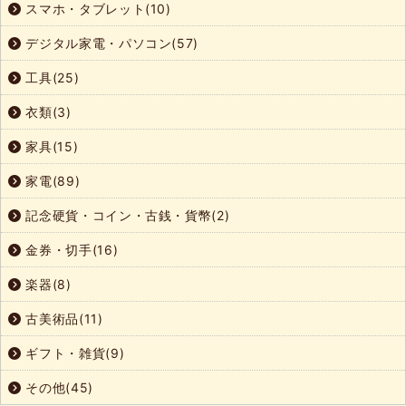
スマホ・タブレット(10)
デジタル家電・パソコン(57)
工具(25)
衣類(3)
家具(15)
家電(89)
記念硬貨・コイン・古銭・貨幣(2)
金券・切手(16)
楽器(8)
古美術品(11)
ギフト・雑貨(9)
その他(45)