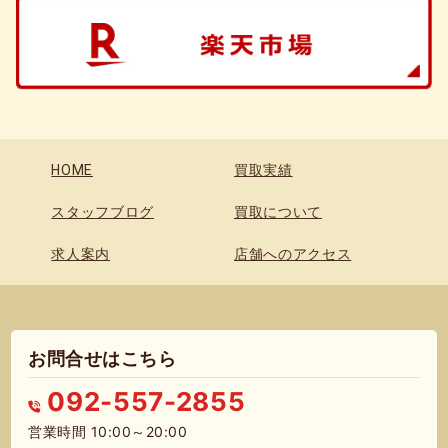
HOME
買取実績
スタッフブログ
買取について
求人案内
店舗へのアクセス
お問合せはこちら
092-557-2855
営業時間 10:00～20:00