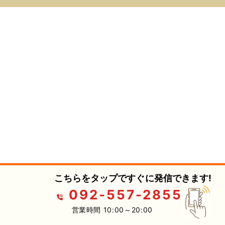
こちらをタップですぐに発信できます!
092-557-2855
営業時間 10:00～20:00