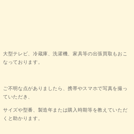
大型テレビ、冷蔵庫、洗濯機、家具等の出張買取もおこ
なっております。
ご不明な点がありましたら、携帯やスマホで写真を撮っ
ていただき、
サイズや型番、製造年または購入時期等を教えていただ
くと助かります。