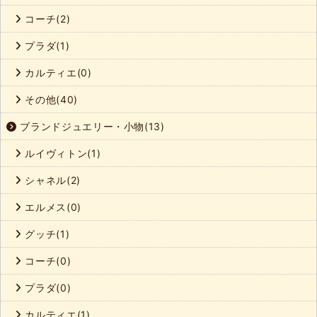
コーチ(2)
プラダ(1)
カルティエ(0)
その他(40)
ブランドジュエリー・小物(13)
ルイヴィトン(1)
シャネル(2)
エルメス(0)
グッチ(1)
コーチ(0)
プラダ(0)
カルティエ(1)