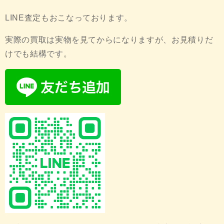
LINE
査定もおこなっております。
実際の買取は実物を見てからになりますが、お見積りだ
けでも結構です。