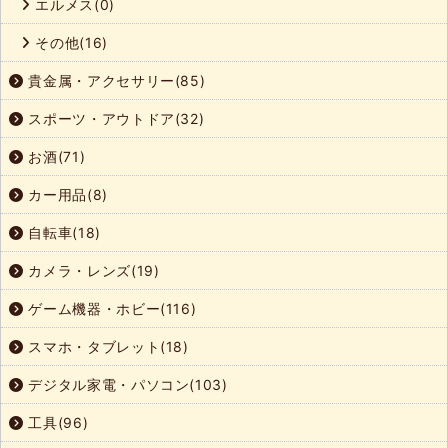
エルメス(0)
その他(16)
貴金属・アクセサリー(85)
スポーツ・アウトドア(32)
お酒(71)
カー用品(8)
自転車(18)
カメラ・レンズ(19)
ゲーム機器・ホビー(116)
スマホ・タブレット(18)
デジタル家電・パソコン(103)
工具(96)