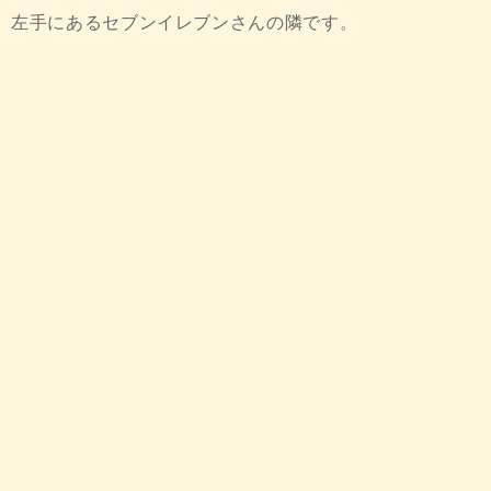
左手にあるセブンイレブンさんの隣です。