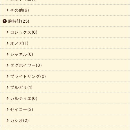
その他(6)
腕時計(25)
ロレックス(0)
オメガ(1)
シャネル(0)
タグホイヤー(0)
ブライトリング(0)
ブルガリ(1)
カルティエ(0)
セイコー(3)
カシオ(2)