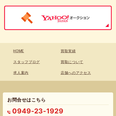
HOME
買取実績
スタッフブログ
買取について
求人案内
店舗へのアクセス
お問合せはこちら
0949-23-1929