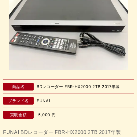
商品名
BDレコーダー FBR-HX2000 2TB 2017年製
ブランド名
FUNAI
買取金額
5,000
円
FUNAI BDレコーダー FBR-HX2000 2TB 2017年製