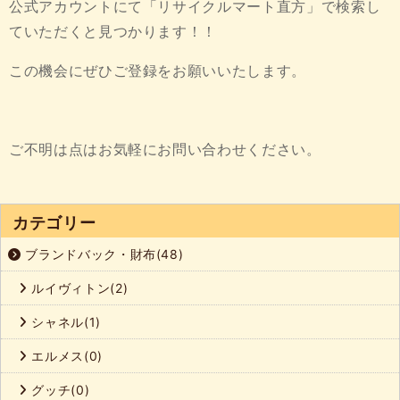
公式アカウントにて「リサイクルマート直方」で検索し
ていただくと見つかります！！
この機会にぜひご登録をお願いいたします。
ご不明は点はお気軽にお問い合わせください。
カテゴリー
ブランドバック・財布(48)
ルイヴィトン(2)
シャネル(1)
エルメス(0)
グッチ(0)