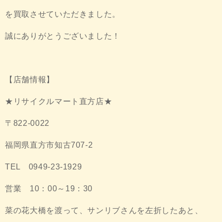
を買取させていただきました。
誠にありがとうございました！
【店舗情報】
★リサイクルマート直方店★
〒822-0022
福岡県直方市知古707-2
TEL
0949-23-1929
営業 10：00～19：30
菜の花大橋を渡って、サンリブさんを左折したあと、