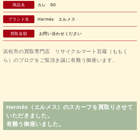
商品名
カレ 90
ブランド名
Hermès エルメス
買取金額
お問い合わせください
浜松市の買取専門店 リサイクルマート百蔵（ももく
ら）のブログをご覧頂き誠に有難う御座います。
Hermès（エルメス）のスカーフを買取りさせて
いただきました。
有難う御座いました。