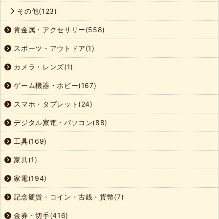
その他(123)
貴金属・アクセサリー(558)
スポーツ・アウトドア(1)
カメラ・レンズ(1)
ゲーム機器・ホビー(167)
スマホ・タブレット(24)
デジタル家電・パソコン(88)
工具(169)
家具(1)
家電(194)
記念硬貨・コイン・古銭・貨幣(7)
金券・切手(416)