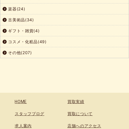
楽器(24)
古美術品(34)
ギフト・雑貨(4)
コスメ・化粧品(49)
その他(207)
HOME
買取実績
スタッフブログ
買取について
求人案内
店舗へのアクセス