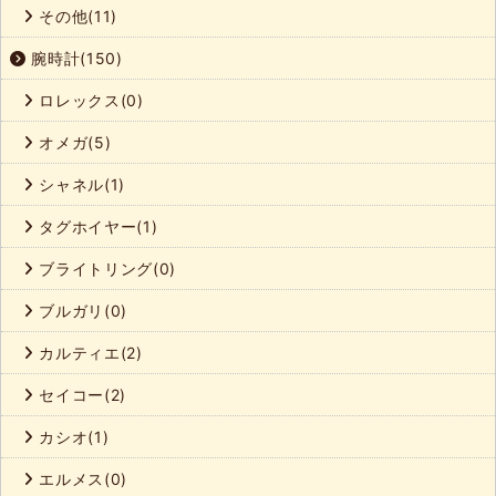
その他(11)
腕時計(150)
ロレックス(0)
オメガ(5)
シャネル(1)
タグホイヤー(1)
ブライトリング(0)
ブルガリ(0)
カルティエ(2)
セイコー(2)
カシオ(1)
エルメス(0)