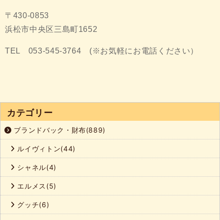
〒430-0853
浜松市中央区三島町1652
TEL 053-545-3764 (※お気軽にお電話ください）
カテゴリー
ブランドバック・財布(889)
ルイヴィトン(44)
シャネル(4)
エルメス(5)
グッチ(6)