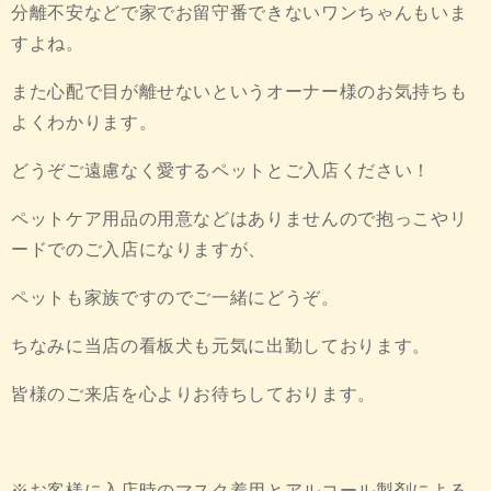
分離不安などで家でお留守番できないワンちゃんもいま
すよね。
また心配で目が離せないというオーナー様のお気持ちも
よくわかります。
どうぞご遠慮なく愛するペットとご入店ください！
ペットケア用品の用意などはありませんので抱っこやリ
ードでのご入店になりますが、
ペットも家族ですのでご一緒にどうぞ。
ちなみに当店の看板犬も元気に出勤しております。
皆様のご来店を心よりお待ちしております。
※お客様に入店時のマスク着用とアルコール製剤による