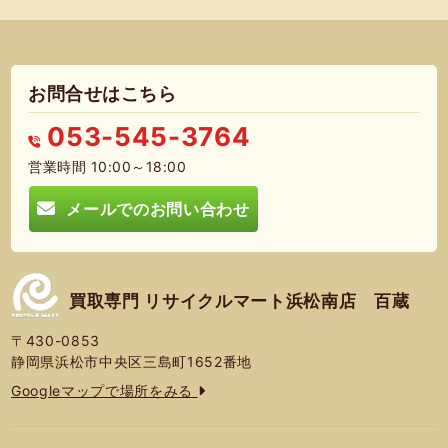
お問合せはこちら
053-545-3764
営業時間 10:00～18:00
メールでのお問い合わせ
買取専門 リサイクルマート浜松南店 百蔵
〒430-0853
静岡県浜松市中央区三島町1652番地
Googleマップで場所をみる