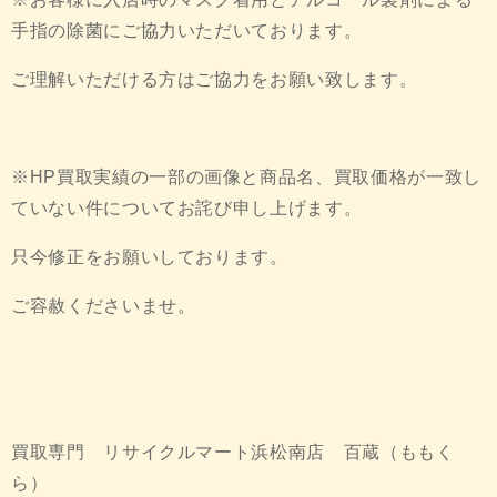
手指の除菌にご協力いただいております。
ご理解いただける方はご協力をお願い致します。
※HP買取実績の一部の画像と商品名、買取価格が一致し
ていない件についてお詫び申し上げます。
只今修正をお願いしております。
ご容赦くださいませ。
買取専門 リサイクルマート浜松南店 百蔵（ももく
ら）