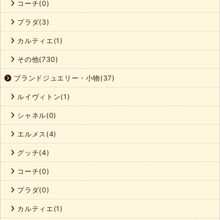
コーチ(0)
プラダ(3)
カルティエ(1)
その他(730)
ブランドジュエリー・小物(37)
ルイヴィトン(1)
シャネル(0)
エルメス(4)
グッチ(4)
コーチ(0)
プラダ(0)
カルティエ(1)