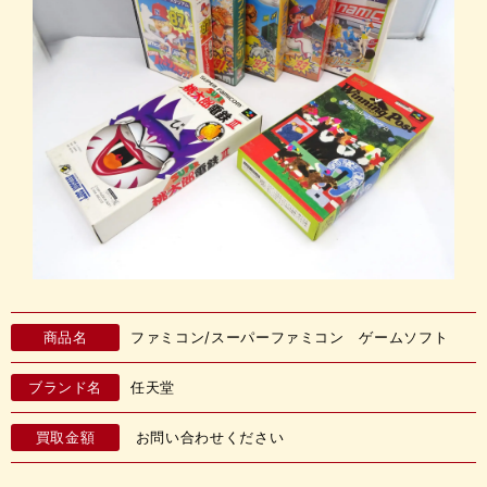
商品名
ファミコン/スーパーファミコン ゲームソフト
ブランド名
任天堂
買取金額
お問い合わせください