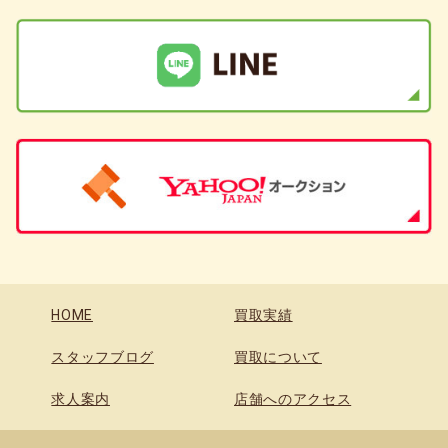
HOME
買取実績
スタッフブログ
買取について
求人案内
店舗へのアクセス