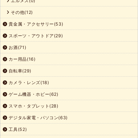
エルメス(0)
その他(12)
貴金属・アクセサリー(53)
スポーツ・アウトドア(29)
お酒(71)
カー用品(16)
自転車(29)
カメラ・レンズ(18)
ゲーム機器・ホビー(62)
スマホ・タブレット(28)
デジタル家電・パソコン(63)
工具(52)