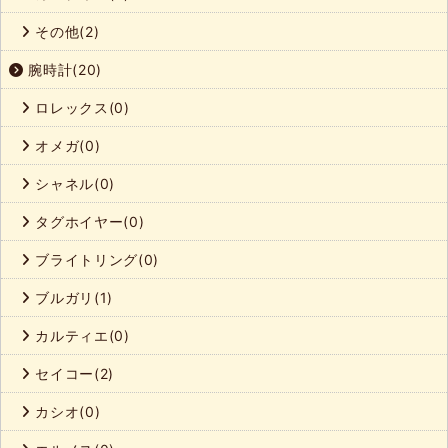
その他(2)
腕時計(20)
ロレックス(0)
オメガ(0)
シャネル(0)
タグホイヤー(0)
ブライトリング(0)
ブルガリ(1)
カルティエ(0)
セイコー(2)
カシオ(0)