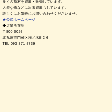
多くの商材を買取・販売しています。
大型な物などは出張買取もしています。
詳しくはお気軽にお問い合わせくださいませ。
★公式ホームページ
◆店舗所在地
〒800-0026
北九州市門司区梅ノ木町2-6
TEL:093-371-5739