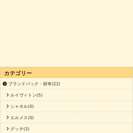
カテゴリー
ブランドバック・財布(22)
ルイヴィトン(5)
シャネル(0)
エルメス(0)
グッチ(2)