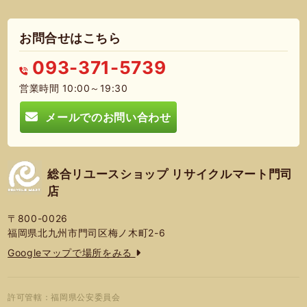
お問合せはこちら
093-371-5739
営業時間 10:00～19:30
メールでのお問い合わせ
総合リユースショップ リサイクルマート門司
店
〒800-0026
福岡県北九州市門司区梅ノ木町2-6
Googleマップで場所をみる
許可管轄：福岡県公安委員会