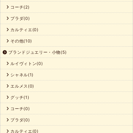
コーチ(2)
プラダ(0)
カルティエ(0)
その他(10)
ブランドジュエリー・小物(5)
ルイヴィトン(0)
シャネル(1)
エルメス(0)
グッチ(1)
コーチ(0)
プラダ(0)
カルティエ(0)