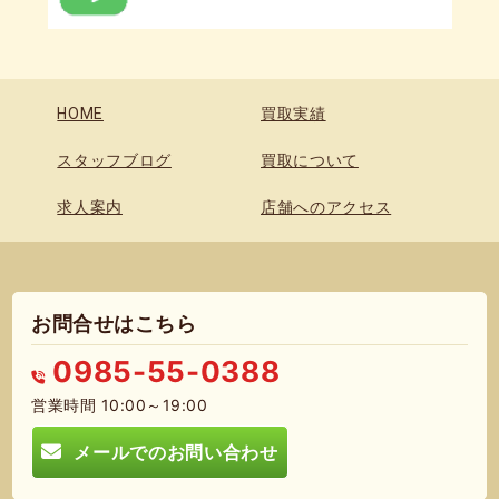
HOME
買取実績
スタッフブログ
買取について
求人案内
店舗へのアクセス
お問合せはこちら
0985-55-0388
営業時間 10:00～19:00
メールでのお問い合わせ