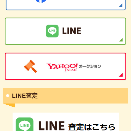
LINE査定