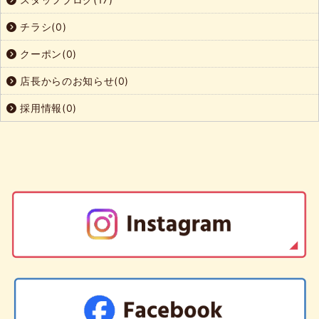
チラシ(0)
クーポン(0)
店長からのお知らせ(0)
採用情報(0)