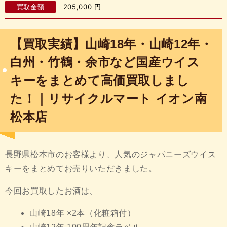
買取金額
205,000
円
【買取実績】山崎18年・山崎12年・
白州・竹鶴・余市など国産ウイス
キーをまとめて高価買取しまし
た！｜リサイクルマート イオン南
松本店
長野県松本市のお客様より、人気のジャパニーズウイス
キーをまとめてお売りいただきました。
今回お買取したお酒は、
山崎18年 ×2本（化粧箱付）