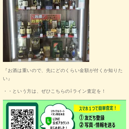
『お酒は重いので、先にどのくらい金額が付くか知りた
い』
・・という方は、ぜひこちらの⇩ライン査定を！