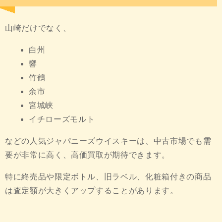
山崎だけでなく、
白州
響
竹鶴
余市
宮城峡
イチローズモルト
などの人気ジャパニーズウイスキーは、中古市場でも需
要が非常に高く、高価買取が期待できます。
特に終売品や限定ボトル、旧ラベル、化粧箱付きの商品
は査定額が大きくアップすることがあります。