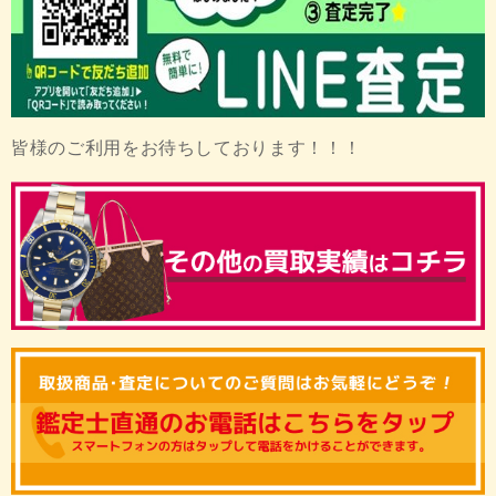
皆様のご利用をお待ちしております！！！