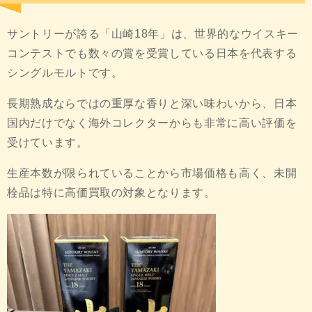
サントリーが誇る「山崎18年」は、世界的なウイスキー
コンテストでも数々の賞を受賞している日本を代表する
シングルモルトです。
長期熟成ならではの重厚な香りと深い味わいから、日本
国内だけでなく海外コレクターからも非常に高い評価を
受けています。
生産本数が限られていることから市場価格も高く、未開
栓品は特に高価買取の対象となります。