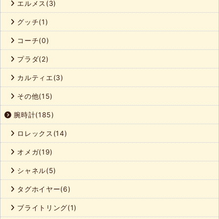
エルメス(3)
グッチ(1)
コーチ(0)
プラダ(2)
カルティエ(3)
その他(15)
腕時計(185)
ロレックス(14)
オメガ(19)
シャネル(5)
タグホイヤー(6)
ブライトリング(1)