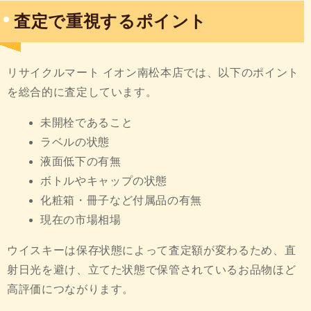
査定で重視するポイント
リサイクルマート イオン南松本店では、以下のポイント
を総合的に査定しています。
未開栓であること
ラベルの状態
液面低下の有無
ボトルやキャップの状態
化粧箱・冊子など付属品の有無
現在の市場相場
ウイスキーは保存状態によって査定額が変わるため、直
射日光を避け、立てた状態で保管されているお品物ほど
高評価につながります。