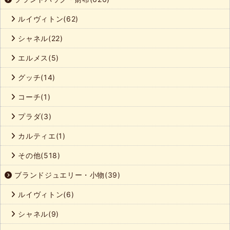
ルイヴィトン(62)
シャネル(22)
エルメス(5)
グッチ(14)
コーチ(1)
プラダ(3)
カルティエ(1)
その他(518)
ブランドジュエリー・小物(39)
ルイヴィトン(6)
シャネル(9)