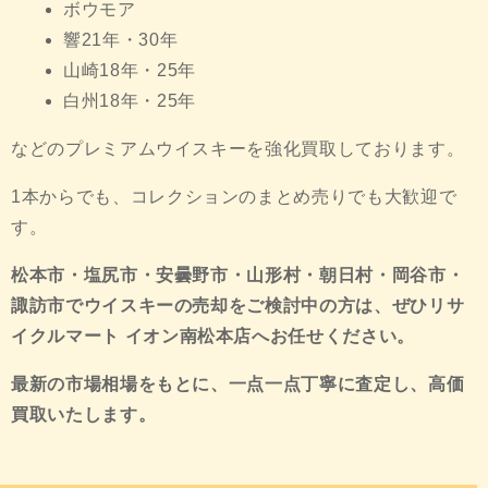
ボウモア
響21年・30年
山崎18年・25年
白州18年・25年
などのプレミアムウイスキーを強化買取しております。
1本からでも、コレクションのまとめ売りでも大歓迎で
す。
松本市・塩尻市・安曇野市・山形村・朝日村・岡谷市・
諏訪市でウイスキーの売却をご検討中の方は、ぜひリサ
イクルマート イオン南松本店へお任せください。
最新の市場相場をもとに、一点一点丁寧に査定し、高価
買取いたします。