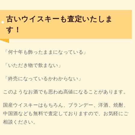
古いウイスキーも査定いたしま
す！
「何十年も飾ったままになっている」
「いただき物で飲まない」
「終売になっているかわからない」
このようなお酒でも思わぬ高値になることがあります。
国産ウイスキーはもちろん、ブランデー、洋酒、焼酎、
中国酒なども無料で査定しておりますので、お気軽にご
相談ください。