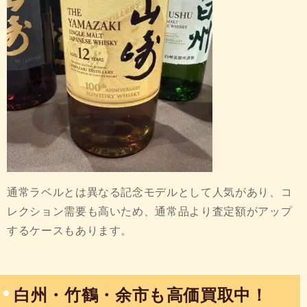
通常ラベルとは異なる記念モデルとして人気があり、コ
レクション需要も高いため、通常品より査定額がアップ
するケースもあります。
白州・竹鶴・余市も高価買取中！