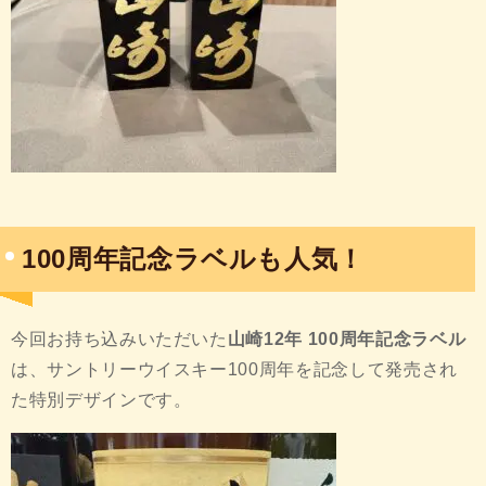
100周年記念ラベルも人気！
今回お持ち込みいただいた
山崎12年 100周年記念ラベル
は、サントリーウイスキー100周年を記念して発売され
た特別デザインです。