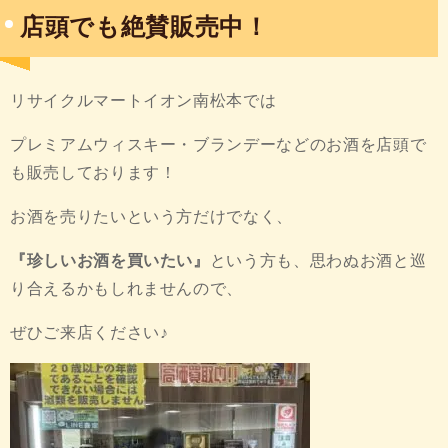
店頭でも絶賛販売中！
リサイクルマートイオン南松本では
プレミアムウィスキー・ブランデーなどのお酒を店頭で
も販売しております！
お酒を売りたいという方だけでなく、
『珍しいお酒を買いたい』
という方も、思わぬお酒と巡
り合えるかもしれませんので、
ぜひご来店ください♪