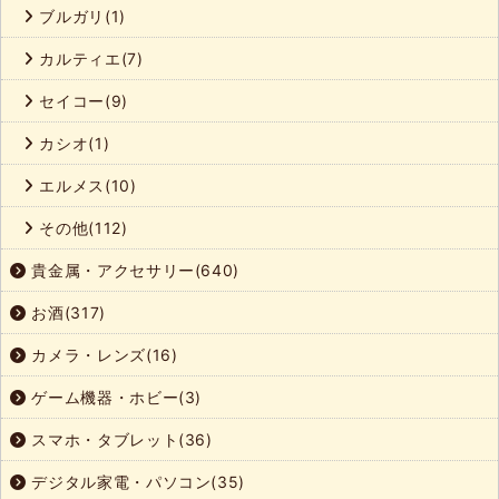
ブルガリ(1)
カルティエ(7)
セイコー(9)
カシオ(1)
エルメス(10)
その他(112)
貴金属・アクセサリー(640)
お酒(317)
カメラ・レンズ(16)
ゲーム機器・ホビー(3)
スマホ・タブレット(36)
デジタル家電・パソコン(35)