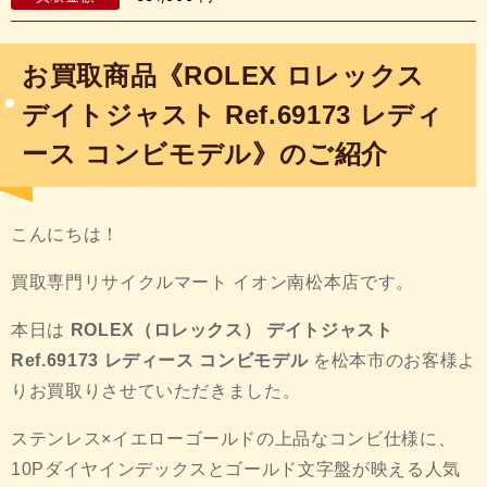
お買取商品《ROLEX ロレックス
デイトジャスト Ref.69173 レディ
ース コンビモデル
》のご紹介
こんにちは！
買取専門リサイクルマート イオン南松本店です。
本日は
ROLEX（ロレックス） デイトジャスト
Ref.69173 レディース コンビモデル
を松本市のお客様よ
りお買取りさせていただきました。
ステンレス×イエローゴールドの上品なコンビ仕様に、
10Pダイヤインデックスとゴールド文字盤が映える人気