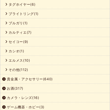
タグホイヤー(6)
ブライトリング(1)
ブルガリ(1)
カルティエ(7)
セイコー(9)
カシオ(1)
エルメス(10)
その他(112)
貴金属・アクセサリー(640)
お酒(317)
カメラ・レンズ(16)
ゲーム機器・ホビー(3)