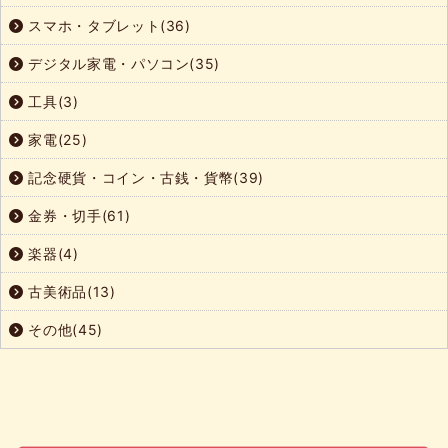
スマホ・タブレット(36)
デジタル家電・パソコン(35)
工具(3)
家電(25)
記念硬貨・コイン・古銭・貨幣(39)
金券・切手(61)
楽器(4)
古美術品(13)
その他(45)