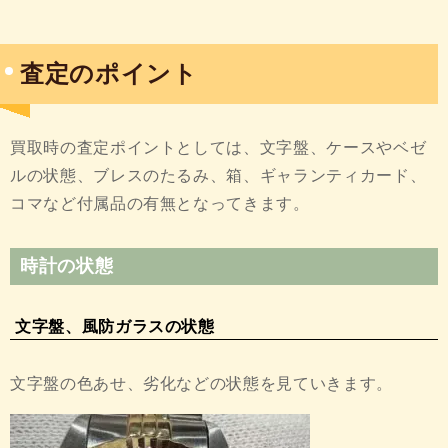
査定のポイント
買取時の査定ポイントとしては、文字盤、ケースやベゼ
ルの状態、ブレスのたるみ、箱、ギャランティカード、
コマなど付属品の有無となってきます。
時計の状態
文字盤、風防ガラスの状態
文字盤の色あせ、劣化などの状態を見ていきます。