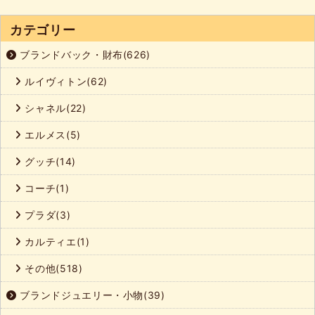
カテゴリー
ブランドバック・財布(626)
ルイヴィトン(62)
シャネル(22)
エルメス(5)
グッチ(14)
コーチ(1)
プラダ(3)
カルティエ(1)
その他(518)
ブランドジュエリー・小物(39)