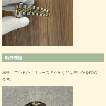
動作確認
稼働しているか、リューズの不良などは無いかを確認し
ます。