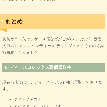
まとめ
風防ガラス欠け、ケース傷などがございましたが、定番
人気のロレックス レディース デイトジャストですので高
額買取となりました！
レディースロレックス高価買取中
現在当店では、レディースモデルも強化買取しておりま
す。
デイトジャスト
オイスターパーペチュアル