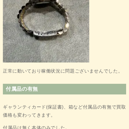
正常に動いており稼働状況に問題ございませんでした。
付属品の有無
ギャランティカード(保証書)、箱など付属品の有無で買取
価格も変わってきます。
付属品は無く本体のみでした。