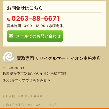
お問合せはこちら
0263ｰ88ｰ6671
営業時間 10:00～18:00（水曜定休）
メールでのお問い合わせ
買取専門 リサイクルマート イオン南松本店
〒390-0833
長野県松本市双葉5-20イオン南松本2階
Googleマップで場所をみる
許可管轄：長野県公安委員会
古物商許可番号：第481321900043号