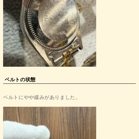
ベルトの状態
ベルトにやや緩みがありました。