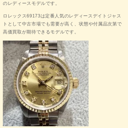
のレディースモデルです。
ロレックス69173は定番人気のレディースデイトジャス
トとして中古市場でも需要が高く、状態や付属品次第で
高価買取が期待できるモデルです。