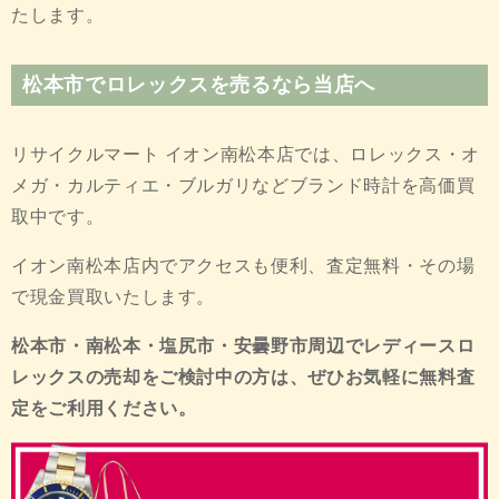
たします。
松本市でロレックスを売るなら当店へ
リサイクルマート イオン南松本店では、ロレックス・オ
メガ・カルティエ・ブルガリなどブランド時計を高価買
取中です。
イオン南松本店内でアクセスも便利、査定無料・その場
で現金買取いたします。
松本市・南松本・塩尻市・安曇野市周辺でレディースロ
レックスの売却をご検討中の方は、ぜひお気軽に無料査
定をご利用ください。