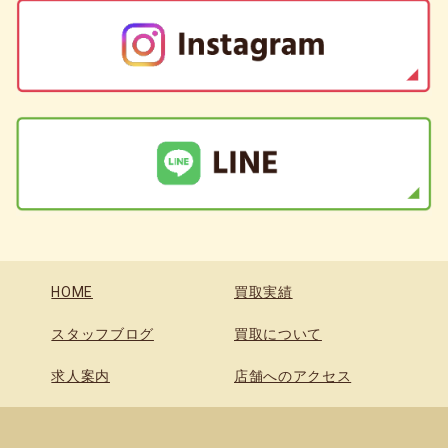
HOME
買取実績
スタッフブログ
買取について
求人案内
店舗へのアクセス