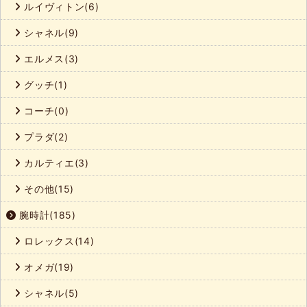
ルイヴィトン(6)
シャネル(9)
エルメス(3)
グッチ(1)
コーチ(0)
プラダ(2)
カルティエ(3)
その他(15)
腕時計(185)
ロレックス(14)
オメガ(19)
シャネル(5)