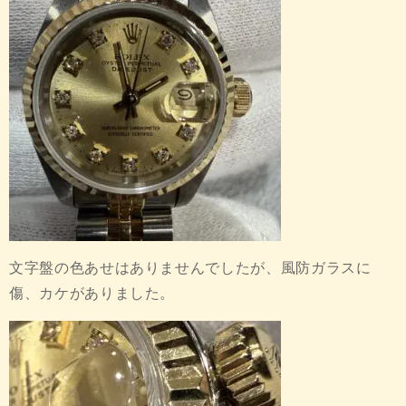
文字盤の色あせはありませんでしたが、風防ガラスに
傷、カケがありました。