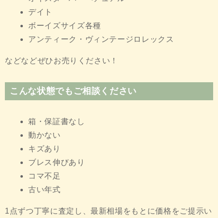
デイト
ボーイズサイズ各種
アンティーク・ヴィンテージロレックス
などなどぜひお売りください！
こんな状態でもご相談ください
箱・保証書なし
動かない
キズあり
ブレス伸びあり
コマ不足
古い年式
1点ずつ丁寧に査定し、最新相場をもとに価格をご提示い