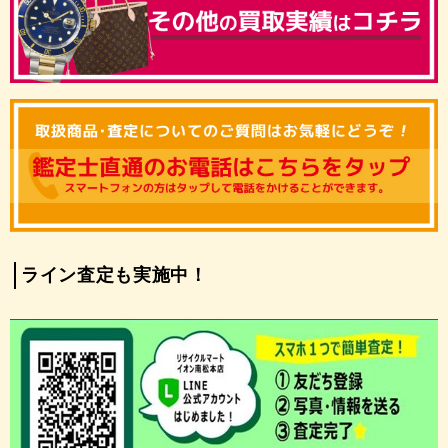
ライン査定も実施中！