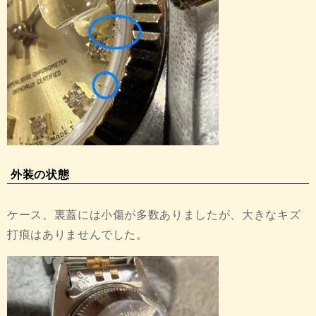
外装の状態
ケース、裏蓋には小傷が多数ありましたが、大きなキズ
打痕はありませんでした。