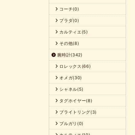
コーチ(0)
プラダ(0)
カルティエ(5)
その他(8)
腕時計(342)
ロレックス(66)
オメガ(30)
シャネル(5)
タグホイヤー(8)
ブライトリング(3)
ブルガリ(0)
カルティエ(10)