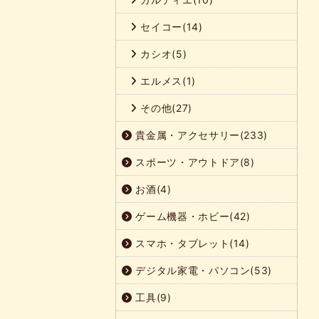
セイコー(14)
カシオ(5)
エルメス(1)
その他(27)
貴金属・アクセサリー(233)
スポーツ・アウトドア(8)
お酒(4)
ゲーム機器・ホビー(42)
スマホ・タブレット(14)
デジタル家電・パソコン(53)
工具(9)