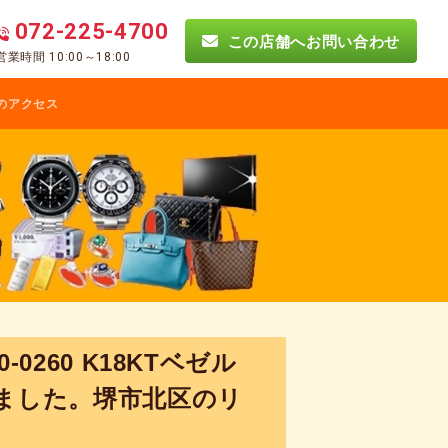
072-225-4700
この店舗へお問い合わせ
営業時間 10:00～18:00
のアクセス
-0260 K18KTベゼル
しました。堺市北区のリ