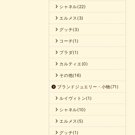
シャネル(22)
エルメス(3)
グッチ(3)
コーチ(1)
プラダ(1)
カルティエ(0)
その他(16)
ブランドジュエリー・小物(71)
ルイヴィトン(1)
シャネル(10)
エルメス(5)
グッチ(1)